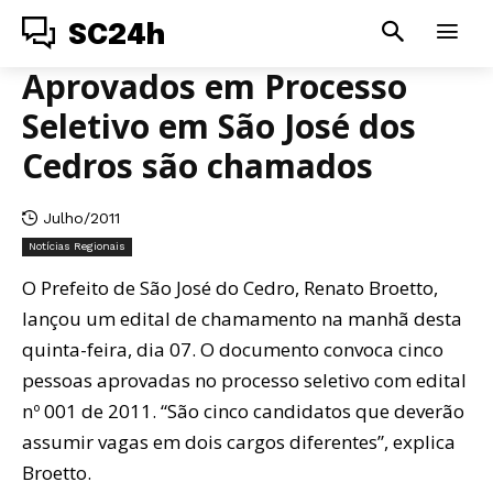
SC24h
Aprovados em Processo
Seletivo em São José dos
Cedros são chamados
Julho/2011
Notícias Regionais
O Prefeito de São José do Cedro, Renato Broetto,
lançou um edital de chamamento na manhã desta
quinta-feira, dia 07. O documento convoca cinco
pessoas aprovadas no processo seletivo com edital
nº 001 de 2011. “São cinco candidatos que deverão
assumir vagas em dois cargos diferentes”, explica
Broetto.