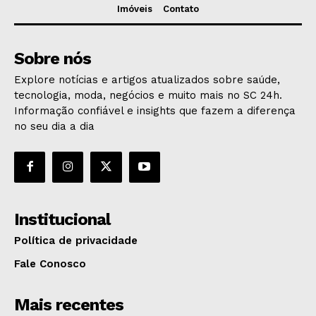
Imóveis
Contato
Sobre nós
Explore notícias e artigos atualizados sobre saúde,
tecnologia, moda, negócios e muito mais no SC 24h.
Informação confiável e insights que fazem a diferença
no seu dia a dia
Institucional
Política de privacidade
Fale Conosco
Mais recentes