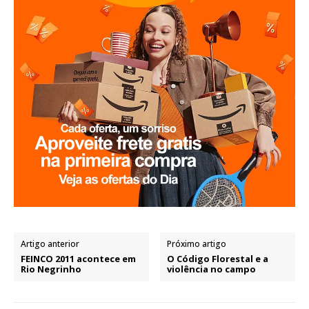
Artigo anterior
Próximo artigo
FEINCO 2011 acontece em
O Código Florestal e a
Rio Negrinho
violência no campo