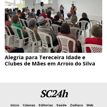
Alegria para Tereceira Idade e
Clubes de Mães em Arroio do Silva
SC24h
Início
Colunas
Editorias
Saúde
Zodíaco
Web