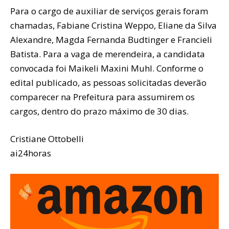
Para o cargo de auxiliar de serviços gerais foram
chamadas, Fabiane Cristina Weppo, Eliane da Silva
Alexandre, Magda Fernanda Budtinger e Francieli
Batista. Para a vaga de merendeira, a candidata
convocada foi Maikeli Maxini Muhl. Conforme o
edital publicado, as pessoas solicitadas deverão
comparecer na Prefeitura para assumirem os
cargos, dentro do prazo máximo de 30 dias.
Cristiane Ottobelli
ai24horas