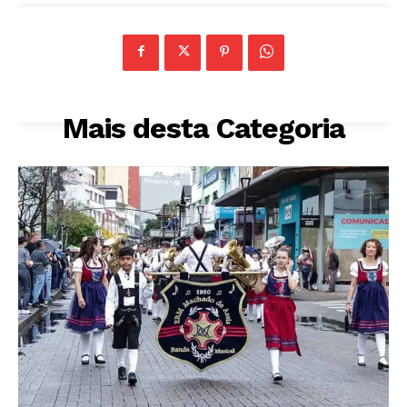
Mais desta Categoria