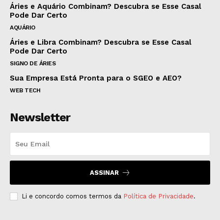
Áries e Aquário Combinam? Descubra se Esse Casal
Pode Dar Certo
AQUÁRIO
Áries e Libra Combinam? Descubra se Esse Casal
Pode Dar Certo
SIGNO DE ÁRIES
Sua Empresa Está Pronta para o SGEO e AEO?
WEB TECH
Newsletter
ASSINAR
Li e concordo comos termos da
Política de Privacidade
.