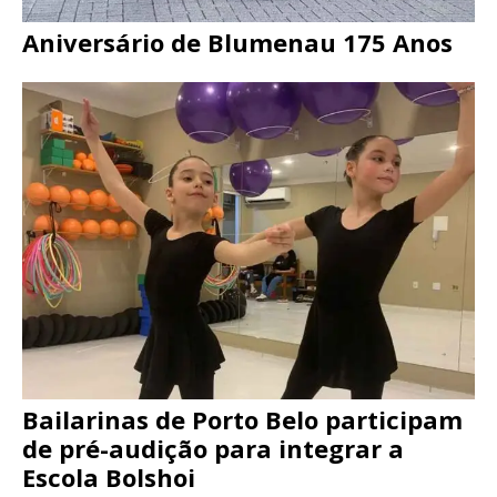
Aniversário de Blumenau 175 Anos
Bailarinas de Porto Belo participam
de pré-audição para integrar a
Escola Bolshoi