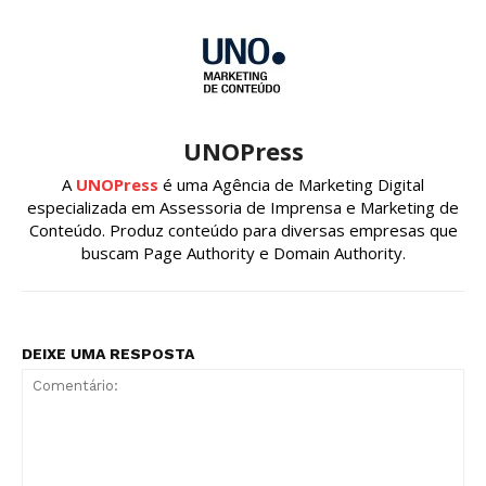
UNOPress
A
UNOPress
é uma Agência de Marketing Digital
especializada em Assessoria de Imprensa e Marketing de
Conteúdo. Produz conteúdo para diversas empresas que
buscam Page Authority e Domain Authority.
DEIXE UMA RESPOSTA