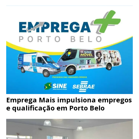
Emprega Mais impulsiona empregos
e qualificação em Porto Belo