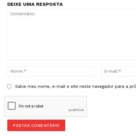
DEIXE UMA RESPOSTA
Comentário:
Nome:*
Salve meu nome, e-mail e site neste navegador para a pr