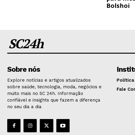
Bolshoi
SC24h
Sobre nós
Insti
Explore notícias e artigos atualizados
Política
sobre saúde, tecnologia, moda, negócios e
Fale Co
muito mais no SC 24h. Informação
confiável e insights que fazem a diferença
no seu dia a dia