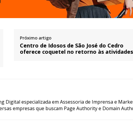
Próximo artigo
Centro de Idosos de São José do Cedro
oferece coquetel no retorno às atividade
g Digital especializada em Assessoria de Imprensa e Marke
ersas empresas que buscam Page Authority e Domain Autho