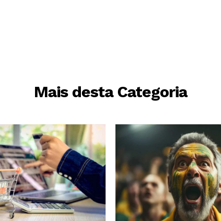
Mais desta Categoria