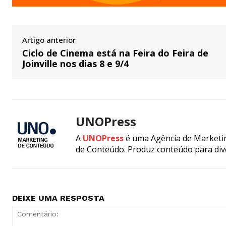
Artigo anterior
Ciclo de Cinema está na Feira do Feira de
Joinville nos dias 8 e 9/4
UNOPress
A
UNOPress
é uma Agência de Marketin
de Conteúdo. Produz conteúdo para div
DEIXE UMA RESPOSTA