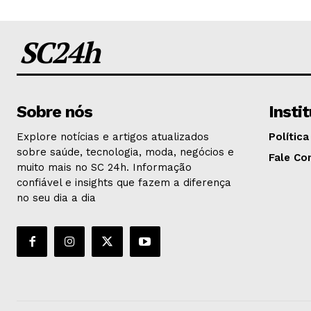
SC24h
Sobre nós
Insti
Explore notícias e artigos atualizados
Política
sobre saúde, tecnologia, moda, negócios e
Fale Co
muito mais no SC 24h. Informação
confiável e insights que fazem a diferença
no seu dia a dia