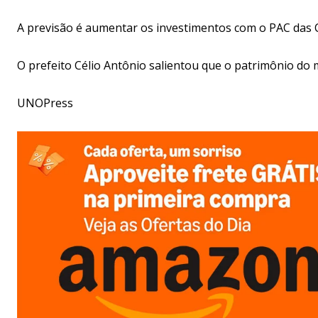
A previsão é aumentar os investimentos com o PAC das C
O prefeito Célio Antônio salientou que o patrimônio do 
UNOPress