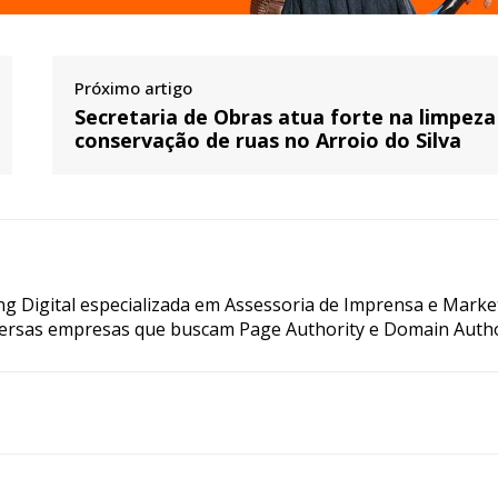
Próximo artigo
Secretaria de Obras atua forte na limpeza
conservação de ruas no Arroio do Silva
g Digital especializada em Assessoria de Imprensa e Marke
ersas empresas que buscam Page Authority e Domain Autho