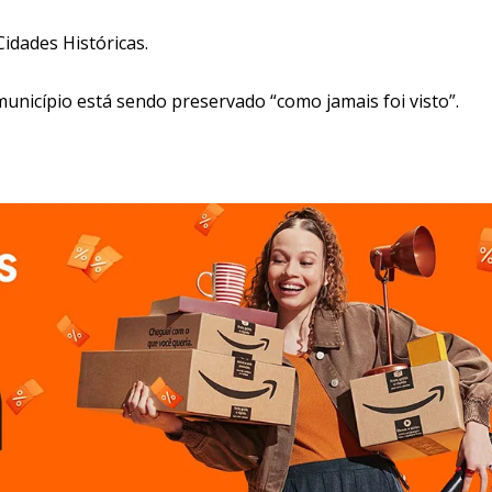
idades Históricas.
município está sendo preservado “como jamais foi visto”.