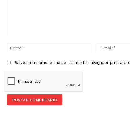
Comentário:
Nome:*
Salve meu nome, e-mail e site neste navegador para a pr