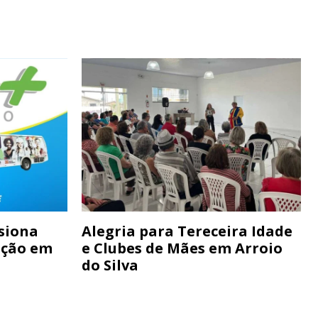
siona
Alegria para Tereceira Idade
ação em
e Clubes de Mães em Arroio
do Silva