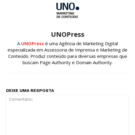
UNOPress
A
UNOPress
é uma Agência de Marketing Digital
especializada em Assessoria de Imprensa e Marketing de
Conteúdo. Produz conteúdo para diversas empresas que
buscam Page Authority e Domain Authority.
DEIXE UMA RESPOSTA