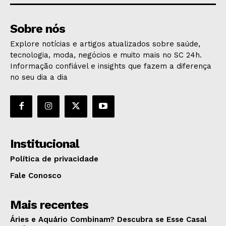
Sobre nós
Explore notícias e artigos atualizados sobre saúde,
tecnologia, moda, negócios e muito mais no SC 24h.
Informação confiável e insights que fazem a diferença
no seu dia a dia
Institucional
Política de privacidade
Fale Conosco
Mais recentes
Áries e Aquário Combinam? Descubra se Esse Casal