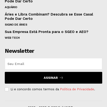
Pode Dar Certo
AQUÁRIO
Áries e Libra Combinam? Descubra se Esse Casal
Pode Dar Certo
SIGNO DE ÁRIES
Sua Empresa Está Pronta para o SGEO e AEO?
WEB TECH
Newsletter
ASSINAR
Li e concordo comos termos da
Política de Privacidade
.