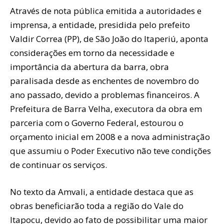
Através de nota pública emitida a autoridades e
imprensa, a entidade, presidida pelo prefeito
Valdir Correa (PP), de São João do Itaperiú, aponta
considerações em torno da necessidade e
importância da abertura da barra, obra
paralisada desde as enchentes de novembro do
ano passado, devido a problemas financeiros. A
Prefeitura de Barra Velha, executora da obra em
parceria com o Governo Federal, estourou o
orçamento inicial em 2008 e a nova administração
que assumiu o Poder Executivo não teve condições
de continuar os serviços.
No texto da Amvali, a entidade destaca que as
obras beneficiarão toda a região do Vale do
Itapocu, devido ao fato de possibilitar uma maior