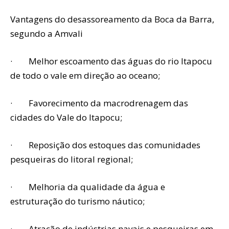
Vantagens do desassoreamento da Boca da Barra,
segundo a Amvali
· Melhor escoamento das águas do rio Itapocu
de todo o vale em direção ao oceano;
· Favorecimento da macrodrenagem das
cidades do Vale do Itapocu;
· Reposição dos estoques das comunidades
pesqueiras do litoral regional;
· Melhoria da qualidade da água e
estruturação do turismo náutico;
· Atração de indústrias navais e pesqueiras em