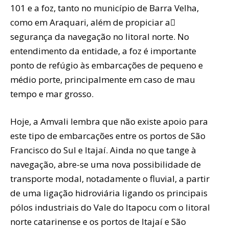
101 e a foz, tanto no município de Barra Velha,
como em Araquari, além de propiciar a
segurança da navegação no litoral norte. No
entendimento da entidade, a foz é importante
ponto de refúgio às embarcações de pequeno e
médio porte, principalmente em caso de mau
tempo e mar grosso.
Hoje, a Amvali lembra que não existe apoio para
este tipo de embarcações entre os portos de São
Francisco do Sul e Itajaí. Ainda no que tange à
navegação, abre-se uma nova possibilidade de
transporte modal, notadamente o fluvial, a partir
de uma ligação hidroviária ligando os principais
pólos industriais do Vale do Itapocu com o litoral
norte catarinense e os portos de Itajaí e São