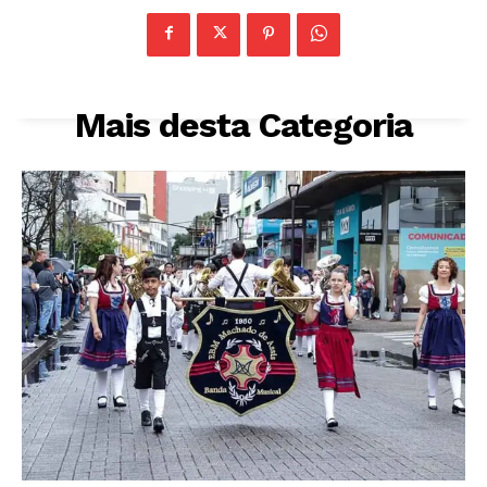
Mais desta Categoria