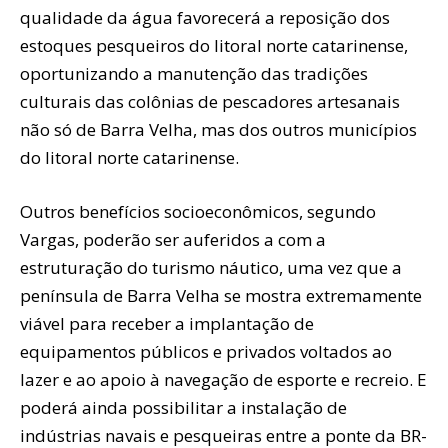
qualidade da água favorecerá a reposição dos
estoques pesqueiros do litoral norte catarinense,
oportunizando a manutenção das tradições
culturais das colônias de pescadores artesanais
não só de Barra Velha, mas dos outros municípios
do litoral norte catarinense.
Outros benefícios socioeconômicos, segundo
Vargas, poderão ser auferidos a com a
estruturação do turismo náutico, uma vez que a
península de Barra Velha se mostra extremamente
viável para receber a implantação de
equipamentos públicos e privados voltados ao
lazer e ao apoio à navegação de esporte e recreio. E
poderá ainda possibilitar a instalação de
indústrias navais e pesqueiras entre a ponte da BR-