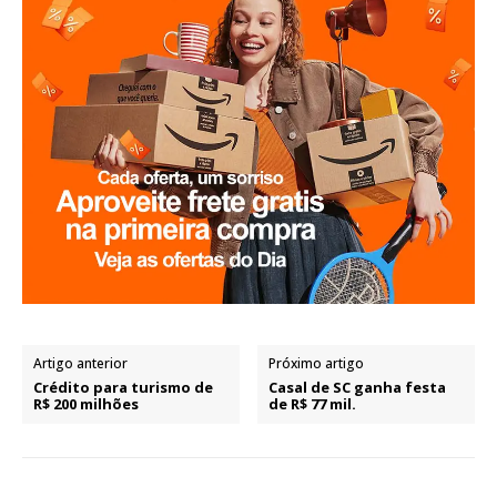
Artigo anterior
Próximo artigo
Crédito para turismo de
Casal de SC ganha festa
R$ 200 milhões
de R$ 77 mil.