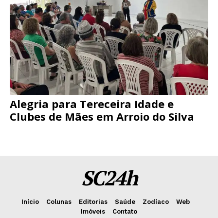
Alegria para Tereceira Idade e
Clubes de Mães em Arroio do Silva
SC24h
Início
Colunas
Editorias
Saúde
Zodíaco
Web
Imóveis
Contato