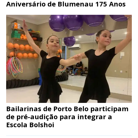
Aniversário de Blumenau 175 Anos
Bailarinas de Porto Belo participam
de pré-audição para integrar a
Escola Bolshoi