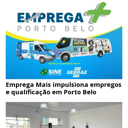
Emprega Mais impulsiona empregos
e qualificação em Porto Belo