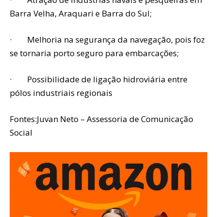
Barra Velha, Araquari e Barra do Sul;
· Melhoria na segurança da navegação, pois foz
se tornaria porto seguro para embarcações;
· Possibilidade de ligação hidroviária entre
pólos industriais regionais
Fontes:Juvan Neto – Assessoria de Comunicação
Social