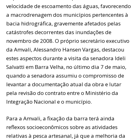
velocidade de escoamento das águas, favorecendo
a macrodrenagem dos municípios pertencentes à
bacia hidrográfica, gravemente afetados pelas
catástrofes decorrentes das inundações de
novembro de 2008. O próprio secretário executivo
da Amvali, Alessandro Hansen Vargas, destacou
estes aspectos durante a visita da senadora Ideli
Salvatti em Barra Velha, no último dia 7 de maio,
quando a senadora assumiu o compromisso de
levantar a documentação atual da obra e lutar
pela revisão do contrato entre o Ministério da
Integração Nacional e o município.
Para a Amvali, a fixação da barra terá ainda
reflexos socioeconômicos sobre as atividades
relativas à pesca artesanal, já que a melhoria da