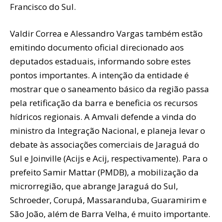
Francisco do Sul.
Valdir Correa e Alessandro Vargas também estão
emitindo documento oficial direcionado aos
deputados estaduais, informando sobre estes
pontos importantes. A intenção da entidade é
mostrar que o saneamento básico da região passa
pela retificação da barra e beneficia os recursos
hídricos regionais. A Amvali defende a vinda do
ministro da Integração Nacional, e planeja levar o
debate às associações comerciais de Jaraguá do
Sul e Joinville (Acijs e Acij, respectivamente). Para o
prefeito Samir Mattar (PMDB), a mobilização da
microrregião, que abrange Jaraguá do Sul,
Schroeder, Corupá, Massaranduba, Guaramirim e
São João, além de Barra Velha, é muito importante.