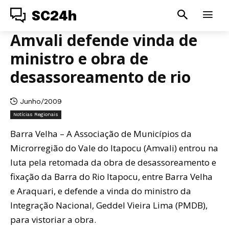
SC24h
Amvali defende vinda de
ministro e obra de
desassoreamento de rio
Junho/2009
Notícias Regionais
Barra Velha – A Associação de Municípios da
Microrregião do Vale do Itapocu (Amvali) entrou na
luta pela retomada da obra de desassoreamento e
fixação da Barra do Rio Itapocu, entre Barra Velha
e Araquari, e defende a vinda do ministro da
Integração Nacional, Geddel Vieira Lima (PMDB),
para vistoriar a obra.