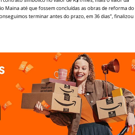
 Rio Maina até que fossem concluídas as obras de reforma do
conseguimos terminar antes do prazo, em 36 dias”, finalizou