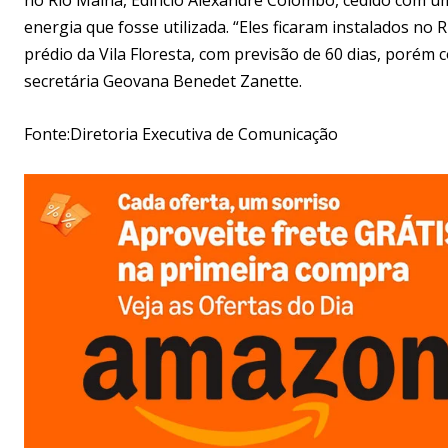
energia que fosse utilizada. “Eles ficaram instalados no
prédio da Vila Floresta, com previsão de 60 dias, porém 
secretária Geovana Benedet Zanette.
Fonte:Diretoria Executiva de Comunicação