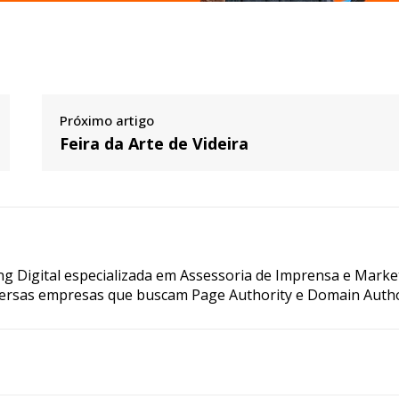
Próximo artigo
Feira da Arte de Videira
g Digital especializada em Assessoria de Imprensa e Marke
ersas empresas que buscam Page Authority e Domain Autho