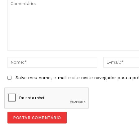
Comentário:
Nome:*
Salve meu nome, e-mail e site neste navegador para a pr