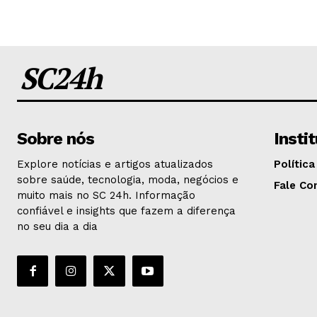
SC24h
Sobre nós
Insti
Explore notícias e artigos atualizados
Política
sobre saúde, tecnologia, moda, negócios e
Fale Co
muito mais no SC 24h. Informação
confiável e insights que fazem a diferença
no seu dia a dia