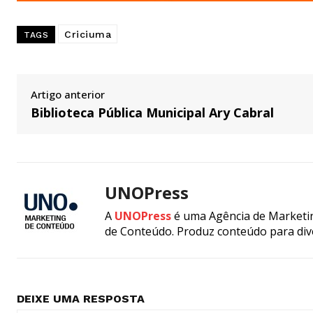
Criciuma
TAGS
Artigo anterior
Biblioteca Pública Municipal Ary Cabral
UNOPress
A
UNOPress
é uma Agência de Marketin
de Conteúdo. Produz conteúdo para div
DEIXE UMA RESPOSTA