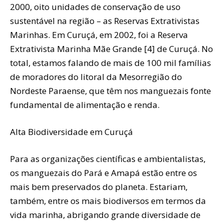
2000, oito unidades de conservação de uso
sustentável na região – as Reservas Extrativistas
Marinhas. Em Curuçá, em 2002, foi a Reserva
Extrativista Marinha Mãe Grande [4] de Curuçá. No
total, estamos falando de mais de 100 mil famílias
de moradores do litoral da Mesorregião do
Nordeste Paraense, que têm nos manguezais fonte
fundamental de alimentação e renda.
Alta Biodiversidade em Curuçá
Para as organizações científicas e ambientalistas,
os manguezais do Pará e Amapá estão entre os
mais bem preservados do planeta. Estariam,
também, entre os mais biodiversos em termos da
vida marinha, abrigando grande diversidade de