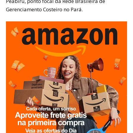
Peabiru, ponto focal da Rede Brasileira de
Gerenciamento Costeiro no Pará.