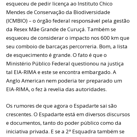
esqueceu de pedir licença ao Instituto Chico
Mendes de Conservação da Biodiversidade
(ICMBIO) – o órgão federal responsável pela gestão
da Resex Mãe Grande de Curuçá. Também se
esqueceu de considerar o impacto nos 600 km que
seu comboio de barcaças percorreria. Bom, a lista
de esquecimento é grande. O fato é que o
Ministério Público Federal questionou na justiça
tal EIA-RIMA e este se encontra embargado. A
Anglo American nem poderia ter preparado um
EIA-RIMA, o fez à revelia das autoridades.
Os rumores de que agora o Espadarte sai são
crescentes. O Espadarte está em diversos discursos
e documentos, tanto do poder público como da
iniciativa privada. E se a 2ª Esquadra também se