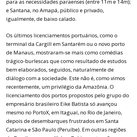
para as necessidades paraenses (entre 11m e 14m);
e Santana, no Amapá, público e privado,
igualmente, de baixo calado.
Os últimos licenciamentos portuários, como o
terminal da Cargill em Santarém ou o novo porto
de Manaus, mostraram-se mais como comédias
trágico-burlescas que como resultado de estudos
bem elaborados, seguidos, naturalmente de
diálogo com a sociedade. Este não é, como vimos
recentemente, um privilégio da Amazônia. O
licenciamento dos portos propostos pelo grupo do
empresário brasileiro Eike Batista só avançou
mesmo no PortoX, em Itaguaí, no Rio de Janeiro,
depois de desembarques frustrados em Santa
Catarina e São Paulo (Peruíbe). Em outras regiões