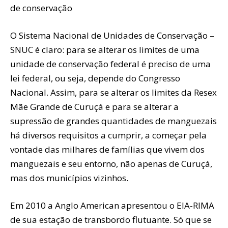
de conservação
O Sistema Nacional de Unidades de Conservação –
SNUC é claro: para se alterar os limites de uma
unidade de conservação federal é preciso de uma
lei federal, ou seja, depende do Congresso
Nacional. Assim, para se alterar os limites da Resex
Mãe Grande de Curuçá e para se alterar a
supressão de grandes quantidades de manguezais
há diversos requisitos a cumprir, a começar pela
vontade das milhares de famílias que vivem dos
manguezais e seu entorno, não apenas de Curuçá,
mas dos municípios vizinhos.
Em 2010 a Anglo American apresentou o EIA-RIMA
de sua estação de transbordo flutuante. Só que se