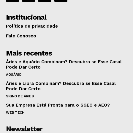
Institucional
Política de privacidade
Fale Conosco
Mais recentes
Áries e Aquário Combinam? Descubra se Esse Casal
Pode Dar Certo
AQUÁRIO
Áries e Libra Combinam? Descubra se Esse Casal
Pode Dar Certo
SIGNO DE ÁRIES
Sua Empresa Está Pronta para o SGEO e AEO?
WEB TECH
Newsletter