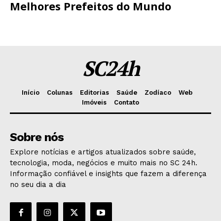
Melhores Prefeitos do Mundo
SC24h
Início
Colunas
Editorias
Saúde
Zodíaco
Web
Imóveis
Contato
Sobre nós
Explore notícias e artigos atualizados sobre saúde,
tecnologia, moda, negócios e muito mais no SC 24h.
Informação confiável e insights que fazem a diferença
no seu dia a dia