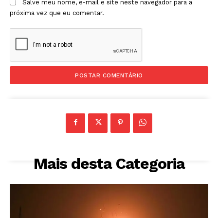
Salve meu nome, e-mail e site neste navegador para a
próxima vez que eu comentar.
Mais desta Categoria