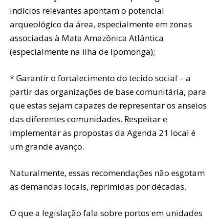
indícios relevantes apontam o potencial
arqueológico da área, especialmente em zonas
associadas à Mata Amazônica Atlântica
(especialmente na ilha de Ipomonga);
* Garantir o fortalecimento do tecido social – a
partir das organizações de base comunitária, para
que estas sejam capazes de representar os anseios
das diferentes comunidades. Respeitar e
implementar as propostas da Agenda 21 local é
um grande avanço.
Naturalmente, essas recomendações não esgotam
as demandas locais, reprimidas por décadas.
O que a legislação fala sobre portos em unidades