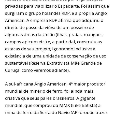
privadas para viabilizar o Espadarte. Foi assim que
surgiram o grupo holandês RDP, e a própria Anglo
American. A empresa RDP afirma que adquiriu o
direito de posse da viúva de um posseiro de
algumas áreas da União (ilhas, praias, mangues,
campos apicum etc.) e, a partir daí, construiu as
estacas de seu projeto, ignorando inclusive a
existência de uma unidade de conservação de uso
sustentável (Reserva Extrativista Mãe Grande de
Curuçá, como veremos adiante).
A sul-africana Anglo American, 4º maior produtor
mundial de minério de ferro, foi ainda mais
criativa que seus pares brasileiros. A gigante
mundial, que comprou da MMX (Eike Batista) a
mina de ferro da Serra do Navio (AP) propõe trazer