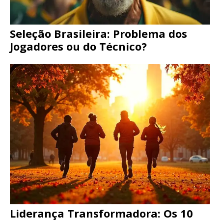
Seleção Brasileira: Problema dos
Jogadores ou do Técnico?
Liderança Transformadora: Os 10