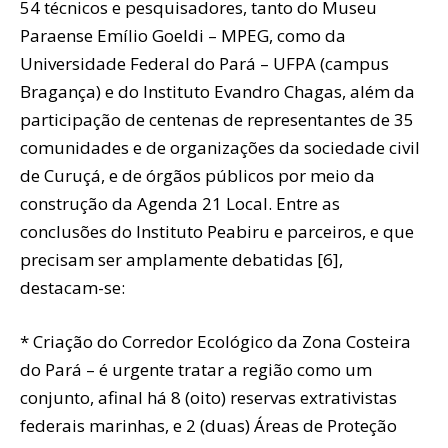
54 técnicos e pesquisadores, tanto do Museu
Paraense Emílio Goeldi – MPEG, como da
Universidade Federal do Pará – UFPA (campus
Bragança) e do Instituto Evandro Chagas, além da
participação de centenas de representantes de 35
comunidades e de organizações da sociedade civil
de Curuçá, e de órgãos públicos por meio da
construção da Agenda 21 Local. Entre as
conclusões do Instituto Peabiru e parceiros, e que
precisam ser amplamente debatidas [6],
destacam-se:
* Criação do Corredor Ecológico da Zona Costeira
do Pará – é urgente tratar a região como um
conjunto, afinal há 8 (oito) reservas extrativistas
federais marinhas, e 2 (duas) Áreas de Proteção