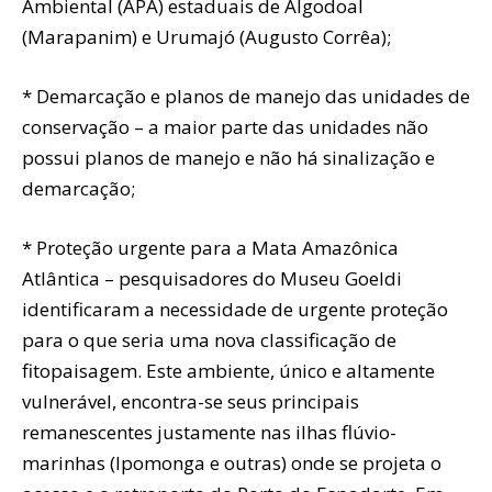
Ambiental (APA) estaduais de Algodoal
(Marapanim) e Urumajó (Augusto Corrêa);
* Demarcação e planos de manejo das unidades de
conservação – a maior parte das unidades não
possui planos de manejo e não há sinalização e
demarcação;
* Proteção urgente para a Mata Amazônica
Atlântica – pesquisadores do Museu Goeldi
identificaram a necessidade de urgente proteção
para o que seria uma nova classificação de
fitopaisagem. Este ambiente, único e altamente
vulnerável, encontra-se seus principais
remanescentes justamente nas ilhas flúvio-
marinhas (Ipomonga e outras) onde se projeta o