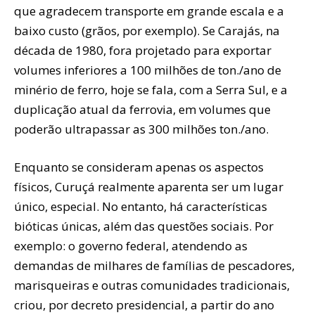
que agradecem transporte em grande escala e a
baixo custo (grãos, por exemplo). Se Carajás, na
década de 1980, fora projetado para exportar
volumes inferiores a 100 milhões de ton./ano de
minério de ferro, hoje se fala, com a Serra Sul, e a
duplicação atual da ferrovia, em volumes que
poderão ultrapassar as 300 milhões ton./ano.
Enquanto se consideram apenas os aspectos
físicos, Curuçá realmente aparenta ser um lugar
único, especial. No entanto, há características
bióticas únicas, além das questões sociais. Por
exemplo: o governo federal, atendendo as
demandas de milhares de famílias de pescadores,
marisqueiras e outras comunidades tradicionais,
criou, por decreto presidencial, a partir do ano