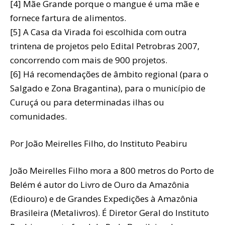
[4] Mãe Grande porque o mangue é uma mãe e
fornece fartura de alimentos.
[5] A Casa da Virada foi escolhida com outra
trintena de projetos pelo Edital Petrobras 2007,
concorrendo com mais de 900 projetos.
[6] Há recomendações de âmbito regional (para o
Salgado e Zona Bragantina), para o município de
Curuçá ou para determinadas ilhas ou
comunidades.
Por João Meirelles Filho, do Instituto Peabiru
João Meirelles Filho mora a 800 metros do Porto de
Belém é autor do Livro de Ouro da Amazônia
(Ediouro) e de Grandes Expedições à Amazônia
Brasileira (Metalivros). É Diretor Geral do Instituto