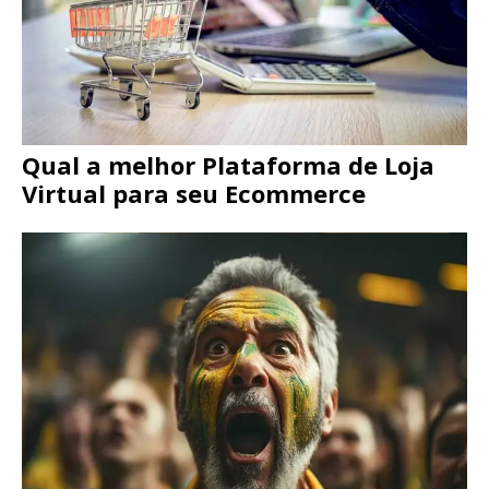
Qual a melhor Plataforma de Loja
Virtual para seu Ecommerce