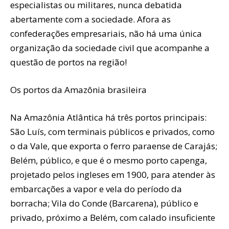
especialistas ou militares, nunca debatida
abertamente com a sociedade. Afora as
confederações empresariais, não há uma única
organização da sociedade civil que acompanhe a
questão de portos na região!
Os portos da Amazônia brasileira
Na Amazônia Atlântica há três portos principais:
São Luís, com terminais públicos e privados, como
o da Vale, que exporta o ferro paraense de Carajás;
Belém, público, e que é o mesmo porto capenga,
projetado pelos ingleses em 1900, para atender às
embarcações a vapor e vela do período da
borracha; Vila do Conde (Barcarena), público e
privado, próximo a Belém, com calado insuficiente