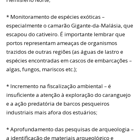
* Monitoramento de espécies exóticas –
especialmente o camarão Gigante-da-Malásia, que
escapou do cativeiro. É importante lembrar que
portos representam ameaças de organismos
trazidos de outras regiões (as águas de lastro e
espécies encontradas em cascos de embarcações –
algas, fungos, mariscos etc.);
* Incremento na fiscalização ambiental – é
insuficiente a atenção à exploração do caranguejo
e a ação predatória de barcos pesqueiros
industriais mais afora dos estuários;
* Aprofundamento das pesquisas de arqueologia –
a identificação de materiais arqueológico e