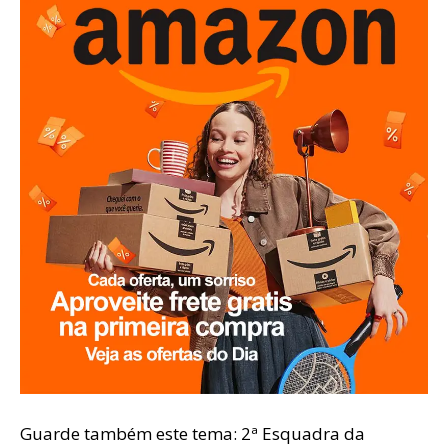
Guarde também este tema: 2ª Esquadra da