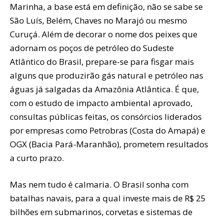
Marinha, a base está em definição, não se sabe se
São Luís, Belém, Chaves no Marajó ou mesmo
Curuçá. Além de decorar o nome dos peixes que
adornam os poços de petróleo do Sudeste
Atlântico do Brasil, prepare-se para fisgar mais
alguns que produzirão gás natural e petróleo nas
águas já salgadas da Amazônia Atlântica. É que,
com o estudo de impacto ambiental aprovado,
consultas públicas feitas, os consórcios liderados
por empresas como Petrobras (Costa do Amapá) e
OGX (Bacia Pará-Maranhão), prometem resultados
a curto prazo.
Mas nem tudo é calmaria. O Brasil sonha com
batalhas navais, para a qual investe mais de R$ 25
bilhões em submarinos, corvetas e sistemas de