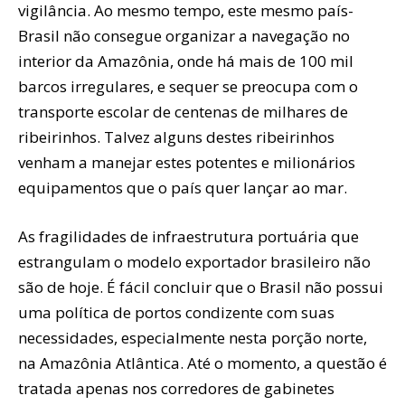
vigilância. Ao mesmo tempo, este mesmo país-
Brasil não consegue organizar a navegação no
interior da Amazônia, onde há mais de 100 mil
barcos irregulares, e sequer se preocupa com o
transporte escolar de centenas de milhares de
ribeirinhos. Talvez alguns destes ribeirinhos
venham a manejar estes potentes e milionários
equipamentos que o país quer lançar ao mar.
As fragilidades de infraestrutura portuária que
estrangulam o modelo exportador brasileiro não
são de hoje. É fácil concluir que o Brasil não possui
uma política de portos condizente com suas
necessidades, especialmente nesta porção norte,
na Amazônia Atlântica. Até o momento, a questão é
tratada apenas nos corredores de gabinetes