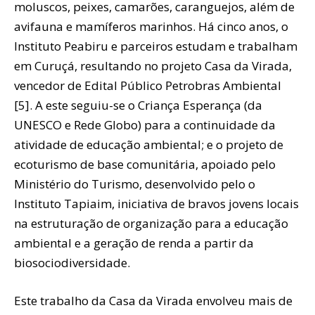
moluscos, peixes, camarões, caranguejos, além de
avifauna e mamíferos marinhos. Há cinco anos, o
Instituto Peabiru e parceiros estudam e trabalham
em Curuçá, resultando no projeto Casa da Virada,
vencedor de Edital Público Petrobras Ambiental
[5]. A este seguiu-se o Criança Esperança (da
UNESCO e Rede Globo) para a continuidade da
atividade de educação ambiental; e o projeto de
ecoturismo de base comunitária, apoiado pelo
Ministério do Turismo, desenvolvido pelo o
Instituto Tapiaim, iniciativa de bravos jovens locais
na estruturação de organização para a educação
ambiental e a geração de renda a partir da
biosociodiversidade.
Este trabalho da Casa da Virada envolveu mais de