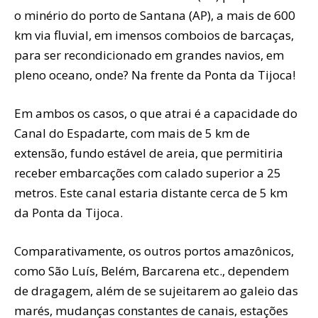
o minério do porto de Santana (AP), a mais de 600
km via fluvial, em imensos comboios de barcaças,
para ser recondicionado em grandes navios, em
pleno oceano, onde? Na frente da Ponta da Tijoca!
Em ambos os casos, o que atrai é a capacidade do
Canal do Espadarte, com mais de 5 km de
extensão, fundo estável de areia, que permitiria
receber embarcações com calado superior a 25
metros. Este canal estaria distante cerca de 5 km
da Ponta da Tijoca.
Comparativamente, os outros portos amazônicos,
como São Luís, Belém, Barcarena etc., dependem
de dragagem, além de se sujeitarem ao galeio das
marés, mudanças constantes de canais, estações