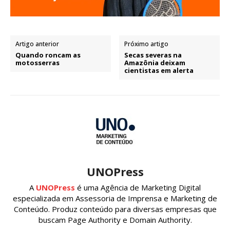
Artigo anterior
Próximo artigo
Quando roncam as
Secas severas na
motosserras
Amazônia deixam
cientistas em alerta
UNOPress
A
UNOPress
é uma Agência de Marketing Digital
especializada em Assessoria de Imprensa e Marketing de
Conteúdo. Produz conteúdo para diversas empresas que
buscam Page Authority e Domain Authority.