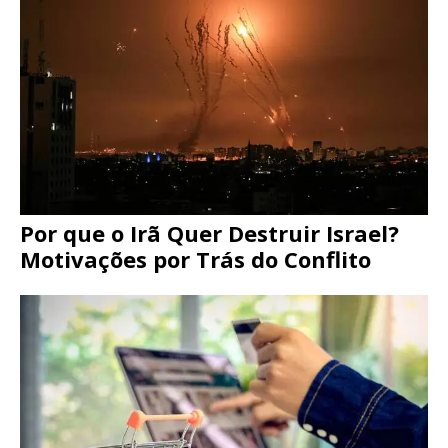
Por que o Irã Quer Destruir Israel?
Motivações por Trás do Conflito