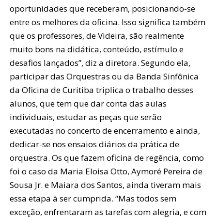
oportunidades que receberam, posicionando-se
entre os melhores da oficina. Isso significa também
que os professores, de Videira, são realmente
muito bons na didática, conteúdo, estímulo e
desafios lançados”, diz a diretora. Segundo ela,
participar das Orquestras ou da Banda Sinfônica
da Oficina de Curitiba triplica o trabalho desses
alunos, que tem que dar conta das aulas
individuais, estudar as peças que serão
executadas no concerto de encerramento e ainda,
dedicar-se nos ensaios diários da prática de
orquestra. Os que fazem oficina de regência, como
foi o caso da Maria Eloisa Otto, Aymoré Pereira de
Sousa Jr. e Maiara dos Santos, ainda tiveram mais
essa etapa à ser cumprida. “Mas todos sem
exceção, enfrentaram as tarefas com alegria, e com