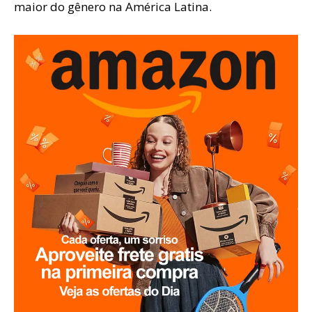
maior do gênero na América Latina.