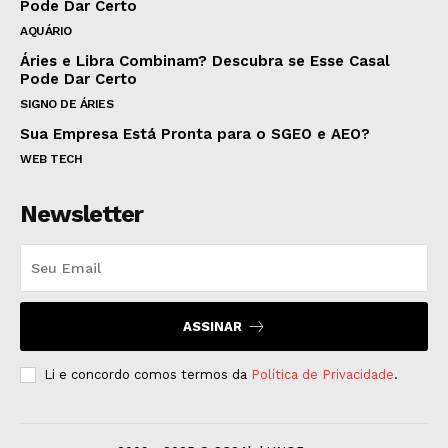
Pode Dar Certo
AQUÁRIO
Áries e Libra Combinam? Descubra se Esse Casal
Pode Dar Certo
SIGNO DE ÁRIES
Sua Empresa Está Pronta para o SGEO e AEO?
WEB TECH
Newsletter
ASSINAR
Li e concordo comos termos da
Política de Privacidade
.