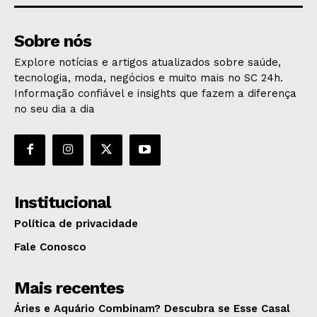
Sobre nós
Explore notícias e artigos atualizados sobre saúde,
tecnologia, moda, negócios e muito mais no SC 24h.
Informação confiável e insights que fazem a diferença
no seu dia a dia
Institucional
Política de privacidade
Fale Conosco
Mais recentes
Áries e Aquário Combinam? Descubra se Esse Casal