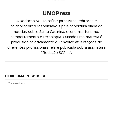
UNOPress
A Redação SC24h reúne jornalistas, editores e
colaboradores responsáveis pela cobertura diária de
notícias sobre Santa Catarina, economia, turismo,
comportamento e tecnologia. Quando uma matéria é
produzida coletivamente ou envolve atualizações de
diferentes profissionais, ela é publicada sob a assinatura
"Redação SC24h".
DEIXE UMA RESPOSTA