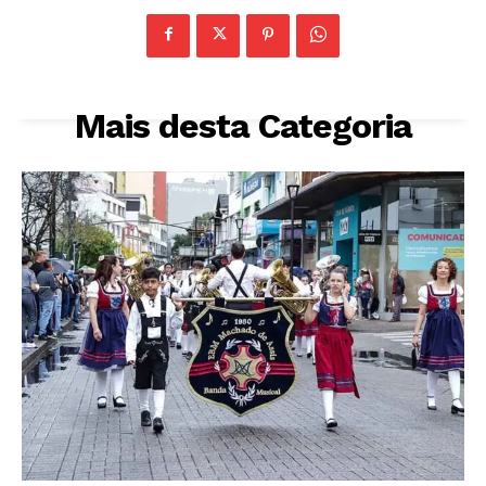
Mais desta Categoria