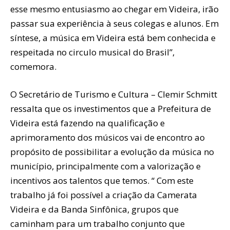
esse mesmo entusiasmo ao chegar em Videira, irão
passar sua experiência à seus colegas e alunos. Em
síntese, a música em Videira está bem conhecida e
respeitada no circulo musical do Brasil”,
comemora.
O Secretário de Turismo e Cultura – Clemir Schmitt
ressalta que os investimentos que a Prefeitura de
Videira está fazendo na qualificação e
aprimoramento dos músicos vai de encontro ao
propósito de possibilitar a evolução da música no
município, principalmente com a valorização e
incentivos aos talentos que temos. “ Com este
trabalho já foi possível a criação da Camerata
Videira e da Banda Sinfônica, grupos que
caminham para um trabalho conjunto que