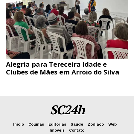
Alegria para Tereceira Idade e
Clubes de Mães em Arroio do Silva
SC24h
Início
Colunas
Editorias
Saúde
Zodíaco
Web
Imóveis
Contato