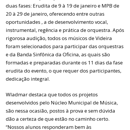
duas fases: Erudita de 9 à 19 de janeiro e MPB de
20 à 29 de janeiro, oferecendo entre outras
oportunidades , a de desenvolvimento vocal,
instrumental, regência e prática de orquestra. Após
rigorosa audição, todos os músicos de Videira
foram selecionados para participar das orquestras
e da Banda Sinfônica da Oficina, as quais são
formadas e preparadas durante os 11 dias da fase
erudita do evento, o que requer dos participantes,
dedicação integral.
Wladmar destaca que todos os projetos
desenvolvidos pelo Núcleo Municipal de Música,
são nessa ocasião, postos à prova e sem dúvida
dão a certeza de que estão no caminho certo.
“Nossos alunos responderam bem às