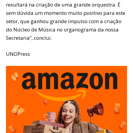
resultará na criação de uma grande orquestra. É
sem dúvida um momento muito positivo para este
setor, que ganhou grande impulso com a criação
do Núcleo de Música no organograma da nossa
Secretaria”, conclui.
UNOPress