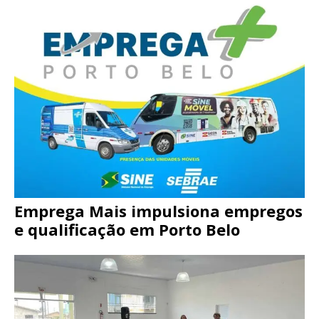
Emprega Mais impulsiona empregos
e qualificação em Porto Belo