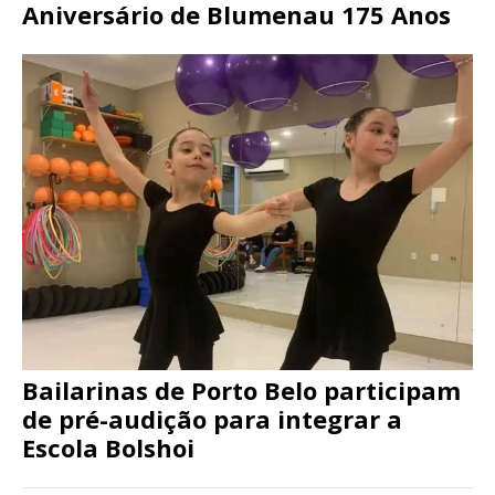
Aniversário de Blumenau 175 Anos
Bailarinas de Porto Belo participam
de pré-audição para integrar a
Escola Bolshoi