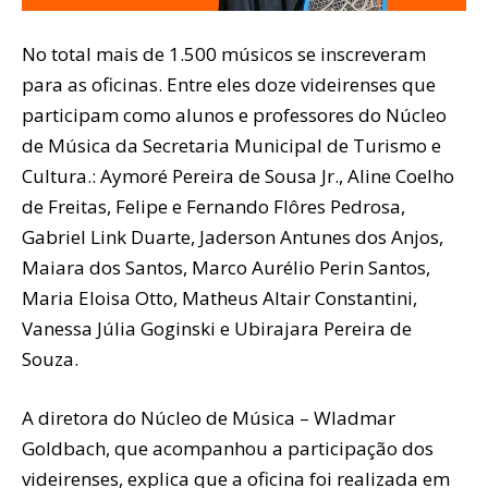
No total mais de 1.500 músicos se inscreveram
para as oficinas. Entre eles doze videirenses que
participam como alunos e professores do Núcleo
de Música da Secretaria Municipal de Turismo e
Cultura.: Aymoré Pereira de Sousa Jr., Aline Coelho
de Freitas, Felipe e Fernando Flôres Pedrosa,
Gabriel Link Duarte, Jaderson Antunes dos Anjos,
Maiara dos Santos, Marco Aurélio Perin Santos,
Maria Eloisa Otto, Matheus Altair Constantini,
Vanessa Júlia Goginski e Ubirajara Pereira de
Souza.
A diretora do Núcleo de Música – Wladmar
Goldbach, que acompanhou a participação dos
videirenses, explica que a oficina foi realizada em