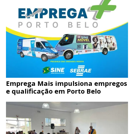
Emprega Mais impulsiona empregos
e qualificação em Porto Belo