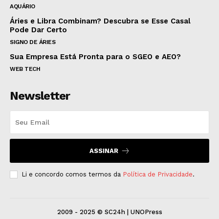
AQUÁRIO
Áries e Libra Combinam? Descubra se Esse Casal
Pode Dar Certo
SIGNO DE ÁRIES
Sua Empresa Está Pronta para o SGEO e AEO?
WEB TECH
Newsletter
ASSINAR
Li e concordo comos termos da
Política de Privacidade
.
2009 - 2025 © SC24h | UNOPress