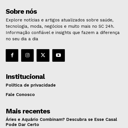
Sobre nós
Explore notícias e artigos atualizados sobre saúde,
tecnologia, moda, negócios e muito mais no SC 24h.
Informação confiável e insights que fazem a diferença
no seu dia a dia
Institucional
Política de privacidade
Fale Conosco
Mais recentes
Áries e Aquário Combinam? Descubra se Esse Casal
Pode Dar Certo