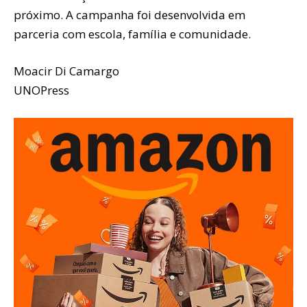
próximo. A campanha foi desenvolvida em
parceria com escola, família e comunidade.
Moacir Di Camargo
UNOPress