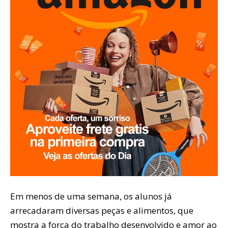
Em menos de uma semana, os alunos já
arrecadaram diversas peças e alimentos, que
mostra a força do trabalho desenvolvido e amor ao