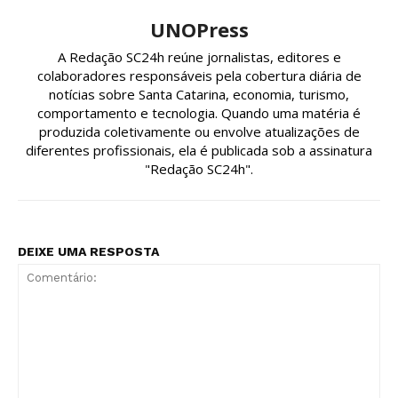
UNOPress
A Redação SC24h reúne jornalistas, editores e
colaboradores responsáveis pela cobertura diária de
notícias sobre Santa Catarina, economia, turismo,
comportamento e tecnologia. Quando uma matéria é
produzida coletivamente ou envolve atualizações de
diferentes profissionais, ela é publicada sob a assinatura
"Redação SC24h".
DEIXE UMA RESPOSTA