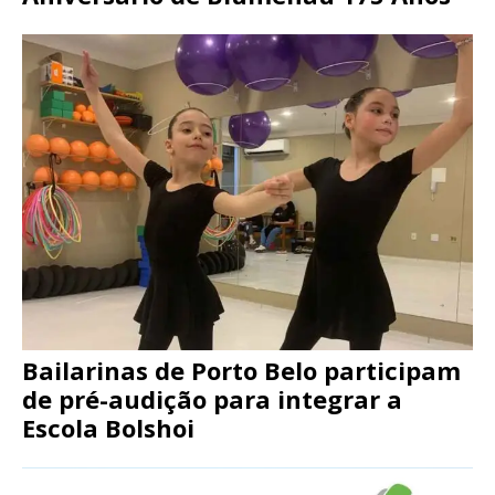
Bailarinas de Porto Belo participam
de pré-audição para integrar a
Escola Bolshoi