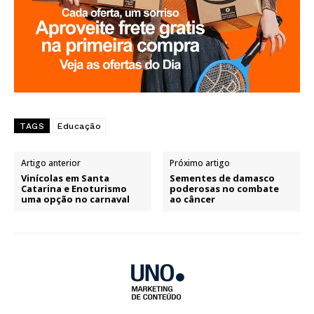
TAGS
Educação
Artigo anterior
Próximo artigo
Vinícolas em Santa
Sementes de damasco
Catarina e Enoturismo
poderosas no combate
uma opção no carnaval
ao câncer