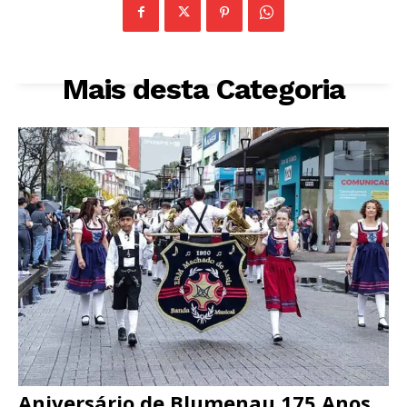
Mais desta Categoria
Aniversário de Blumenau 175 Anos