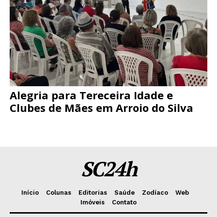
Alegria para Tereceira Idade e
Clubes de Mães em Arroio do Silva
SC24h
Início
Colunas
Editorias
Saúde
Zodíaco
Web
Imóveis
Contato