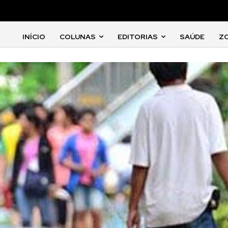
INÍCIO
COLUNAS
EDITORIAS
SAÚDE
Z