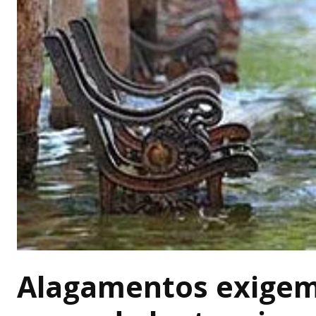
Alagamentos exigem