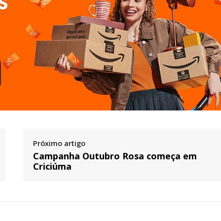
Próximo artigo
Campanha Outubro Rosa começa em
Criciúma