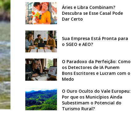
Áries e Libra Combinam?
Descubra se Esse Casal Pode
Dar Certo
Sua Empresa Está Pronta para
o SGEO e AEO?
O Paradoxo da Perfeição: Como
os Detectores de IA Punem
Bons Escritores e Lucram com o
Medo
O Ouro Oculto do Vale Europeu:
Por que os Municípios Ainda
Subestimam o Potencial do
Turismo Rural?