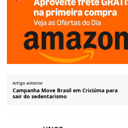
Artigo anterior
Campanha Move Brasil em Criciúma para
sair do sedentarismo