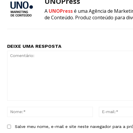
UNOPress
A
UNOPress
é uma Agência de Marketin
de Conteúdo. Produz conteúdo para div
DEIXE UMA RESPOSTA
Comentário:
Nome:*
Salve meu nome, e-mail e site neste navegador para a pr