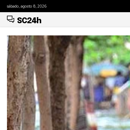
sábado, agosto 8, 2026
SC24h