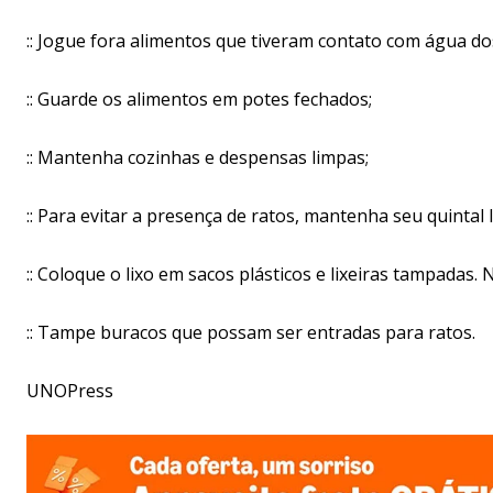
:: Jogue fora alimentos que tiveram contato com água d
:: Guarde os alimentos em potes fechados;
:: Mantenha cozinhas e despensas limpas;
:: Para evitar a presença de ratos, mantenha seu quintal 
:: Coloque o lixo em sacos plásticos e lixeiras tampadas.
:: Tampe buracos que possam ser entradas para ratos.
UNOPress