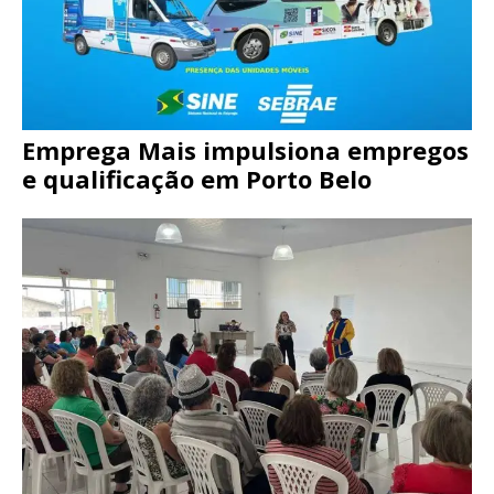
Emprega Mais impulsiona empregos
e qualificação em Porto Belo