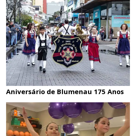
Aniversário de Blumenau 175 Anos