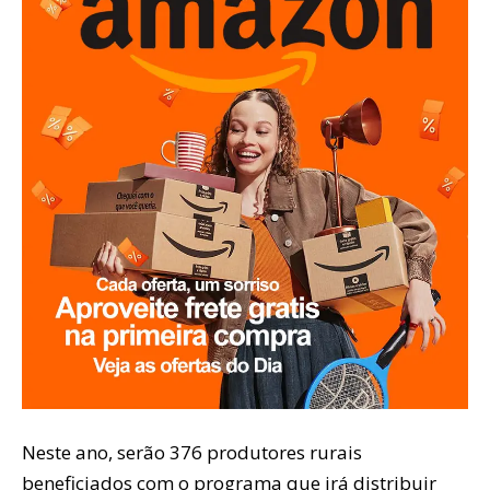
Neste ano, serão 376 produtores rurais
beneficiados com o programa que irá distribuir