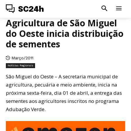
SC24h
Agricultura de São Miguel
do Oeste inicia distribuição
de sementes
Março/2011
Notícias Regionais
São Miguel do Oeste – A secretaria municipal de
agricultura, pecuária e meio ambiente, inicia na
próxima sexta-feira, dia 01 de abril, a entrega das
sementes aos agricultores inscritos no programa
Adubação Verde.