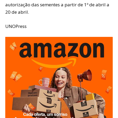
autorização das sementes a partir de 1º de abril a
20 de abril.
UNOPress