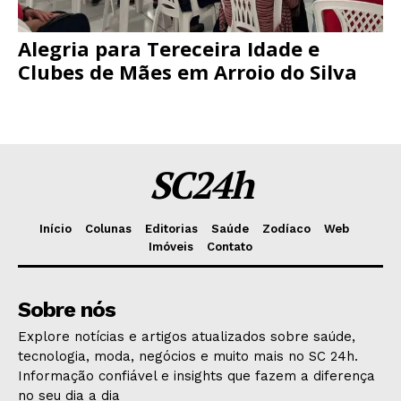
Alegria para Tereceira Idade e
Clubes de Mães em Arroio do Silva
SC24h
Início
Colunas
Editorias
Saúde
Zodíaco
Web
Imóveis
Contato
Sobre nós
Explore notícias e artigos atualizados sobre saúde,
tecnologia, moda, negócios e muito mais no SC 24h.
Informação confiável e insights que fazem a diferença
no seu dia a dia