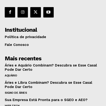
Institucional
Política de privacidade
Fale Conosco
Mais recentes
Áries e Aquário Combinam? Descubra se Esse Casal
Pode Dar Certo
AQUÁRIO
Áries e Libra Combinam? Descubra se Esse Casal
Pode Dar Certo
SIGNO DE ÁRIES
Sua Empresa Está Pronta para o SGEO e AEO?
WEB TECH