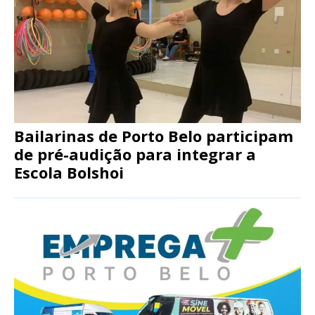
Bailarinas de Porto Belo participam
de pré-audição para integrar a
Escola Bolshoi