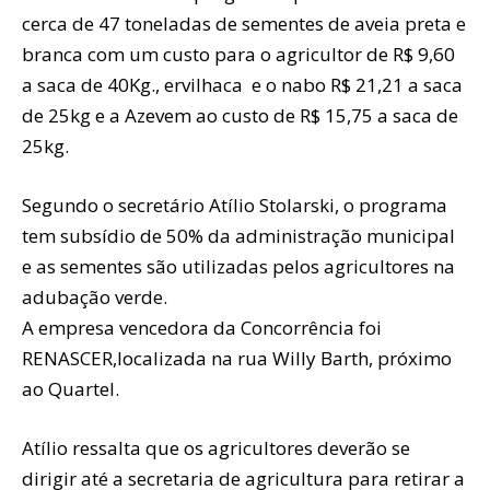
cerca de 47 toneladas de sementes de aveia preta e
branca com um custo para o agricultor de R$ 9,60
a saca de 40Kg., ervilhaca e o nabo R$ 21,21 a saca
de 25kg e a Azevem ao custo de R$ 15,75 a saca de
25kg.
Segundo o secretário Atílio Stolarski, o programa
tem subsídio de 50% da administração municipal
e as sementes são utilizadas pelos agricultores na
adubação verde.
A empresa vencedora da Concorrência foi
RENASCER,localizada na rua Willy Barth, próximo
ao Quartel.
Atílio ressalta que os agricultores deverão se
dirigir até a secretaria de agricultura para retirar a