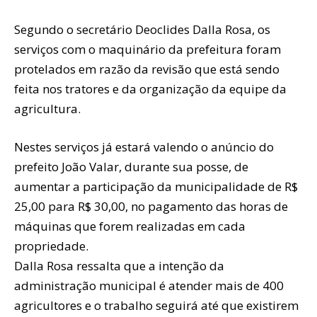
Segundo o secretário Deoclides Dalla Rosa, os
serviços com o maquinário da prefeitura foram
protelados em razão da revisão que está sendo
feita nos tratores e da organização da equipe da
agricultura.
Nestes serviços já estará valendo o anúncio do
prefeito João Valar, durante sua posse, de
aumentar a participação da municipalidade de R$
25,00 para R$ 30,00, no pagamento das horas de
máquinas que forem realizadas em cada
propriedade.
Dalla Rosa ressalta que a intenção da
administração municipal é atender mais de 400
agricultores e o trabalho seguirá até que existirem