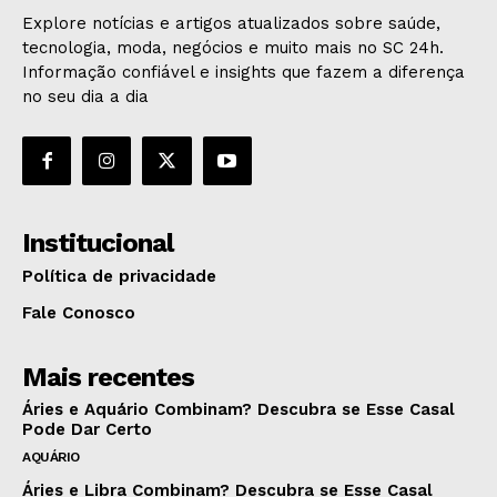
Explore notícias e artigos atualizados sobre saúde,
tecnologia, moda, negócios e muito mais no SC 24h.
Informação confiável e insights que fazem a diferença
no seu dia a dia
Institucional
Política de privacidade
Fale Conosco
Mais recentes
Áries e Aquário Combinam? Descubra se Esse Casal
Pode Dar Certo
AQUÁRIO
Áries e Libra Combinam? Descubra se Esse Casal