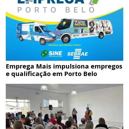
Emprega Mais impulsiona empregos
e qualificação em Porto Belo