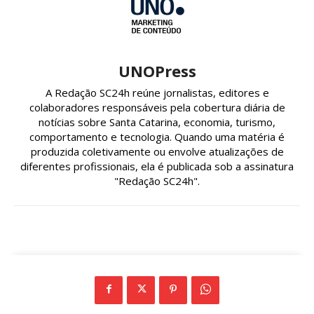
UNOPress
A Redação SC24h reúne jornalistas, editores e
colaboradores responsáveis pela cobertura diária de
notícias sobre Santa Catarina, economia, turismo,
comportamento e tecnologia. Quando uma matéria é
produzida coletivamente ou envolve atualizações de
diferentes profissionais, ela é publicada sob a assinatura
"Redação SC24h".