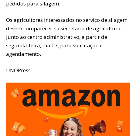
pedidos para silagem.
Os agricultores interessados no serviço de silagem
devem comparecer na secretaria de agricultura,
junto ao centro administrativo, a partir de
segunda-feira, dia 07, para solicitação e
agendamento.
UNOPress