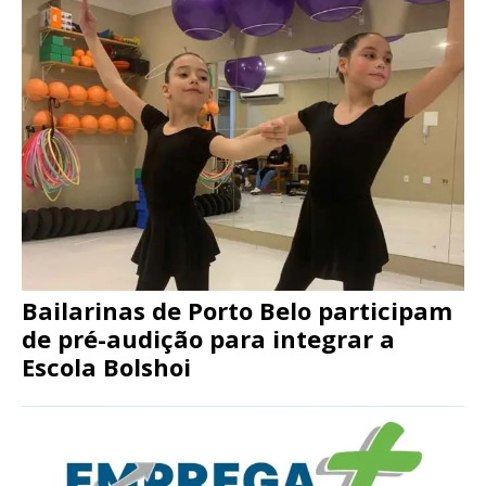
Bailarinas de Porto Belo participam
de pré-audição para integrar a
Escola Bolshoi