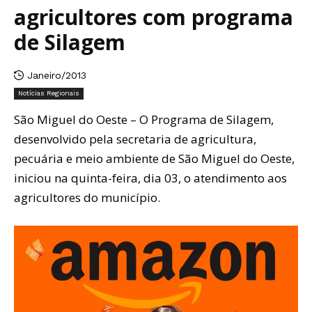
agricultores com programa
de Silagem
Janeiro/2013
Notícias Regionais
São Miguel do Oeste – O Programa de Silagem,
desenvolvido pela secretaria de agricultura,
pecuária e meio ambiente de São Miguel do Oeste,
iniciou na quinta-feira, dia 03, o atendimento aos
agricultores do município.