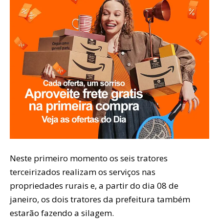
Neste primeiro momento os seis tratores
terceirizados realizam os serviços nas
propriedades rurais e, a partir do dia 08 de
janeiro, os dois tratores da prefeitura também
estarão fazendo a silagem.