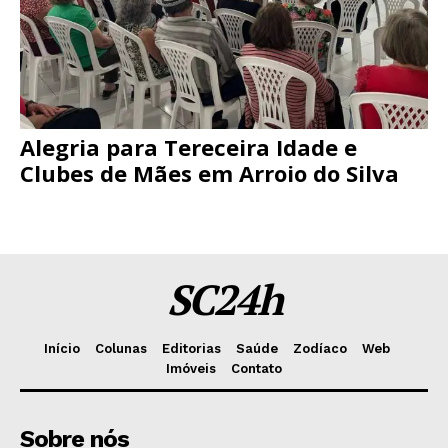
Alegria para Tereceira Idade e
Clubes de Mães em Arroio do Silva
SC24h
Início
Colunas
Editorias
Saúde
Zodíaco
Web
Imóveis
Contato
Sobre nós