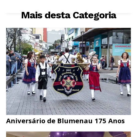
Mais desta Categoria
Aniversário de Blumenau 175 Anos