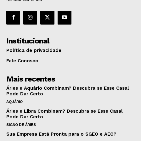
Institucional
Política de privacidade
Fale Conosco
Mais recentes
Áries e Aquário Combinam? Descubra se Esse Casal
Pode Dar Certo
AQUÁRIO
Áries e Libra Combinam? Descubra se Esse Casal
Pode Dar Certo
SIGNO DE ÁRIES
Sua Empresa Está Pronta para o SGEO e AEO?