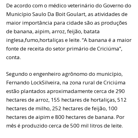
De acordo com o médico veterinário do Governo do
Município Saulo Da Boit Goulart, as atividades de
maior importância para cidade são as produções
de banana, aipim, arroz, feijão, batata
inglesa,fumo,hortaliças e leite. “A banana é a maior
fonte de receita do setor primário de Criciúma”,
conta.
Segundo o engenheiro agrônomo do município,
Fernando LockSilveira, na zona rural de Criciúma
estão plantados aproximadamente cerca de 290
hectares de arroz, 155 hectares de hortaliças, 512
hectares de milho, 252 hectares de feijão, 100
hectares de aipim e 800 hectares de banana. Por
mês é produzido cerca de 500 mil litros de leite.