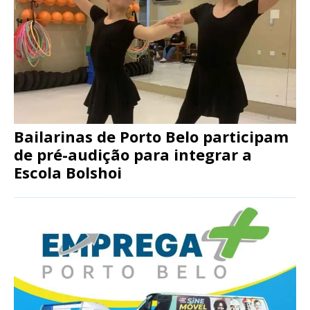
Bailarinas de Porto Belo participam
de pré-audição para integrar a
Escola Bolshoi