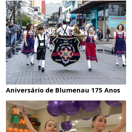
Aniversário de Blumenau 175 Anos