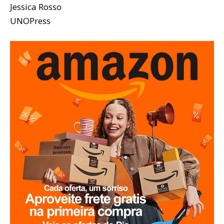
Jessica Rosso
UNOPress