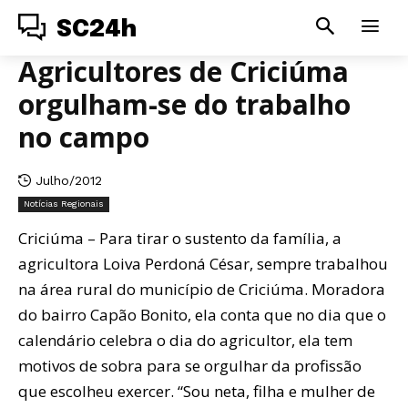
SC24h
Agricultores de Criciúma
orgulham-se do trabalho
no campo
Julho/2012
Notícias Regionais
Criciúma – Para tirar o sustento da família, a
agricultora Loiva Perdoná César, sempre trabalhou
na área rural do município de Criciúma. Moradora
do bairro Capão Bonito, ela conta que no dia que o
calendário celebra o dia do agricultor, ela tem
motivos de sobra para se orgulhar da profissão
que escolheu exercer. “Sou neta, filha e mulher de