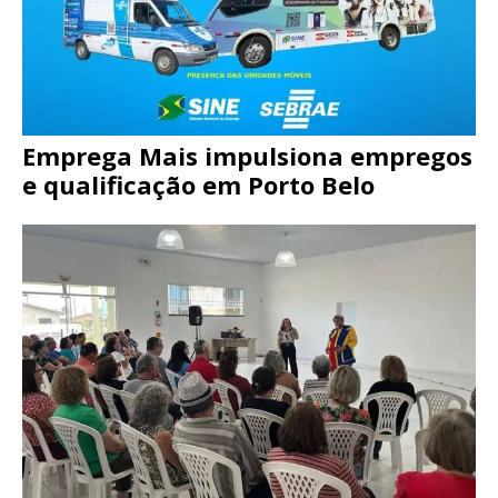
Emprega Mais impulsiona empregos
e qualificação em Porto Belo