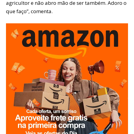
agricultor e não abro mão de ser também. Adoro o
que faço”, comenta.