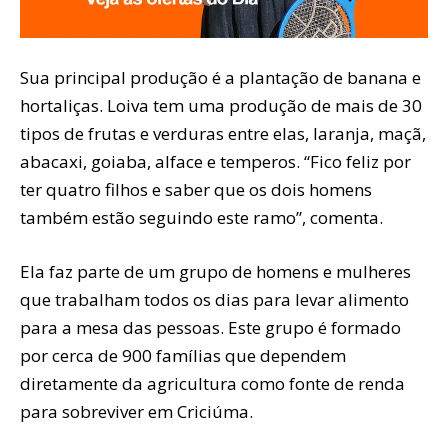
Sua principal produção é a plantação de banana e
hortaliças. Loiva tem uma produção de mais de 30
tipos de frutas e verduras entre elas, laranja, maçã,
abacaxi, goiaba, alface e temperos. “Fico feliz por
ter quatro filhos e saber que os dois homens
também estão seguindo este ramo”, comenta.
Ela faz parte de um grupo de homens e mulheres
que trabalham todos os dias para levar alimento
para a mesa das pessoas. Este grupo é formado
por cerca de 900 famílias que dependem
diretamente da agricultura como fonte de renda
para sobreviver em Criciúma.