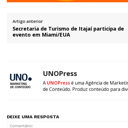
Artigo anterior
Secretaria de Turismo de Itajaí participa de
evento em Miami/EUA
UNOPress
A
UNOPress
é uma Agência de Marketin
de Conteúdo. Produz conteúdo para div
DEIXE UMA RESPOSTA