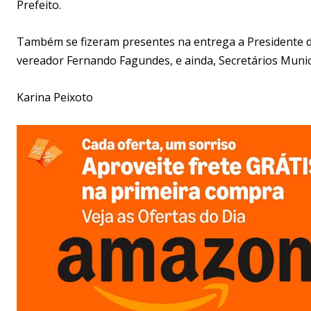
Prefeito.
Também se fizeram presentes na entrega a Presidente do 
vereador Fernando Fagundes, e ainda, Secretários Munic
Karina Peixoto