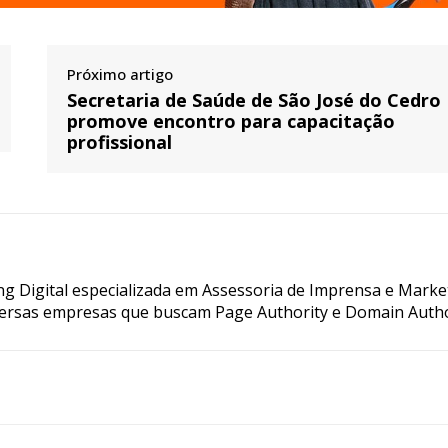
Próximo artigo
Secretaria de Saúde de São José do Cedro
promove encontro para capacitação
profissional
g Digital especializada em Assessoria de Imprensa e Marke
ersas empresas que buscam Page Authority e Domain Autho