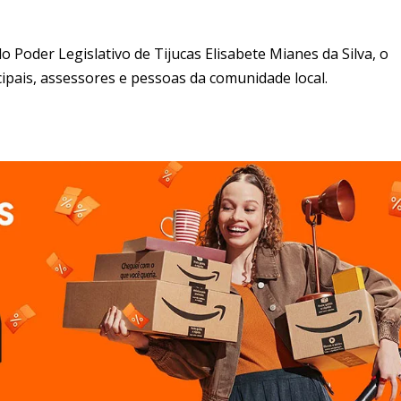
Poder Legislativo de Tijucas Elisabete Mianes da Silva, o
ipais, assessores e pessoas da comunidade local.