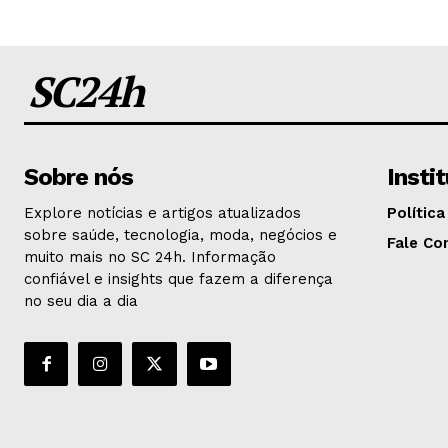
SC24h
Sobre nós
Insti
Explore notícias e artigos atualizados
Política
sobre saúde, tecnologia, moda, negócios e
Fale Co
muito mais no SC 24h. Informação
confiável e insights que fazem a diferença
no seu dia a dia