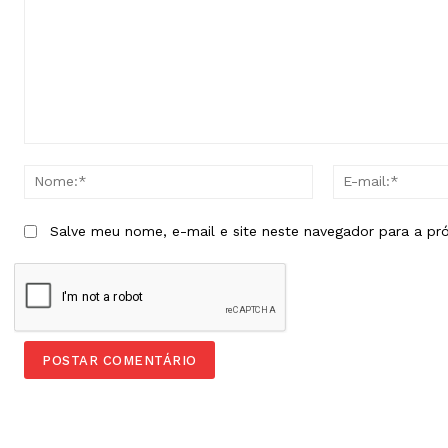
Comentário:
Nome:*
Salve meu nome, e-mail e site neste navegador para a pr