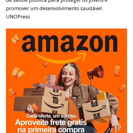
promover um desenvolvimento saudável.
UNOPress