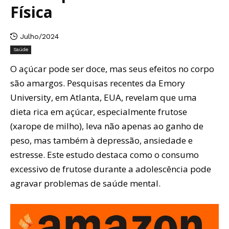
Física
Julho/2024
Saúde
O açúcar pode ser doce, mas seus efeitos no corpo
são amargos. Pesquisas recentes da Emory
University, em Atlanta, EUA, revelam que uma
dieta rica em açúcar, especialmente frutose
(xarope de milho), leva não apenas ao ganho de
peso, mas também à depressão, ansiedade e
estresse. Este estudo destaca como o consumo
excessivo de frutose durante a adolescência pode
agravar problemas de saúde mental.