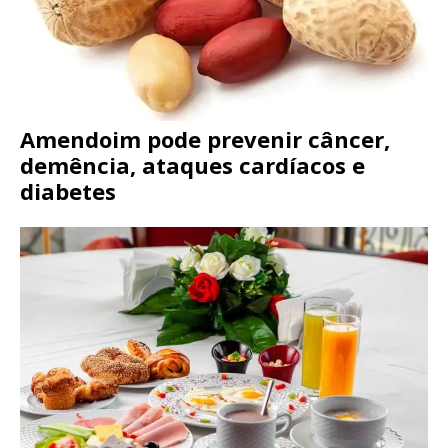
Amendoim pode prevenir câncer,
demência, ataques cardíacos e
diabetes