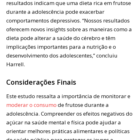
resultados indicam que uma dieta rica em frutose
durante a adolescência pode exacerbar
comportamentos depressivos. “Nossos resultados
oferecem novos insights sobre as maneiras como a
dieta pode alterar a saúde do cérebro e têm
implicações importantes para a nutrição e o
desenvolvimento dos adolescentes,” concluiu
Harrell.
Considerações Finais
Este estudo ressalta a importância de monitorar e
moderar o consumo
de frutose durante a
adolescência. Compreender os efeitos negativos do
açúcar na saúde mental e física pode ajudar a
orientar melhores práticas alimentares e políticas
de saúde pública para proteger os jovens e