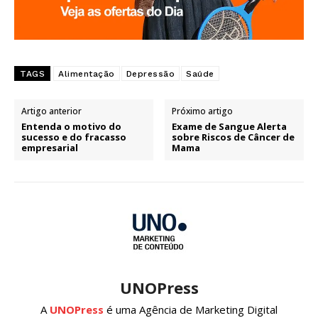
TAGS
Alimentação
Depressão
Saúde
Artigo anterior
Próximo artigo
Entenda o motivo do
Exame de Sangue Alerta
sucesso e do fracasso
sobre Riscos de Câncer de
empresarial
Mama
UNOPress
A
UNOPress
é uma Agência de Marketing Digital