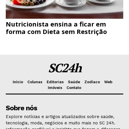
Nutricionista ensina a ficar em
forma com Dieta sem Restrição
SC24h
Início
Colunas
Editorias
Saúde
Zodíaco
Web
Imóveis
Contato
Sobre nós
Explore notícias e artigos atualizados sobre saúde,
tecnologia, moda, negócios e muito mais no SC 24h.