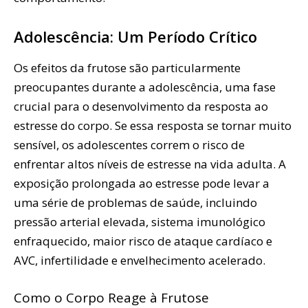
Adolescência: Um Período Crítico
Os efeitos da frutose são particularmente
preocupantes durante a adolescência, uma fase
crucial para o desenvolvimento da resposta ao
estresse do corpo. Se essa resposta se tornar muito
sensível, os adolescentes correm o risco de
enfrentar altos níveis de estresse na vida adulta. A
exposição prolongada ao estresse pode levar a
uma série de problemas de saúde, incluindo
pressão arterial elevada, sistema imunológico
enfraquecido, maior risco de ataque cardíaco e
AVC, infertilidade e envelhecimento acelerado.
Como o Corpo Reage à Frutose