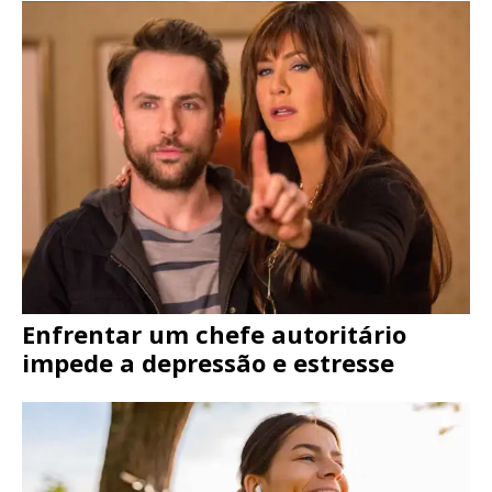
Enfrentar um chefe autoritário
impede a depressão e estresse