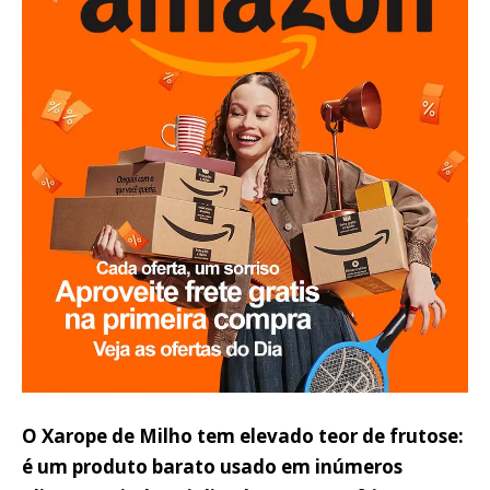
O Xarope de Milho tem elevado teor de frutose:
é um produto barato usado em inúmeros