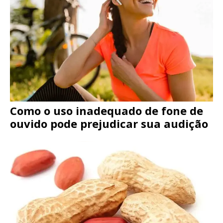
Como o uso inadequado de fone de
ouvido pode prejudicar sua audição