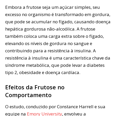
Embora a frutose seja um açúcar simples, seu
excesso no organismo é transformado em gordura,
que pode se acumular no fígado, causando doença
hepática gordurosa não-alcoólica. A frutose
também coloca uma carga extra sobre o fígado,
elevando os níveis de gordura no sangue e
contribuindo para a resistência à insulina. A
resistência à insulina é uma característica chave da
síndrome metabólica, que pode levar a diabetes
tipo 2, obesidade e doença cardíaca.
Efeitos da Frutose no
Comportamento
O estudo, conduzido por Constance Harrell e sua
equipe na
Emory University
, envolveu a