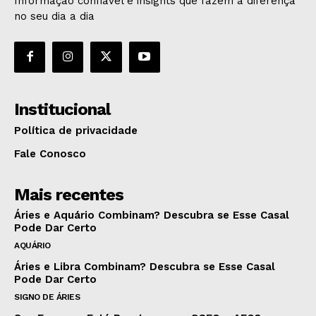
Informação confiável e insights que fazem a diferença
no seu dia a dia
Institucional
Política de privacidade
Fale Conosco
Mais recentes
Áries e Aquário Combinam? Descubra se Esse Casal
Pode Dar Certo
AQUÁRIO
Áries e Libra Combinam? Descubra se Esse Casal
Pode Dar Certo
SIGNO DE ÁRIES