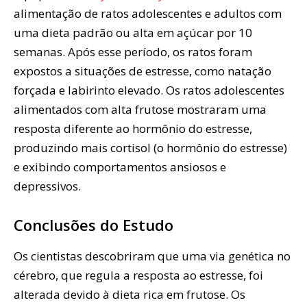
alimentação de ratos adolescentes e adultos com
uma dieta padrão ou alta em açúcar por 10
semanas. Após esse período, os ratos foram
expostos a situações de estresse, como natação
forçada e labirinto elevado. Os ratos adolescentes
alimentados com alta frutose mostraram uma
resposta diferente ao hormônio do estresse,
produzindo mais cortisol (o hormônio do estresse)
e exibindo comportamentos ansiosos e
depressivos.
Conclusões do Estudo
Os cientistas descobriram que uma via genética no
cérebro, que regula a resposta ao estresse, foi
alterada devido à dieta rica em frutose. Os