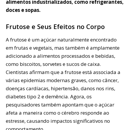
alimentos industrializados, como refrigerantes,
doces e sopas.
Frutose e Seus Efeitos no Corpo
A frutose é um açúcar naturalmente encontrado
em frutas e vegetais, mas também é amplamente
adicionado a alimentos processados e bebidas,
como biscoitos, sorvetes e sucos de caixa.
Cientistas afirmam que a frutose está associada a
várias epidemias modernas graves, como câncer,
doenças cardíacas, hipertensão, danos nos rins,
diabetes tipo 2 e demência. Agora, os
pesquisadores também apontam que o açúcar
afeta a maneira como o cérebro responde ao
estresse, causando impactos significativos no
comportamento.