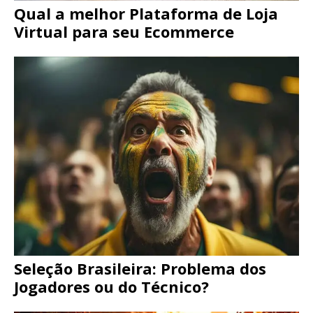
Qual a melhor Plataforma de Loja
Virtual para seu Ecommerce
Seleção Brasileira: Problema dos
Jogadores ou do Técnico?