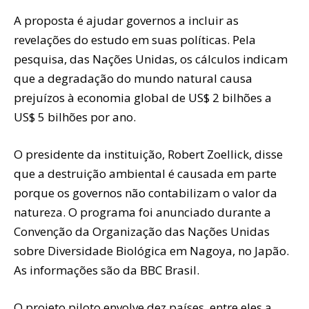
A proposta é ajudar governos a incluir as
revelações do estudo em suas políticas. Pela
pesquisa, das Nações Unidas, os cálculos indicam
que a degradação do mundo natural causa
prejuízos à economia global de US$ 2 bilhões a
US$ 5 bilhões por ano.
O presidente da instituição, Robert Zoellick, disse
que a destruição ambiental é causada em parte
porque os governos não contabilizam o valor da
natureza. O programa foi anunciado durante a
Convenção da Organização das Nações Unidas
sobre Diversidade Biológica em Nagoya, no Japão.
As informações são da BBC Brasil.
O projeto piloto envolve dez países, entre eles a