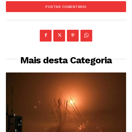
Mais desta Categoria