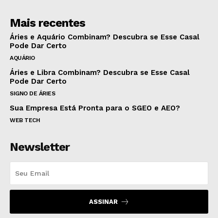
Mais recentes
Áries e Aquário Combinam? Descubra se Esse Casal
Pode Dar Certo
AQUÁRIO
Áries e Libra Combinam? Descubra se Esse Casal
Pode Dar Certo
SIGNO DE ÁRIES
Sua Empresa Está Pronta para o SGEO e AEO?
WEB TECH
Newsletter
ASSINAR