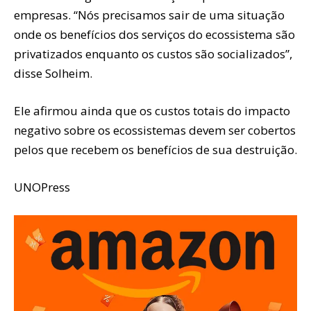
empresas. “Nós precisamos sair de uma situação
onde os benefícios dos serviços do ecossistema são
privatizados enquanto os custos são socializados”,
disse Solheim.
Ele afirmou ainda que os custos totais do impacto
negativo sobre os ecossistemas devem ser cobertos
pelos que recebem os benefícios de sua destruição.
UNOPress