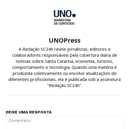
UNOPress
A Redação SC24h reúne jornalistas, editores e
colaboradores responsáveis pela cobertura diária de
notícias sobre Santa Catarina, economia, turismo,
comportamento e tecnologia. Quando uma matéria é
produzida coletivamente ou envolve atualizações de
diferentes profissionais, ela é publicada sob a assinatura
"Redação SC24h".
DEIXE UMA RESPOSTA