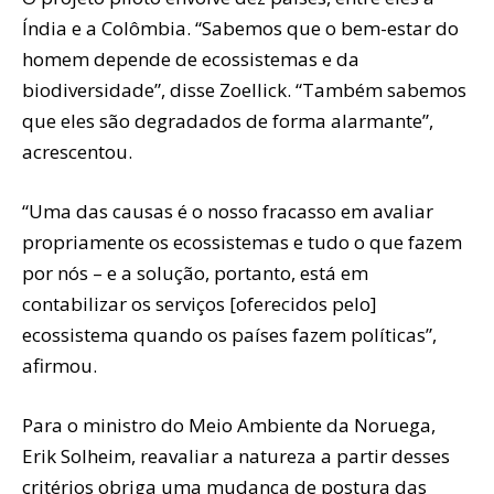
Índia e a Colômbia. “Sabemos que o bem-estar do
homem depende de ecossistemas e da
biodiversidade”, disse Zoellick. “Também sabemos
que eles são degradados de forma alarmante”,
acrescentou.
“Uma das causas é o nosso fracasso em avaliar
propriamente os ecossistemas e tudo o que fazem
por nós – e a solução, portanto, está em
contabilizar os serviços [oferecidos pelo]
ecossistema quando os países fazem políticas”,
afirmou.
Para o ministro do Meio Ambiente da Noruega,
Erik Solheim, reavaliar a natureza a partir desses
critérios obriga uma mudança de postura das