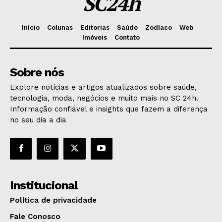
SC24h
Início
Colunas
Editorias
Saúde
Zodíaco
Web
Imóveis
Contato
Sobre nós
Explore notícias e artigos atualizados sobre saúde,
tecnologia, moda, negócios e muito mais no SC 24h.
Informação confiável e insights que fazem a diferença
no seu dia a dia
Institucional
Política de privacidade
Fale Conosco