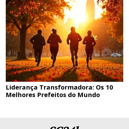
Liderança Transformadora: Os 10
Melhores Prefeitos do Mundo