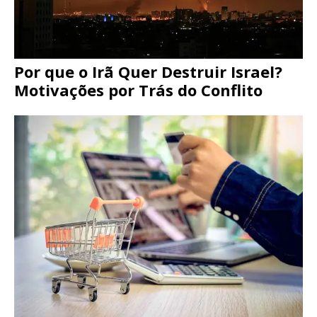
Por que o Irã Quer Destruir Israel?
Motivações por Trás do Conflito