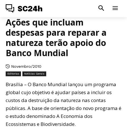
SC24h
Ações que incluam
despesas para reparar a
natureza terão apoio do
Banco Mundial
Novembro/2010
Editorias
Notícias Gerais
Brasília – O Banco Mundial lançou um programa
global cujo objetivo é ajudar países a incluir os
custos da destruição da natureza nas contas
públicas. A base de orientação do novo programa é
o estudo denominado A Economia dos
Ecossistemas e Biodiversidade.