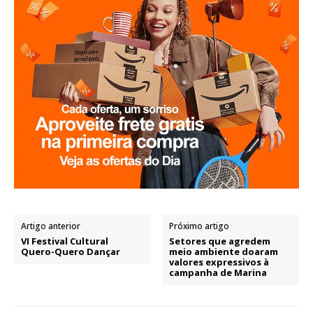
Artigo anterior
Próximo artigo
VI Festival Cultural
Setores que agredem
Quero-Quero Dançar
meio ambiente doaram
valores expressivos à
campanha de Marina