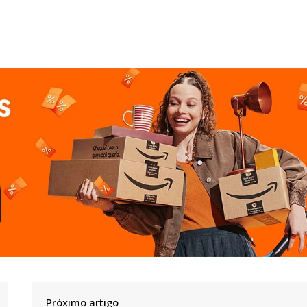
Próximo artigo