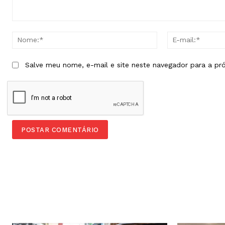
Comentário:
Nome:*
Salve meu nome, e-mail e site neste navegador para a pr