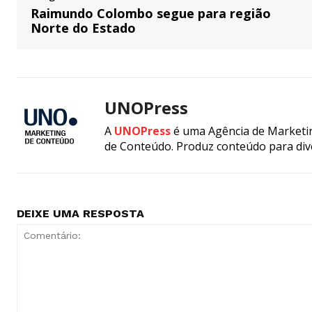
Raimundo Colombo segue para região
Norte do Estado
UNOPress
A
UNOPress
é uma Agência de Marketin
de Conteúdo. Produz conteúdo para div
DEIXE UMA RESPOSTA