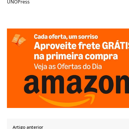
UNOPress
Artigo anterior