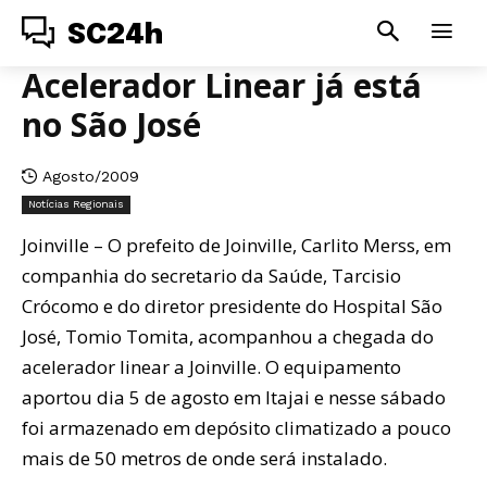
SC24h
Acelerador Linear já está
no São José
Agosto/2009
Notícias Regionais
Joinville – O prefeito de Joinville, Carlito Merss, em
companhia do secretario da Saúde, Tarcisio
Crócomo e do diretor presidente do Hospital São
José, Tomio Tomita, acompanhou a chegada do
acelerador linear a Joinville. O equipamento
aportou dia 5 de agosto em Itajai e nesse sábado
foi armazenado em depósito climatizado a pouco
mais de 50 metros de onde será instalado.