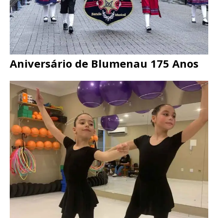
Aniversário de Blumenau 175 Anos