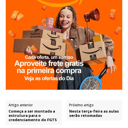
Artigo anterior
Próximo artigo
Começa a ser montada a
Nesta terça-feira as aulas
estrutura para o
serão retomadas
credenciamento do FGTS