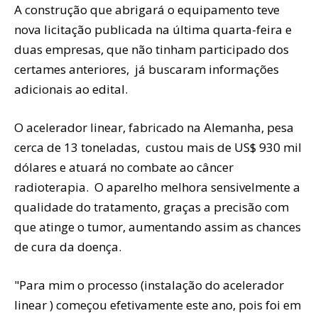
A construção que abrigará o equipamento teve
nova licitação publicada na última quarta-feira e
duas empresas, que não tinham participado dos
certames anteriores, já buscaram informações
adicionais ao edital.
O acelerador linear, fabricado na Alemanha, pesa
cerca de 13 toneladas, custou mais de US$ 930 mil
dólares e atuará no combate ao câncer
radioterapia. O aparelho melhora sensivelmente a
qualidade do tratamento, graças a precisão com
que atinge o tumor, aumentando assim as chances
de cura da doença.
"Para mim o processo (instalação do acelerador
linear ) começou efetivamente este ano, pois foi em