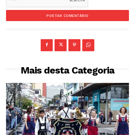
Mais desta Categoria