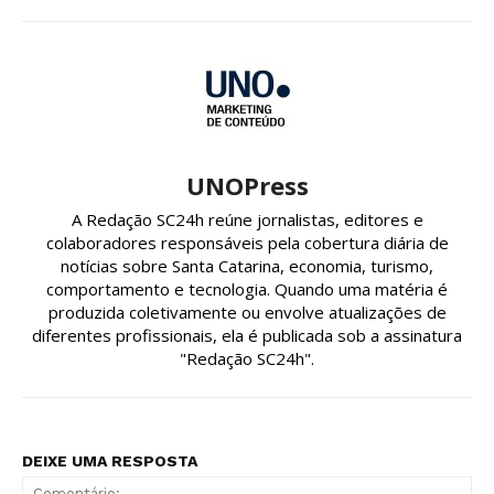
UNOPress
A Redação SC24h reúne jornalistas, editores e
colaboradores responsáveis pela cobertura diária de
notícias sobre Santa Catarina, economia, turismo,
comportamento e tecnologia. Quando uma matéria é
produzida coletivamente ou envolve atualizações de
diferentes profissionais, ela é publicada sob a assinatura
"Redação SC24h".
DEIXE UMA RESPOSTA