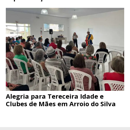
Alegria para Tereceira Idade e
Clubes de Mães em Arroio do Silva