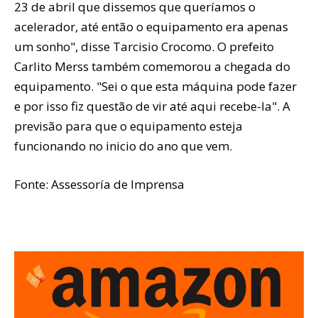
23 de abril que dissemos que queríamos o
acelerador, até então o equipamento era apenas
um sonho", disse Tarcisio Crocomo. O prefeito
Carlito Merss também comemorou a chegada do
equipamento. "Sei o que esta máquina pode fazer
e por isso fiz questão de vir até aqui recebe-la". A
previsão para que o equipamento esteja
funcionando no inicio do ano que vem.
Fonte: Assessoría de Imprensa