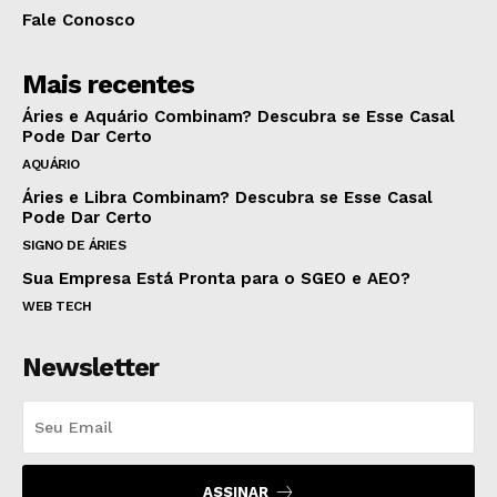
Fale Conosco
Mais recentes
Áries e Aquário Combinam? Descubra se Esse Casal
Pode Dar Certo
AQUÁRIO
Áries e Libra Combinam? Descubra se Esse Casal
Pode Dar Certo
SIGNO DE ÁRIES
Sua Empresa Está Pronta para o SGEO e AEO?
WEB TECH
Newsletter
ASSINAR