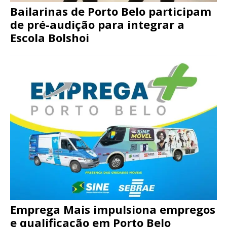
Bailarinas de Porto Belo participam
de pré-audição para integrar a
Escola Bolshoi
Emprega Mais impulsiona empregos
e qualificação em Porto Belo