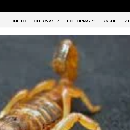
INÍCIO
COLUNAS
EDITORIAS
SAÚDE
Z