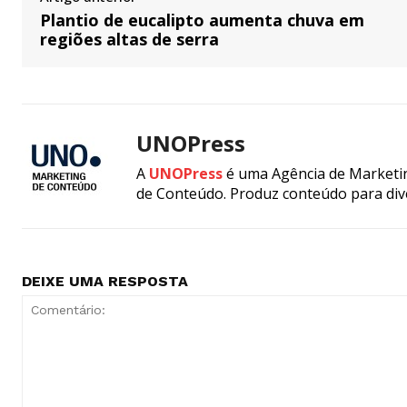
Plantio de eucalipto aumenta chuva em
regiões altas de serra
UNOPress
A
UNOPress
é uma Agência de Marketin
de Conteúdo. Produz conteúdo para div
DEIXE UMA RESPOSTA