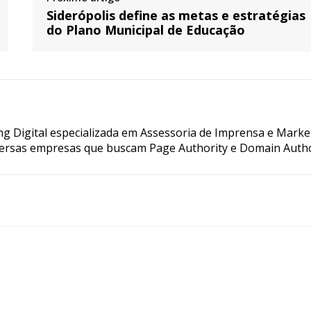
Siderópolis define as metas e estratégias
do Plano Municipal de Educação
g Digital especializada em Assessoria de Imprensa e Marke
ersas empresas que buscam Page Authority e Domain Autho