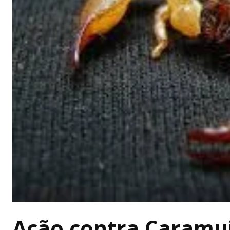
Ação contra Caramuj