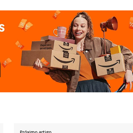
Próximo artigo