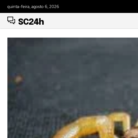
quinta-feira, agosto 6, 2026
SC24h