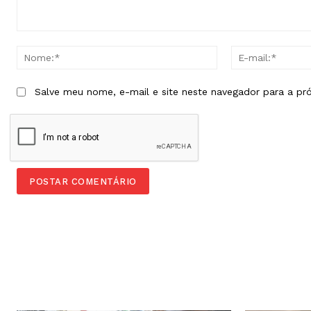
Comentário:
Nome:*
Salve meu nome, e-mail e site neste navegador para a pr