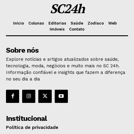
SC24h
Início
Colunas
Editorias
Saúde
Zodíaco
Web
Imóveis
Contato
Sobre nós
Explore notícias e artigos atualizados sobre saúde,
tecnologia, moda, negócios e muito mais no SC 24h.
Informação confiável e insights que fazem a diferença
no seu dia a dia
Institucional
Política de privacidade