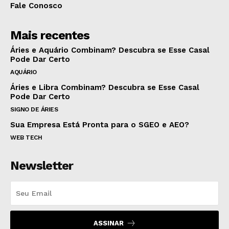
Fale Conosco
Mais recentes
Áries e Aquário Combinam? Descubra se Esse Casal
Pode Dar Certo
AQUÁRIO
Áries e Libra Combinam? Descubra se Esse Casal
Pode Dar Certo
SIGNO DE ÁRIES
Sua Empresa Está Pronta para o SGEO e AEO?
WEB TECH
Newsletter
ASSINAR