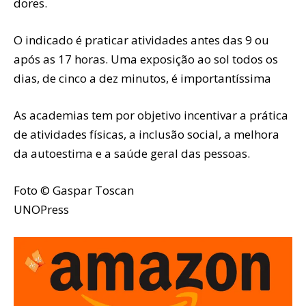
dores.
O indicado é praticar atividades antes das 9 ou
após as 17 horas. Uma exposição ao sol todos os
dias, de cinco a dez minutos, é importantíssima
As academias tem por objetivo incentivar a prática
de atividades físicas, a inclusão social, a melhora
da autoestima e a saúde geral das pessoas.
Foto © Gaspar Toscan
UNOPress