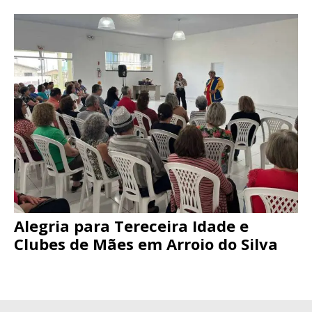
Alegria para Tereceira Idade e
Clubes de Mães em Arroio do Silva