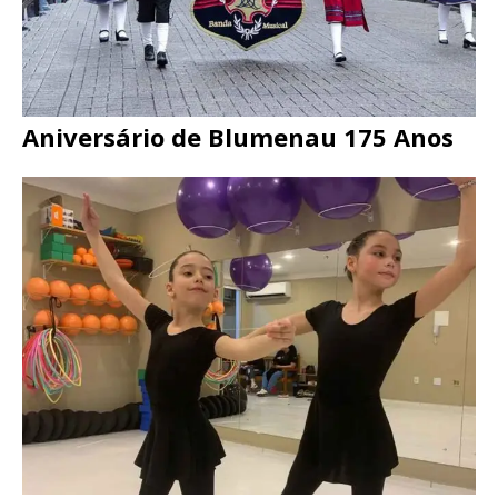
Aniversário de Blumenau 175 Anos