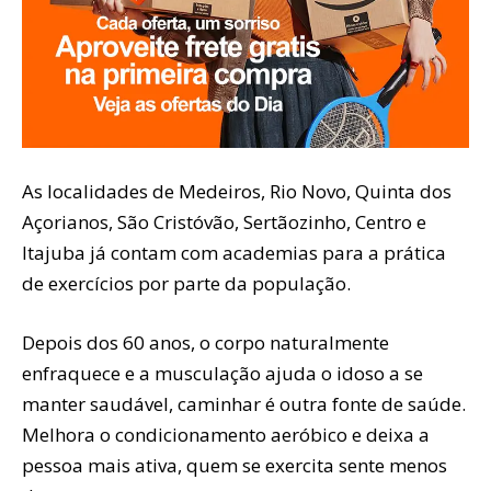
As localidades de Medeiros, Rio Novo, Quinta dos
Açorianos, São Cristóvão, Sertãozinho, Centro e
Itajuba já contam com academias para a prática
de exercícios por parte da população.
Depois dos 60 anos, o corpo naturalmente
enfraquece e a musculação ajuda o idoso a se
manter saudável, caminhar é outra fonte de saúde.
Melhora o condicionamento aeróbico e deixa a
pessoa mais ativa, quem se exercita sente menos