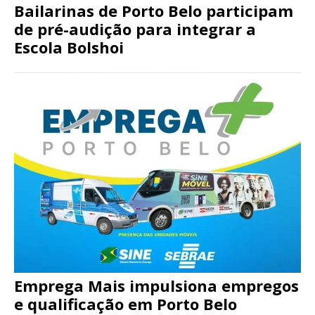
Bailarinas de Porto Belo participam
de pré-audição para integrar a
Escola Bolshoi
Emprega Mais impulsiona empregos
e qualificação em Porto Belo