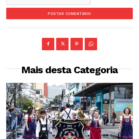
Mais desta Categoria