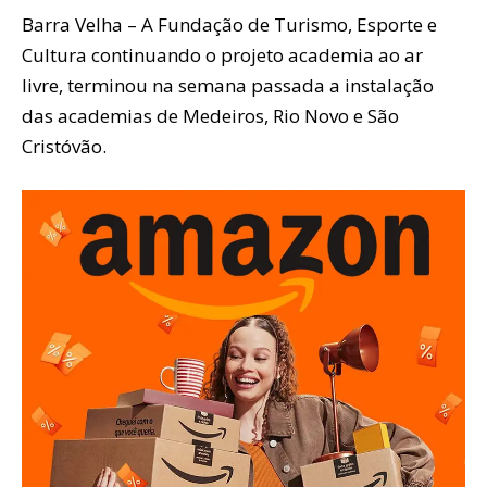
Barra Velha – A Fundação de Turismo, Esporte e
Cultura continuando o projeto academia ao ar
livre, terminou na semana passada a instalação
das academias de Medeiros, Rio Novo e São
Cristóvão.