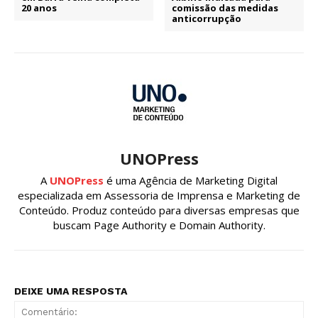
20 anos
comissão das medidas
anticorrupção
UNOPress
A
UNOPress
é uma Agência de Marketing Digital
especializada em Assessoria de Imprensa e Marketing de
Conteúdo. Produz conteúdo para diversas empresas que
buscam Page Authority e Domain Authority.
DEIXE UMA RESPOSTA