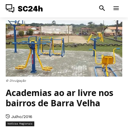
SC24h
© Divulgação
Academias ao ar livre nos
bairros de Barra Velha
Julho/2016
Notícias Regionais