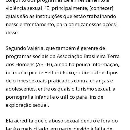
violência sexual. “E, principalmente, [conhecer]
quais são as instituições que estão trabalhando
nesse enfrentamento, para otimizar essas ações”,
disse.
Segundo Valéria, que também é gerente de
programas sociais da Associação Brasileira Terra
dos Homens (ABTH), ainda há pouca informação,
no município de Belford Roxo, sobre outros tipos
de crimes sexuais praticados contra crianças e
adolescentes, entre os quais o turismo sexual, a
pornografia infantil e o tráfico para fins de
exploração sexual.
Ela acredita que o abuso sexual dentro e fora do
lar é o mais citado, em parte, devido à falta de