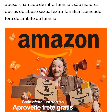
abuso, chamado de intra-familiar, são maiores
que as do abuso sexual extra-familiar, cometido
fora do âmbito da família.