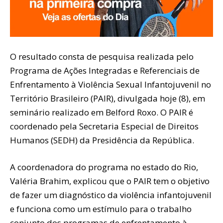
O resultado consta de pesquisa realizada pelo
Programa de Ações Integradas e Referenciais de
Enfrentamento à Violência Sexual Infantojuvenil no
Território Brasileiro (PAIR), divulgada hoje (8), em
seminário realizado em Belford Roxo. O PAIR é
coordenado pela Secretaria Especial de Direitos
Humanos (SEDH) da Presidência da República.
A coordenadora do programa no estado do Rio,
Valéria Brahim, explicou que o PAIR tem o objetivo
de fazer um diagnóstico da violência infantojuvenil
e funciona como um estímulo para o trabalho
conjunto dos programas de enfrentamento à