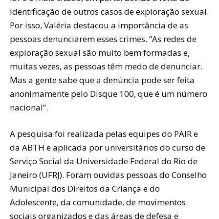
identificação de outros casos de exploração sexual.
Por isso, Valéria destacou a importância de as
pessoas denunciarem esses crimes. “As redes de
exploração sexual são muito bem formadas e,
muitas vezes, as pessoas têm medo de denunciar.
Mas a gente sabe que a denúncia pode ser feita
anonimamente pelo Disque 100, que é um número
nacional”.
A pesquisa foi realizada pelas equipes do PAIR e
da ABTH e aplicada por universitários do curso de
Serviço Social da Universidade Federal do Rio de
Janeiro (UFRJ). Foram ouvidas pessoas do Conselho
Municipal dos Direitos da Criança e do
Adolescente, da comunidade, de movimentos
sociais organizados e das áreas de defesa e