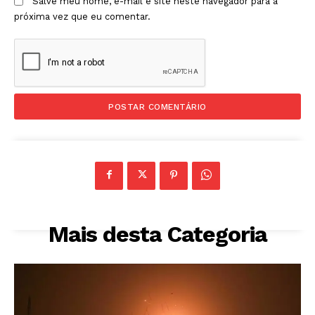
Salve meu nome, e-mail e site neste navegador para a
próxima vez que eu comentar.
Mais desta Categoria