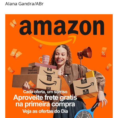
Alana Gandra/ABr