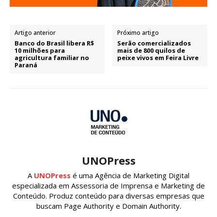
Artigo anterior
Próximo artigo
Banco do Brasil libera R$
Serão comercializados
10 milhões para
mais de 800 quilos de
agricultura familiar no
peixe vivos em Feira Livre
Paraná
UNOPress
A
UNOPress
é uma Agência de Marketing Digital
especializada em Assessoria de Imprensa e Marketing de
Conteúdo. Produz conteúdo para diversas empresas que
buscam Page Authority e Domain Authority.