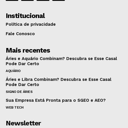
Institucional
Política de privacidade
Fale Conosco
Mais recentes
Áries e Aquário Combinam? Descubra se Esse Casal
Pode Dar Certo
AQUÁRIO
Áries e Libra Combinam? Descubra se Esse Casal
Pode Dar Certo
SIGNO DE ÁRIES
Sua Empresa Está Pronta para o SGEO e AEO?
WEB TECH
Newsletter