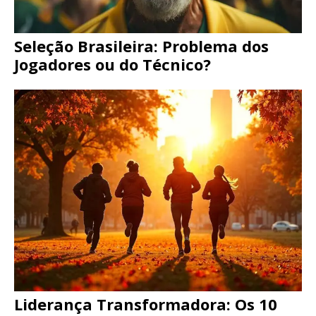
Seleção Brasileira: Problema dos
Jogadores ou do Técnico?
Liderança Transformadora: Os 10