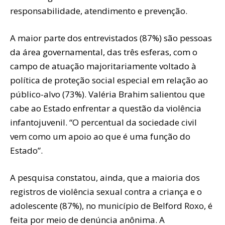
responsabilidade, atendimento e prevenção.
A maior parte dos entrevistados (87%) são pessoas
da área governamental, das três esferas, com o
campo de atuação majoritariamente voltado à
política de proteção social especial em relação ao
público-alvo (73%). Valéria Brahim salientou que
cabe ao Estado enfrentar a questão da violência
infantojuvenil. “O percentual da sociedade civil
vem como um apoio ao que é uma função do
Estado”.
A pesquisa constatou, ainda, que a maioria dos
registros de violência sexual contra a criança e o
adolescente (87%), no município de Belford Roxo, é
feita por meio de denúncia anônima. A