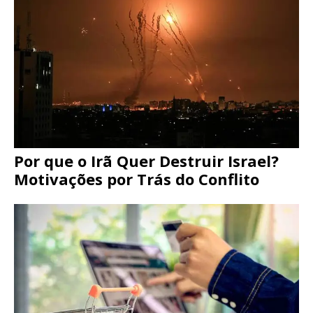
Por que o Irã Quer Destruir Israel?
Motivações por Trás do Conflito