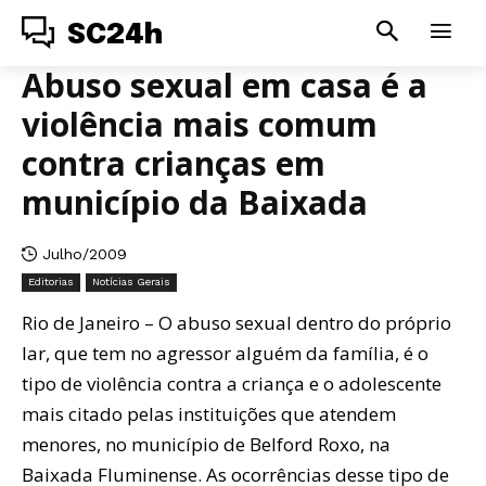
SC24h
Abuso sexual em casa é a
violência mais comum
contra crianças em
município da Baixada
Julho/2009
Editorias
Notícias Gerais
Rio de Janeiro – O abuso sexual dentro do próprio
lar, que tem no agressor alguém da família, é o
tipo de violência contra a criança e o adolescente
mais citado pelas instituições que atendem
menores, no município de Belford Roxo, na
Baixada Fluminense. As ocorrências desse tipo de