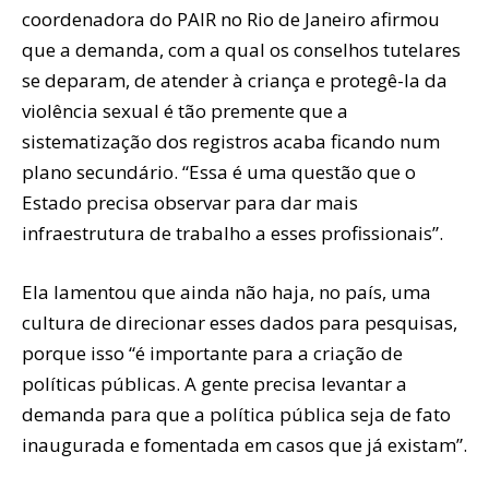
coordenadora do PAIR no Rio de Janeiro afirmou
que a demanda, com a qual os conselhos tutelares
se deparam, de atender à criança e protegê-la da
violência sexual é tão premente que a
sistematização dos registros acaba ficando num
plano secundário. “Essa é uma questão que o
Estado precisa observar para dar mais
infraestrutura de trabalho a esses profissionais”.
Ela lamentou que ainda não haja, no país, uma
cultura de direcionar esses dados para pesquisas,
porque isso “é importante para a criação de
políticas públicas. A gente precisa levantar a
demanda para que a política pública seja de fato
inaugurada e fomentada em casos que já existam”.