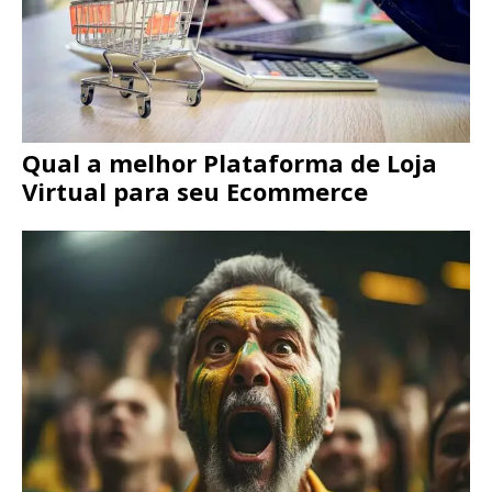
Qual a melhor Plataforma de Loja
Virtual para seu Ecommerce