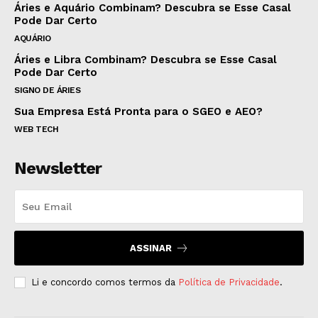
Áries e Aquário Combinam? Descubra se Esse Casal
Pode Dar Certo
AQUÁRIO
Áries e Libra Combinam? Descubra se Esse Casal
Pode Dar Certo
SIGNO DE ÁRIES
Sua Empresa Está Pronta para o SGEO e AEO?
WEB TECH
Newsletter
ASSINAR
Li e concordo comos termos da
Política de Privacidade
.