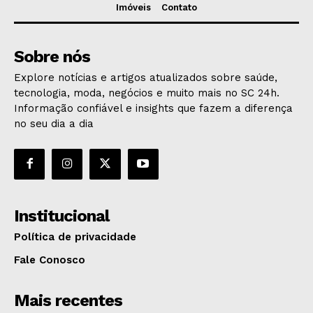
Imóveis
Contato
Sobre nós
Explore notícias e artigos atualizados sobre saúde,
tecnologia, moda, negócios e muito mais no SC 24h.
Informação confiável e insights que fazem a diferença
no seu dia a dia
Institucional
Política de privacidade
Fale Conosco
Mais recentes