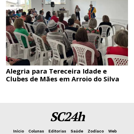
Alegria para Tereceira Idade e
Clubes de Mães em Arroio do Silva
SC24h
Início
Colunas
Editorias
Saúde
Zodíaco
Web