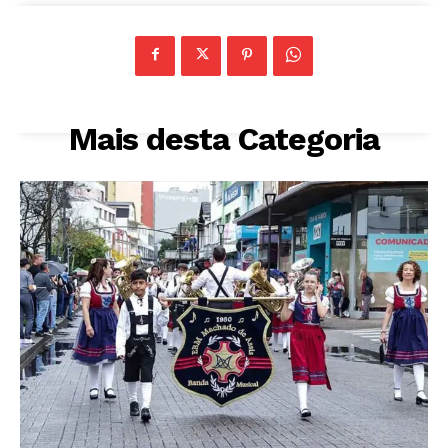
Mais desta Categoria