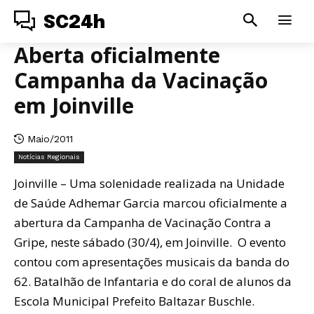
SC24h
Aberta oficialmente
Campanha da Vacinação
em Joinville
Maio/2011
Notícias Regionais
Joinville – Uma solenidade realizada na Unidade
de Saúde Adhemar Garcia marcou oficialmente a
abertura da Campanha de Vacinação Contra a
Gripe, neste sábado (30/4), em Joinville. O evento
contou com apresentações musicais da banda do
62. Batalhão de Infantaria e do coral de alunos da
Escola Municipal Prefeito Baltazar Buschle.