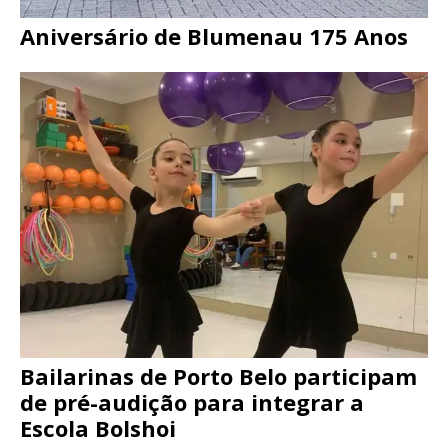
Aniversário de Blumenau 175 Anos
Bailarinas de Porto Belo participam
de pré-audição para integrar a
Escola Bolshoi