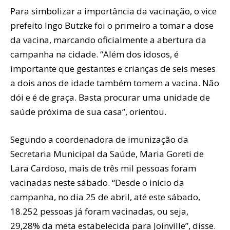
Para simbolizar a importância da vacinação, o vice
prefeito Ingo Butzke foi o primeiro a tomar a dose
da vacina, marcando oficialmente a abertura da
campanha na cidade. “Além dos idosos, é
importante que gestantes e crianças de seis meses
a dois anos de idade também tomem a vacina. Não
dói e é de graça. Basta procurar uma unidade de
saúde próxima de sua casa”, orientou.
Segundo a coordenadora de imunização da
Secretaria Municipal da Saúde, Maria Goreti de
Lara Cardoso, mais de três mil pessoas foram
vacinadas neste sábado. “Desde o início da
campanha, no dia 25 de abril, até este sábado,
18.252 pessoas já foram vacinadas, ou seja,
29,28% da meta estabelecida para Joinville”, disse.