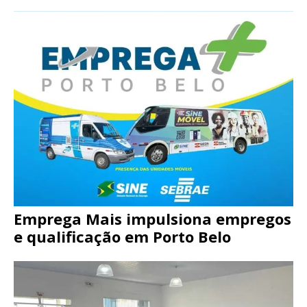
Emprega Mais impulsiona empregos
e qualificação em Porto Belo