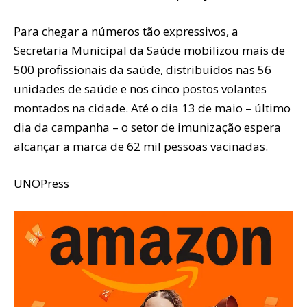
Para chegar a números tão expressivos, a
Secretaria Municipal da Saúde mobilizou mais de
500 profissionais da saúde, distribuídos nas 56
unidades de saúde e nos cinco postos volantes
montados na cidade. Até o dia 13 de maio – último
dia da campanha – o setor de imunização espera
alcançar a marca de 62 mil pessoas vacinadas.
UNOPress