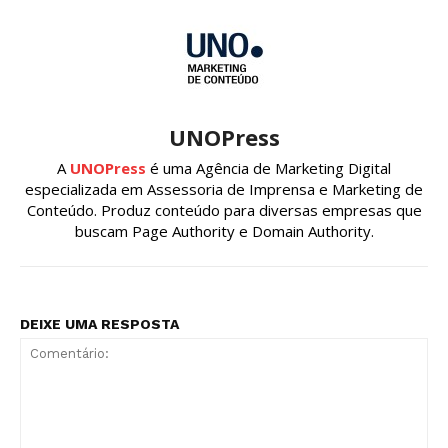
UNOPress
A
UNOPress
é uma Agência de Marketing Digital
especializada em Assessoria de Imprensa e Marketing de
Conteúdo. Produz conteúdo para diversas empresas que
buscam Page Authority e Domain Authority.
DEIXE UMA RESPOSTA