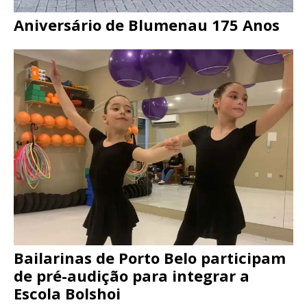
Aniversário de Blumenau 175 Anos
Bailarinas de Porto Belo participam
de pré-audição para integrar a
Escola Bolshoi