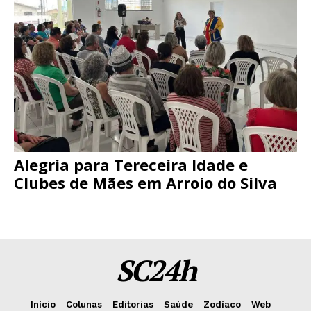
Alegria para Tereceira Idade e
Clubes de Mães em Arroio do Silva
SC24h
Início
Colunas
Editorias
Saúde
Zodíaco
Web