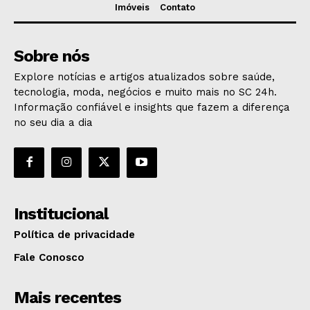
Imóveis
Contato
Sobre nós
Explore notícias e artigos atualizados sobre saúde,
tecnologia, moda, negócios e muito mais no SC 24h.
Informação confiável e insights que fazem a diferença
no seu dia a dia
Institucional
Política de privacidade
Fale Conosco
Mais recentes