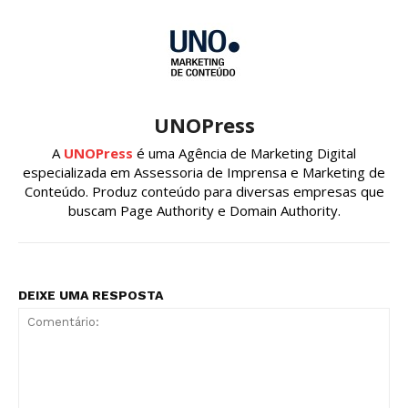
UNOPress
A
UNOPress
é uma Agência de Marketing Digital
especializada em Assessoria de Imprensa e Marketing de
Conteúdo. Produz conteúdo para diversas empresas que
buscam Page Authority e Domain Authority.
DEIXE UMA RESPOSTA