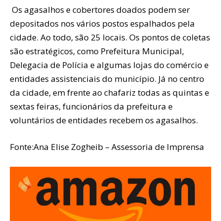
Os agasalhos e cobertores doados podem ser
depositados nos vários postos espalhados pela
cidade. Ao todo, são 25 locais. Os pontos de coletas
são estratégicos, como Prefeitura Municipal,
Delegacia de Polícia e algumas lojas do comércio e
entidades assistenciais do município. Já no centro
da cidade, em frente ao chafariz todas as quintas e
sextas feiras, funcionários da prefeitura e
voluntários de entidades recebem os agasalhos.
Fonte:Ana Elise Zogheib – Assessoria de Imprensa