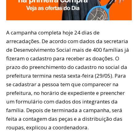
A campanha completa hoje 24 dias de
arrecadações. De acordo com dados da secretaria
de Desenvolvimento Social mais de 400 famílias já
fizeram o cadastro para receber as doações. O
prazo do preenchimento do cadastro no social da
prefeitura termina nesta sexta-feira (29/05). Para
se cadastrar a pessoa tem que comparecer na
prefeitura, no horário de expediente e preencher
um formulário com dados dos integrantes da
família. Depois de terminada a campanha, será
feita a contagem das peças e a distribuição das
roupas, explicou a coordenadora.