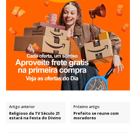
Artigo anterior
Próximo artigo
Religioso da TV Século 21
Prefeito se reune com
estará na Festa do Divino
moradores