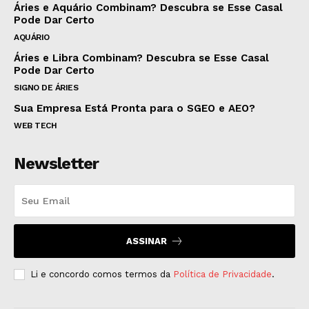
Áries e Aquário Combinam? Descubra se Esse Casal
Pode Dar Certo
AQUÁRIO
Áries e Libra Combinam? Descubra se Esse Casal
Pode Dar Certo
SIGNO DE ÁRIES
Sua Empresa Está Pronta para o SGEO e AEO?
WEB TECH
Newsletter
ASSINAR
Li e concordo comos termos da
Política de Privacidade
.