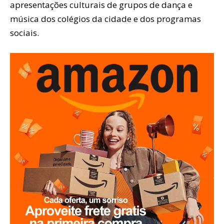
apresentações culturais de grupos de dança e
música dos colégios da cidade e dos programas
sociais.