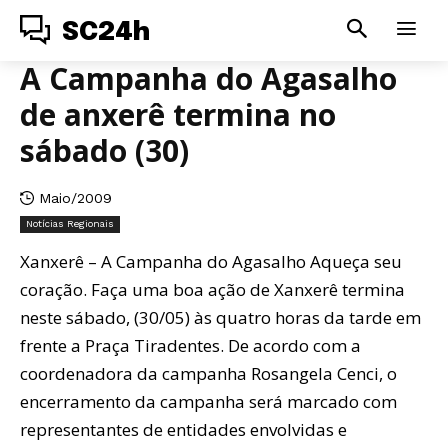
SC24h
A Campanha do Agasalho
de anxerê termina no
sábado (30)
Maio/2009
Notícias Regionais
Xanxerê – A Campanha do Agasalho Aqueça seu
coração. Faça uma boa ação de Xanxerê termina
neste sábado, (30/05) às quatro horas da tarde em
frente a Praça Tiradentes. De acordo com a
coordenadora da campanha Rosangela Cenci, o
encerramento da campanha será marcado com
representantes de entidades envolvidas e