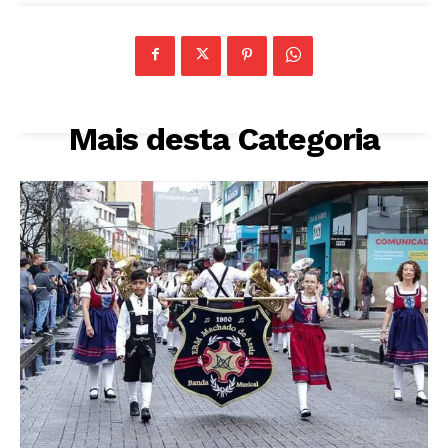
Mais desta Categoria