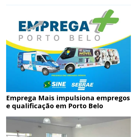
Emprega Mais impulsiona empregos
e qualificação em Porto Belo