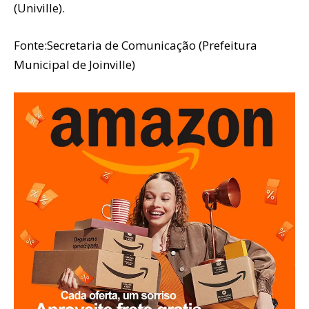
(Univille).
Fonte:Secretaria de Comunicação (Prefeitura
Municipal de Joinville)