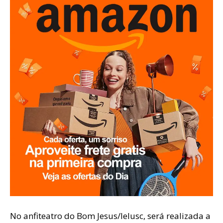
No anfiteatro do Bom Jesus/Ielusc, será realizada a