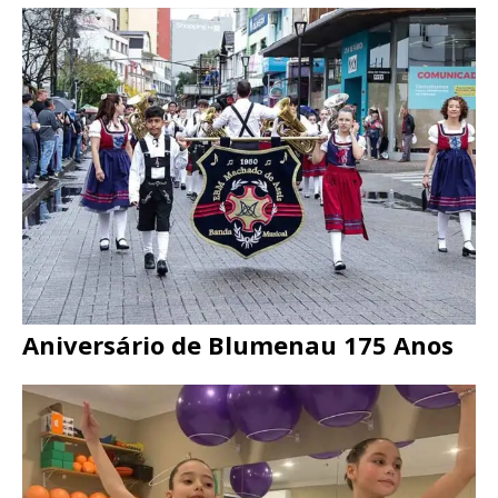
Aniversário de Blumenau 175 Anos