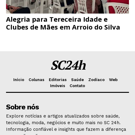
Alegria para Tereceira Idade e
Clubes de Mães em Arroio do Silva
SC24h
Início
Colunas
Editorias
Saúde
Zodíaco
Web
Imóveis
Contato
Sobre nós
Explore notícias e artigos atualizados sobre saúde,
tecnologia, moda, negócios e muito mais no SC 24h.
Informação confiável e insights que fazem a diferença