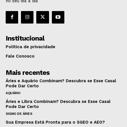
no seu dia a dia
Institucional
Política de privacidade
Fale Conosco
Mais recentes
Áries e Aquário Combinam? Descubra se Esse Casal
Pode Dar Certo
AQUÁRIO
Áries e Libra Combinam? Descubra se Esse Casal
Pode Dar Certo
SIGNO DE ÁRIES
Sua Empresa Está Pronta para o SGEO e AEO?