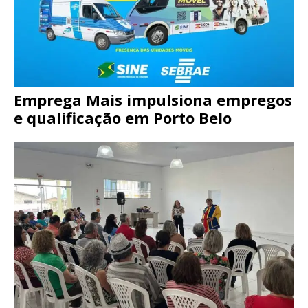
Emprega Mais impulsiona empregos
e qualificação em Porto Belo