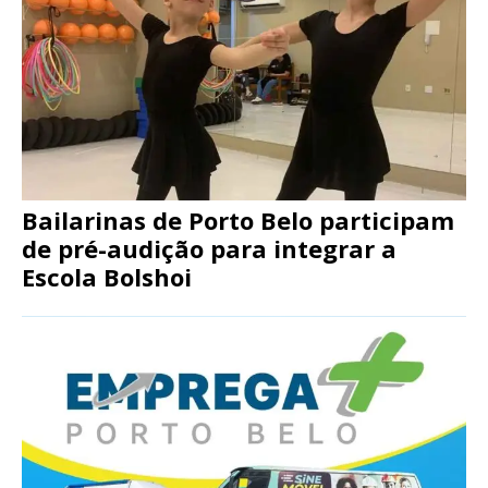
Bailarinas de Porto Belo participam
de pré-audição para integrar a
Escola Bolshoi