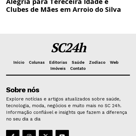
Alegria para Tereceira Idade e
Clubes de Mães em Arroio do Silva
SC24h
Início
Colunas
Editorias
Saúde
Zodíaco
Web
Imóveis
Contato
Sobre nós
Explore notícias e artigos atualizados sobre saúde,
tecnologia, moda, negócios e muito mais no SC 24h.
Informação confiável e insights que fazem a diferença
no seu dia a dia