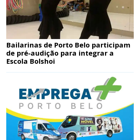
Bailarinas de Porto Belo participam
de pré-audição para integrar a
Escola Bolshoi