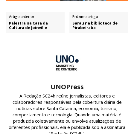
Artigo anterior
Próximo artigo
Palestra na Casa da
Sarau na biblioteca de
Cultura de Joinville
Pirabeiraba
UNOPress
A Redação SC24h reúne jornalistas, editores e
colaboradores responsáveis pela cobertura diária de
notícias sobre Santa Catarina, economia, turismo,
comportamento e tecnologia. Quando uma matéria é
produzida coletivamente ou envolve atualizações de
diferentes profissionais, ela é publicada sob a assinatura
"Redação SC24h".