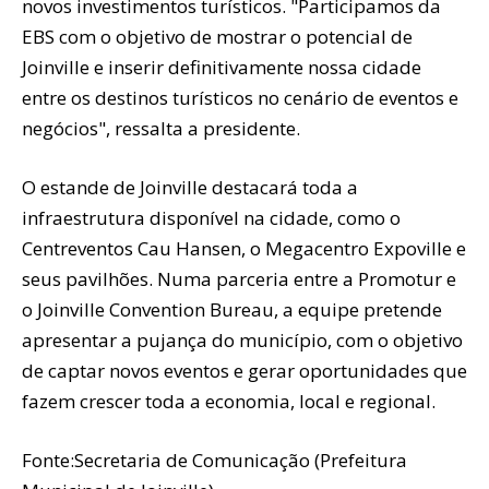
novos investimentos turísticos. "Participamos da
EBS com o objetivo de mostrar o potencial de
Joinville e inserir definitivamente nossa cidade
entre os destinos turísticos no cenário de eventos e
negócios", ressalta a presidente.
O estande de Joinville destacará toda a
infraestrutura disponível na cidade, como o
Centreventos Cau Hansen, o Megacentro Expoville e
seus pavilhões. Numa parceria entre a Promotur e
o Joinville Convention Bureau, a equipe pretende
apresentar a pujança do município, com o objetivo
de captar novos eventos e gerar oportunidades que
fazem crescer toda a economia, local e regional.
Fonte:Secretaria de Comunicação (Prefeitura