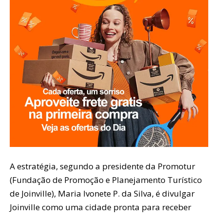
A estratégia, segundo a presidente da Promotur
(Fundação de Promoção e Planejamento Turístico
de Joinville), Maria Ivonete P. da Silva, é divulgar
Joinville como uma cidade pronta para receber