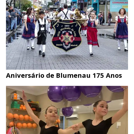
Aniversário de Blumenau 175 Anos