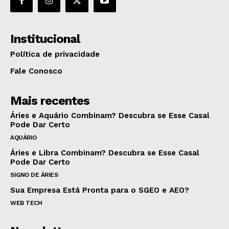
Institucional
Política de privacidade
Fale Conosco
Mais recentes
Áries e Aquário Combinam? Descubra se Esse Casal
Pode Dar Certo
AQUÁRIO
Áries e Libra Combinam? Descubra se Esse Casal
Pode Dar Certo
SIGNO DE ÁRIES
Sua Empresa Está Pronta para o SGEO e AEO?
WEB TECH