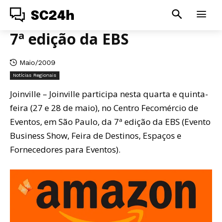
SC24h
7ª edição da EBS
Maio/2009
Notícias Regionais
Joinville – Joinville participa nesta quarta e quinta-
feira (27 e 28 de maio), no Centro Fecomércio de
Eventos, em São Paulo, da 7ª edição da EBS (Evento
Business Show, Feira de Destinos, Espaços e
Fornecedores para Eventos).