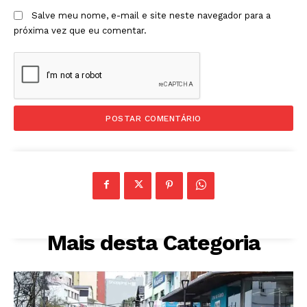
Salve meu nome, e-mail e site neste navegador para a
próxima vez que eu comentar.
Mais desta Categoria