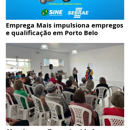
Emprega Mais impulsiona empregos
e qualificação em Porto Belo