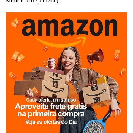
Municipal de Joinville)