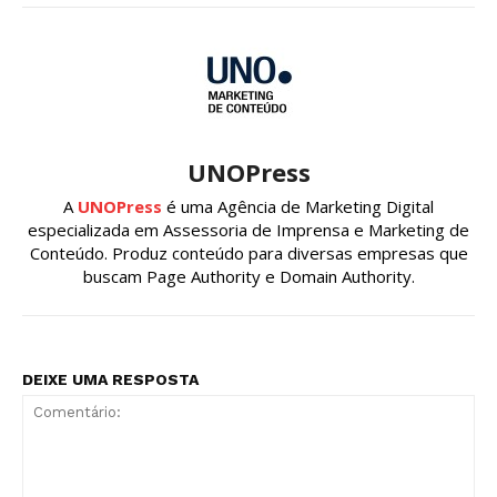
UNOPress
A
UNOPress
é uma Agência de Marketing Digital
especializada em Assessoria de Imprensa e Marketing de
Conteúdo. Produz conteúdo para diversas empresas que
buscam Page Authority e Domain Authority.
DEIXE UMA RESPOSTA