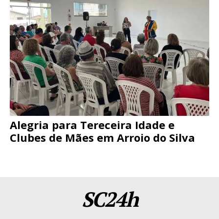
Alegria para Tereceira Idade e
Clubes de Mães em Arroio do Silva
SC24h