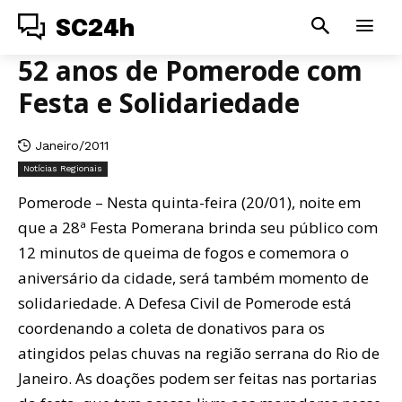
SC24h
52 anos de Pomerode com
Festa e Solidariedade
Janeiro/2011
Notícias Regionais
Pomerode – Nesta quinta-feira (20/01), noite em
que a 28ª Festa Pomerana brinda seu público com
12 minutos de queima de fogos e comemora o
aniversário da cidade, será também momento de
solidariedade. A Defesa Civil de Pomerode está
coordenando a coleta de donativos para os
atingidos pelas chuvas na região serrana do Rio de
Janeiro. As doações podem ser feitas nas portarias