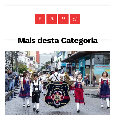
Mais desta Categoria