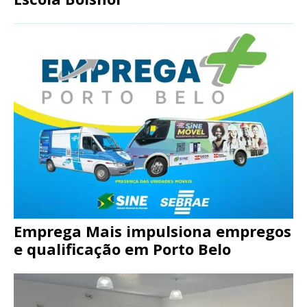
Emprega Mais impulsiona empregos
e qualificação em Porto Belo