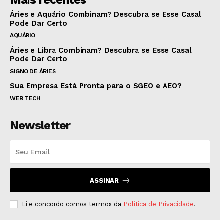
Mais recentes
Áries e Aquário Combinam? Descubra se Esse Casal
Pode Dar Certo
AQUÁRIO
Áries e Libra Combinam? Descubra se Esse Casal
Pode Dar Certo
SIGNO DE ÁRIES
Sua Empresa Está Pronta para o SGEO e AEO?
WEB TECH
Newsletter
ASSINAR
Li e concordo comos termos da
Política de Privacidade
.