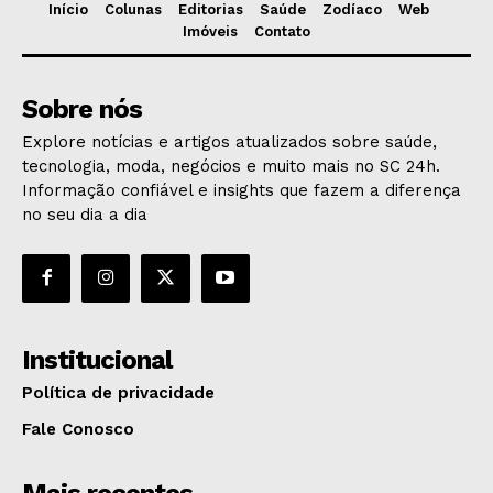
Início
Colunas
Editorias
Saúde
Zodíaco
Web
Imóveis
Contato
Sobre nós
Explore notícias e artigos atualizados sobre saúde,
tecnologia, moda, negócios e muito mais no SC 24h.
Informação confiável e insights que fazem a diferença
no seu dia a dia
Institucional
Política de privacidade
Fale Conosco