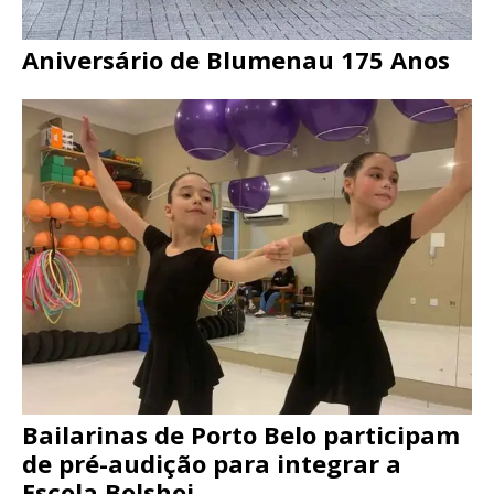
Aniversário de Blumenau 175 Anos
Bailarinas de Porto Belo participam
de pré-audição para integrar a
Escola Bolshoi