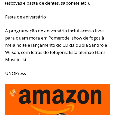
(escovas e pasta de dentes, sabonete etc.).
Festa de aniversário
A programação de aniversário inclui acesso livre
para quem mora em Pomerode, show de fogos à
meia noite e lançamento do CD da dupla Sandro e
Wilson, com letras do fotojornalista alemão Hans
Musilinski.
UNOPress