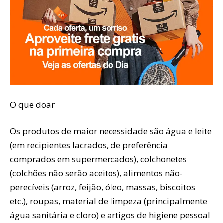
O que doar
Os produtos de maior necessidade são água e leite
(em recipientes lacrados, de preferência
comprados em supermercados), colchonetes
(colchões não serão aceitos), alimentos não-
perecíveis (arroz, feijão, óleo, massas, biscoitos
etc.), roupas, material de limpeza (principalmente
água sanitária e cloro) e artigos de higiene pessoal