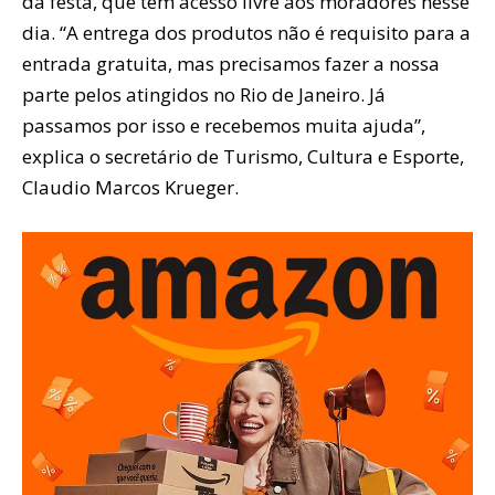
da festa, que tem acesso livre aos moradores nesse
dia. “A entrega dos produtos não é requisito para a
entrada gratuita, mas precisamos fazer a nossa
parte pelos atingidos no Rio de Janeiro. Já
passamos por isso e recebemos muita ajuda”,
explica o secretário de Turismo, Cultura e Esporte,
Claudio Marcos Krueger.