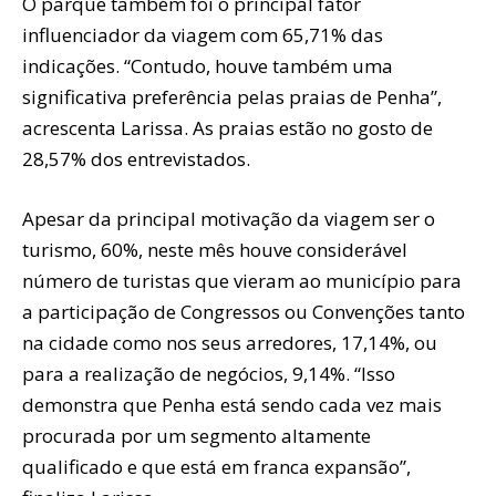
O parque também foi o principal fator
influenciador da viagem com 65,71% das
indicações. “Contudo, houve também uma
significativa preferência pelas praias de Penha”,
acrescenta Larissa. As praias estão no gosto de
28,57% dos entrevistados.
Apesar da principal motivação da viagem ser o
turismo, 60%, neste mês houve considerável
número de turistas que vieram ao município para
a participação de Congressos ou Convenções tanto
na cidade como nos seus arredores, 17,14%, ou
para a realização de negócios, 9,14%. “Isso
demonstra que Penha está sendo cada vez mais
procurada por um segmento altamente
qualificado e que está em franca expansão”,