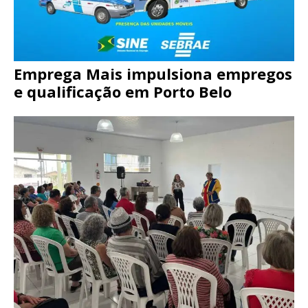
Emprega Mais impulsiona empregos
e qualificação em Porto Belo