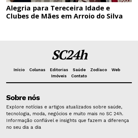
Alegria para Tereceira Idade e
Clubes de Mães em Arroio do Silva
SC24h
Início
Colunas
Editorias
Saúde
Zodíaco
Web
Imóveis
Contato
Sobre nós
Explore notícias e artigos atualizados sobre saúde,
tecnologia, moda, negócios e muito mais no SC 24h.
Informação confiável e insights que fazem a diferença
no seu dia a dia