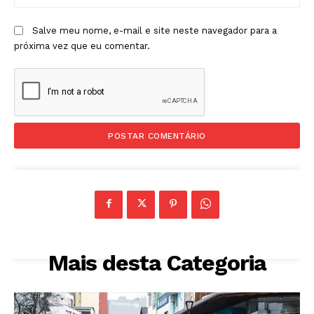
Salve meu nome, e-mail e site neste navegador para a
próxima vez que eu comentar.
Mais desta Categoria