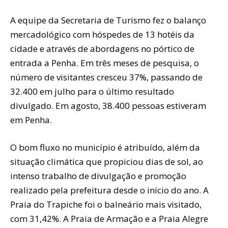
A equipe da Secretaria de Turismo fez o balanço
mercadológico com hóspedes de 13 hotéis da
cidade e através de abordagens no pórtico de
entrada a Penha. Em três meses de pesquisa, o
número de visitantes cresceu 37%, passando de
32.400 em julho para o último resultado
divulgado. Em agosto, 38.400 pessoas estiveram
em Penha.
O bom fluxo no município é atribuído, além da
situação climática que propiciou dias de sol, ao
intenso trabalho de divulgação e promoção
realizado pela prefeitura desde o início do ano. A
Praia do Trapiche foi o balneário mais visitado,
com 31,42%. A Praia de Armação e a Praia Alegre