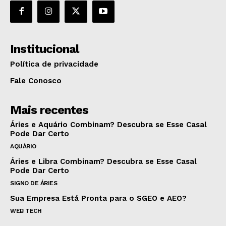
Institucional
Política de privacidade
Fale Conosco
Mais recentes
Áries e Aquário Combinam? Descubra se Esse Casal
Pode Dar Certo
AQUÁRIO
Áries e Libra Combinam? Descubra se Esse Casal
Pode Dar Certo
SIGNO DE ÁRIES
Sua Empresa Está Pronta para o SGEO e AEO?
WEB TECH