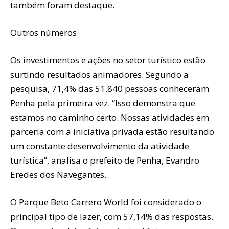
também foram destaque.
Outros números
Os investimentos e ações no setor turístico estão
surtindo resultados animadores. Segundo a
pesquisa, 71,4% das 51.840 pessoas conheceram
Penha pela primeira vez. “Isso demonstra que
estamos no caminho certo. Nossas atividades em
parceria com a iniciativa privada estão resultando
um constante desenvolvimento da atividade
turística”, analisa o prefeito de Penha, Evandro
Eredes dos Navegantes.
O Parque Beto Carrero World foi considerado o
principal tipo de lazer, com 57,14% das respostas.