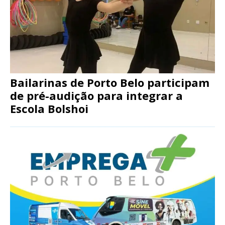
Bailarinas de Porto Belo participam
de pré-audição para integrar a
Escola Bolshoi