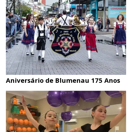
Aniversário de Blumenau 175 Anos