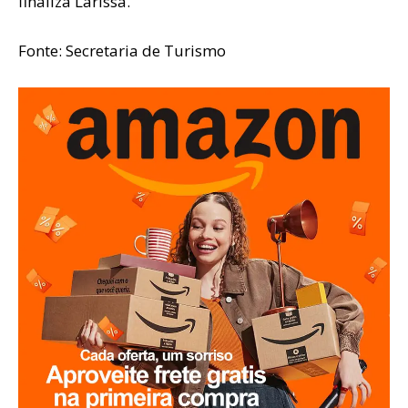
finaliza Larissa.
Fonte: Secretaria de Turismo