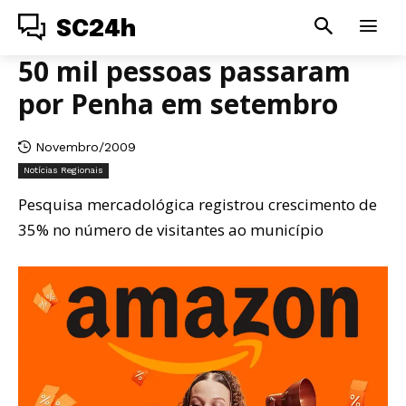
SC24h
50 mil pessoas passaram
por Penha em setembro
Novembro/2009
Notícias Regionais
Pesquisa mercadológica registrou crescimento de
35% no número de visitantes ao município