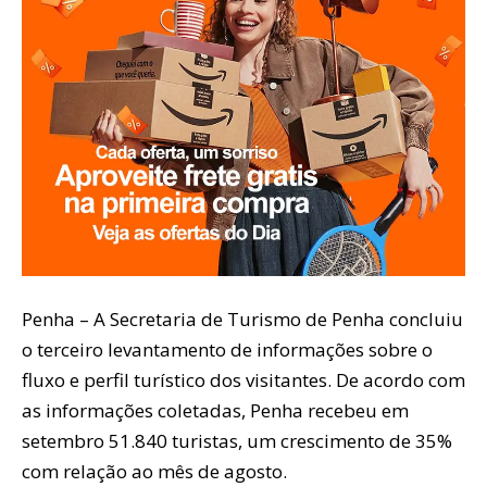
Penha – A Secretaria de Turismo de Penha concluiu
o terceiro levantamento de informações sobre o
fluxo e perfil turístico dos visitantes. De acordo com
as informações coletadas, Penha recebeu em
setembro 51.840 turistas, um crescimento de 35%
com relação ao mês de agosto.