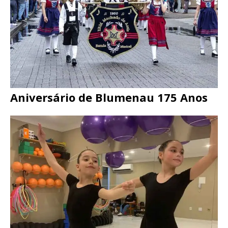
Aniversário de Blumenau 175 Anos