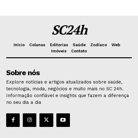
SC24h
Início
Colunas
Editorias
Saúde
Zodíaco
Web
Imóveis
Contato
Sobre nós
Explore notícias e artigos atualizados sobre saúde,
tecnologia, moda, negócios e muito mais no SC 24h.
Informação confiável e insights que fazem a diferença
no seu dia a dia