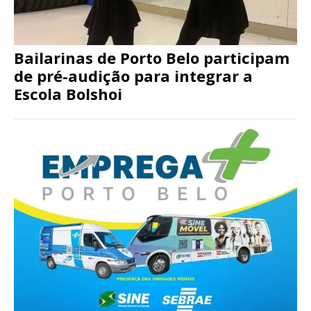
Bailarinas de Porto Belo participam
de pré-audição para integrar a
Escola Bolshoi