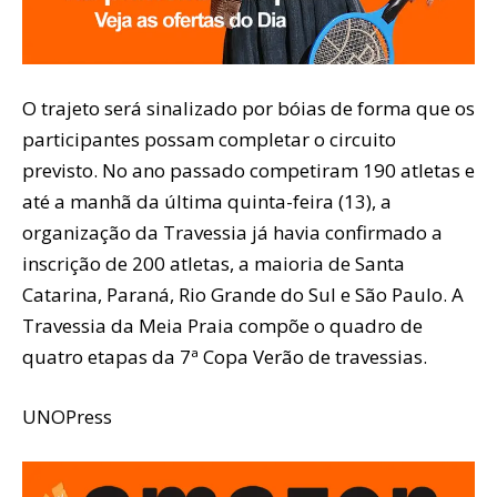
O trajeto será sinalizado por bóias de forma que os
participantes possam completar o circuito
previsto. No ano passado competiram 190 atletas e
até a manhã da última quinta-feira (13), a
organização da Travessia já havia confirmado a
inscrição de 200 atletas, a maioria de Santa
Catarina, Paraná, Rio Grande do Sul e São Paulo. A
Travessia da Meia Praia compõe o quadro de
quatro etapas da 7ª Copa Verão de travessias.
UNOPress