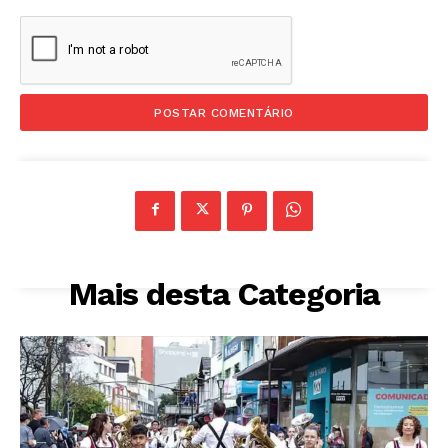
Mais desta Categoria