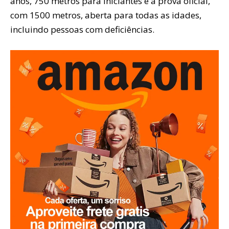
anos, 750 metros para iniciantes e a prova oficial,
com 1500 metros, aberta para todas as idades,
incluindo pessoas com deficiências.