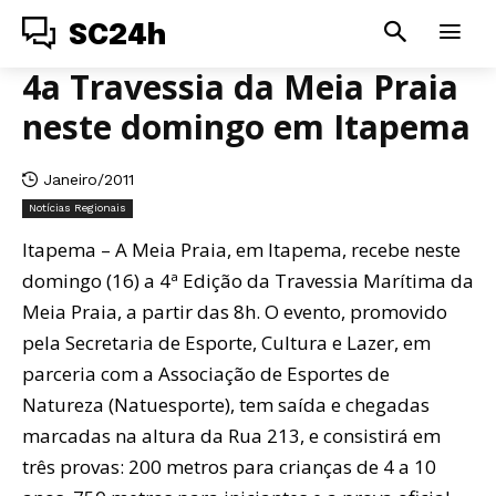
SC24h
4a Travessia da Meia Praia
neste domingo em Itapema
Janeiro/2011
Notícias Regionais
Itapema – A Meia Praia, em Itapema, recebe neste
domingo (16) a 4ª Edição da Travessia Marítima da
Meia Praia, a partir das 8h. O evento, promovido
pela Secretaria de Esporte, Cultura e Lazer, em
parceria com a Associação de Esportes de
Natureza (Natuesporte), tem saída e chegadas
marcadas na altura da Rua 213, e consistirá em
três provas: 200 metros para crianças de 4 a 10