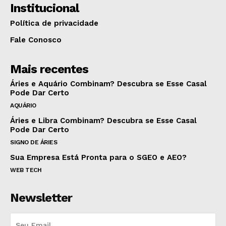
Institucional
Política de privacidade
Fale Conosco
Mais recentes
Áries e Aquário Combinam? Descubra se Esse Casal
Pode Dar Certo
AQUÁRIO
Áries e Libra Combinam? Descubra se Esse Casal
Pode Dar Certo
SIGNO DE ÁRIES
Sua Empresa Está Pronta para o SGEO e AEO?
WEB TECH
Newsletter