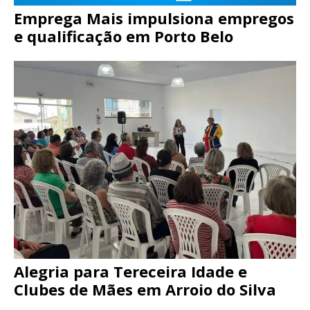
Emprega Mais impulsiona empregos
e qualificação em Porto Belo
Alegria para Tereceira Idade e
Clubes de Mães em Arroio do Silva