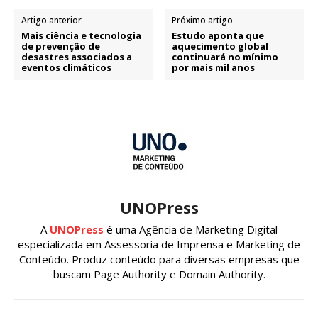
Artigo anterior
Próximo artigo
Mais ciência e tecnologia
Estudo aponta que
de prevenção de
aquecimento global
desastres associados a
continuará no mínimo
eventos climáticos
por mais mil anos
UNOPress
A
UNOPress
é uma Agência de Marketing Digital
especializada em Assessoria de Imprensa e Marketing de
Conteúdo. Produz conteúdo para diversas empresas que
buscam Page Authority e Domain Authority.