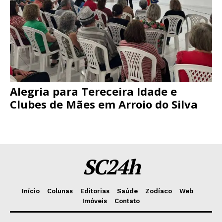
Alegria para Tereceira Idade e
Clubes de Mães em Arroio do Silva
SC24h
Início
Colunas
Editorias
Saúde
Zodíaco
Web
Imóveis
Contato