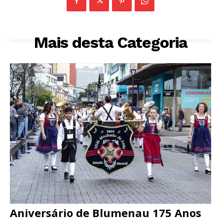
Mais desta Categoria
Aniversário de Blumenau 175 Anos