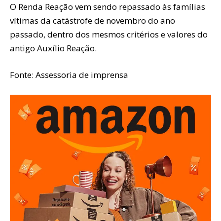
O Renda Reação vem sendo repassado às famílias
vítimas da catástrofe de novembro do ano
passado, dentro dos mesmos critérios e valores do
antigo Auxílio Reação.
Fonte: Assessoria de imprensa