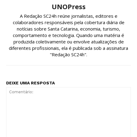
UNOPress
A Redação SC24h reúne jornalistas, editores e
colaboradores responsáveis pela cobertura diária de
notícias sobre Santa Catarina, economia, turismo,
comportamento e tecnologia. Quando uma matéria é
produzida coletivamente ou envolve atualizações de
diferentes profissionais, ela é publicada sob a assinatura
"Redação SC24h".
DEIXE UMA RESPOSTA