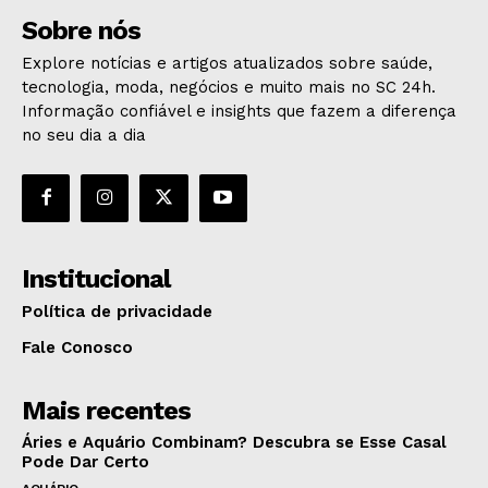
Sobre nós
Explore notícias e artigos atualizados sobre saúde,
tecnologia, moda, negócios e muito mais no SC 24h.
Informação confiável e insights que fazem a diferença
no seu dia a dia
Institucional
Política de privacidade
Fale Conosco
Mais recentes
Áries e Aquário Combinam? Descubra se Esse Casal
Pode Dar Certo