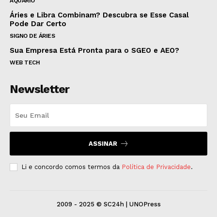
AQUÁRIO
Áries e Libra Combinam? Descubra se Esse Casal
Pode Dar Certo
SIGNO DE ÁRIES
Sua Empresa Está Pronta para o SGEO e AEO?
WEB TECH
Newsletter
ASSINAR
Li e concordo comos termos da
Política de Privacidade
.
2009 - 2025 © SC24h | UNOPress