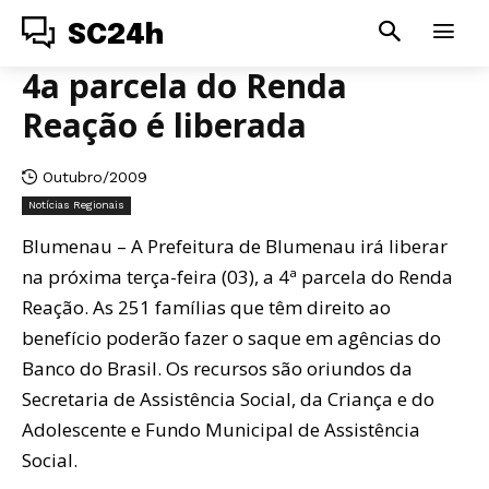
SC24h
4a parcela do Renda
Reação é liberada
Outubro/2009
Notícias Regionais
Blumenau – A Prefeitura de Blumenau irá liberar
na próxima terça-feira (03), a 4ª parcela do Renda
Reação. As 251 famílias que têm direito ao
benefício poderão fazer o saque em agências do
Banco do Brasil. Os recursos são oriundos da
Secretaria de Assistência Social, da Criança e do
Adolescente e Fundo Municipal de Assistência
Social.