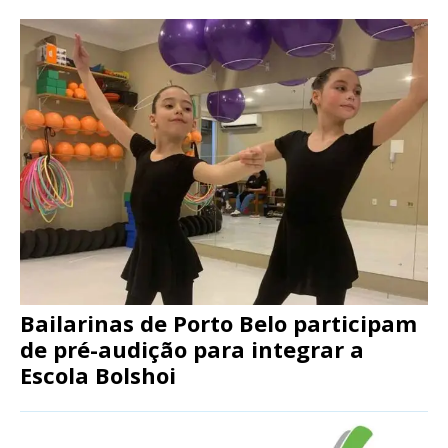
Bailarinas de Porto Belo participam
de pré-audição para integrar a
Escola Bolshoi