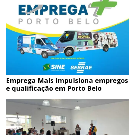
Emprega Mais impulsiona empregos
e qualificação em Porto Belo