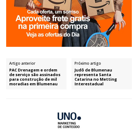
Artigo anterior
Próximo artigo
PAC Drenagem e ordem
Judô de Blumenau
de serviço são assinados
representa Santa
para construção de mil
Catarina no Metting
moradias em Blumenau
Interestadual