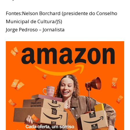
Fontes:Nelson Borchard (presidente do Conselho
Municipal de Cultura/JS)
Jorge Pedroso – Jornalista