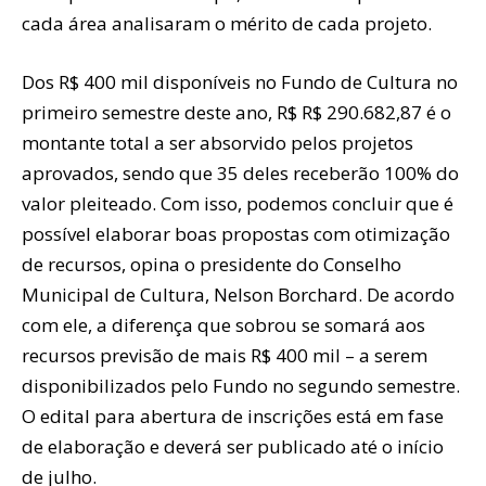
cada área analisaram o mérito de cada projeto.
Dos R$ 400 mil disponíveis no Fundo de Cultura no
primeiro semestre deste ano, R$ R$ 290.682,87 é o
montante total a ser absorvido pelos projetos
aprovados, sendo que 35 deles receberão 100% do
valor pleiteado. Com isso, podemos concluir que é
possível elaborar boas propostas com otimização
de recursos, opina o presidente do Conselho
Municipal de Cultura, Nelson Borchard. De acordo
com ele, a diferença que sobrou se somará aos
recursos previsão de mais R$ 400 mil – a serem
disponibilizados pelo Fundo no segundo semestre.
O edital para abertura de inscrições está em fase
de elaboração e deverá ser publicado até o início
de julho.