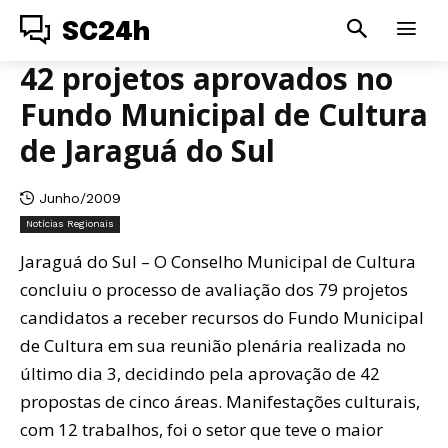
SC24h
42 projetos aprovados no
Fundo Municipal de Cultura
de Jaraguá do Sul
Junho/2009
Notícias Regionais
Jaraguá do Sul – O Conselho Municipal de Cultura
concluiu o processo de avaliação dos 79 projetos
candidatos a receber recursos do Fundo Municipal
de Cultura em sua reunião plenária realizada no
último dia 3, decidindo pela aprovação de 42
propostas de cinco áreas. Manifestações culturais,
com 12 trabalhos, foi o setor que teve o maior