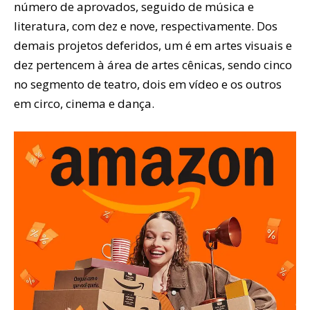
número de aprovados, seguido de música e
literatura, com dez e nove, respectivamente. Dos
demais projetos deferidos, um é em artes visuais e
dez pertencem à área de artes cênicas, sendo cinco
no segmento de teatro, dois em vídeo e os outros
em circo, cinema e dança.