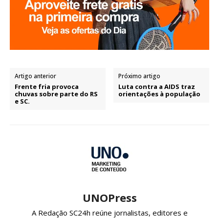
Artigo anterior
Próximo artigo
Frente fria provoca
Luta contra a AIDS traz
chuvas sobre parte do RS
orientações à população
e SC.
UNOPress
A Redação SC24h reúne jornalistas, editores e