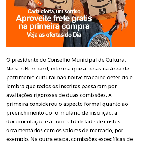
O presidente do Conselho Municipal de Cultura,
Nelson Borchard, informa que apenas na área de
patrimônio cultural não houve trabalho deferido e
lembra que todos os inscritos passaram por
avaliações rigorosas de duas comissões. A
primeira considerou o aspecto formal quanto ao
preenchimento do formulário de inscrição, à
documentação e à compatibilidade de custos
orçamentários com os valores de mercado, por
exemplo. Na outra etapa, comissões específicas de