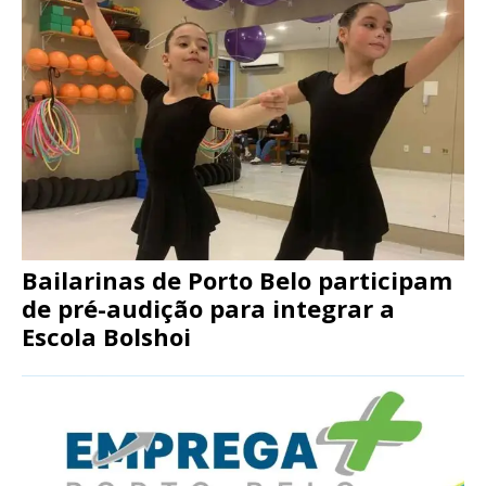
Bailarinas de Porto Belo participam
de pré-audição para integrar a
Escola Bolshoi