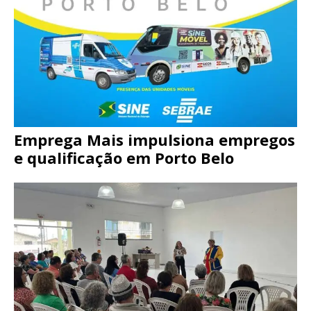
Emprega Mais impulsiona empregos
e qualificação em Porto Belo