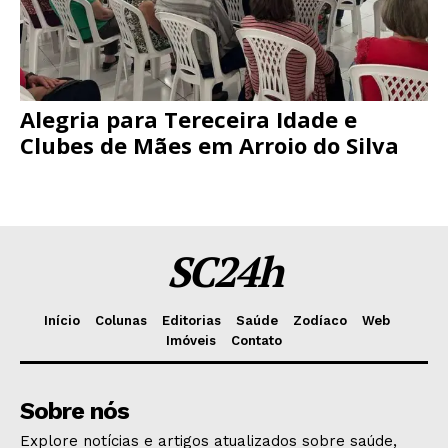
Alegria para Tereceira Idade e
Clubes de Mães em Arroio do Silva
SC24h
Início
Colunas
Editorias
Saúde
Zodíaco
Web
Imóveis
Contato
Sobre nós
Explore notícias e artigos atualizados sobre saúde,