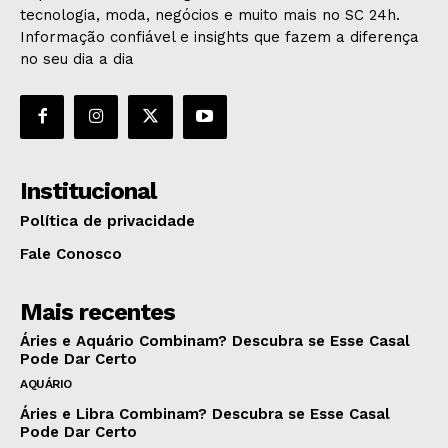
tecnologia, moda, negócios e muito mais no SC 24h.
Informação confiável e insights que fazem a diferença
no seu dia a dia
Institucional
Política de privacidade
Fale Conosco
Mais recentes
Áries e Aquário Combinam? Descubra se Esse Casal
Pode Dar Certo
AQUÁRIO
Áries e Libra Combinam? Descubra se Esse Casal
Pode Dar Certo