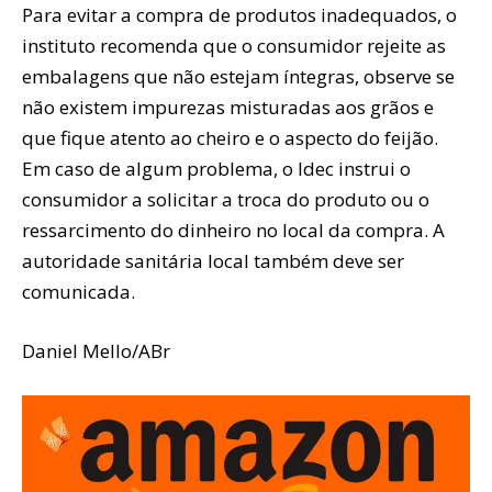
Para evitar a compra de produtos inadequados, o
instituto recomenda que o consumidor rejeite as
embalagens que não estejam íntegras, observe se
não existem impurezas misturadas aos grãos e
que fique atento ao cheiro e o aspecto do feijão.
Em caso de algum problema, o Idec instrui o
consumidor a solicitar a troca do produto ou o
ressarcimento do dinheiro no local da compra. A
autoridade sanitária local também deve ser
comunicada.
Daniel Mello/ABr