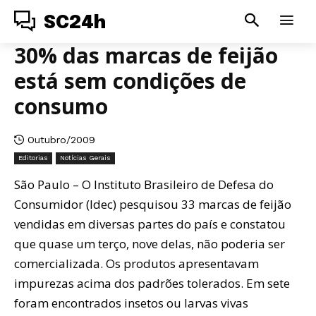
SC24h
30% das marcas de feijão
está sem condições de
consumo
Outubro/2009
Editorias
Notícias Gerais
São Paulo – O Instituto Brasileiro de Defesa do
Consumidor (Idec) pesquisou 33 marcas de feijão
vendidas em diversas partes do país e constatou
que quase um terço, nove delas, não poderia ser
comercializada. Os produtos apresentavam
impurezas acima dos padrões tolerados. Em sete
foram encontrados insetos ou larvas vivas