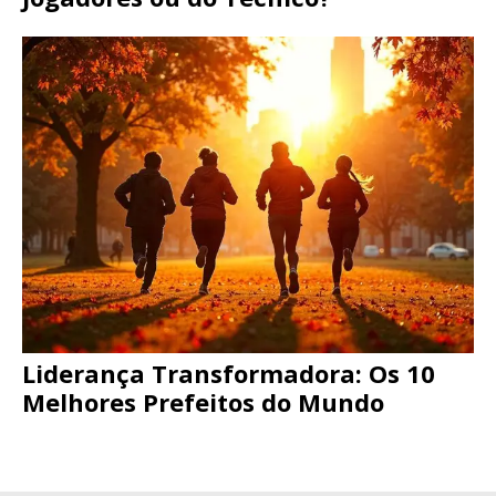
Liderança Transformadora: Os 10
Melhores Prefeitos do Mundo