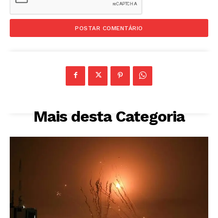
Mais desta Categoria