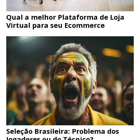
Qual a melhor Plataforma de Loja
Virtual para seu Ecommerce
Seleção Brasileira: Problema dos
Jogadores ou do Técnico?