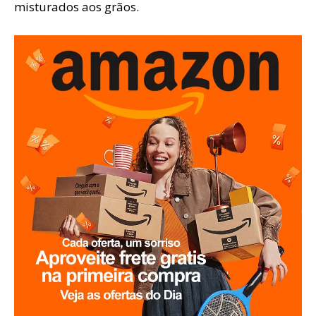
misturados aos grãos.