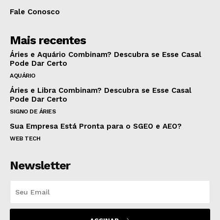
Fale Conosco
Mais recentes
Áries e Aquário Combinam? Descubra se Esse Casal
Pode Dar Certo
AQUÁRIO
Áries e Libra Combinam? Descubra se Esse Casal
Pode Dar Certo
SIGNO DE ÁRIES
Sua Empresa Está Pronta para o SGEO e AEO?
WEB TECH
Newsletter