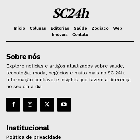
SC24h
Início
Colunas
Editorias
Saúde
Zodíaco
Web
Imóveis
Contato
Sobre nós
Explore notícias e artigos atualizados sobre saúde,
tecnologia, moda, negócios e muito mais no SC 24h.
Informação confiável e insights que fazem a diferença
no seu dia a dia
Institucional
Política de privacidade