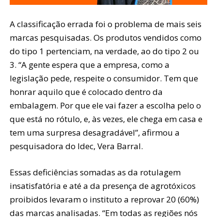
A classificação errada foi o problema de mais seis
marcas pesquisadas. Os produtos vendidos como
do tipo 1 pertenciam, na verdade, ao do tipo 2 ou
3. “A gente espera que a empresa, como a
legislação pede, respeite o consumidor. Tem que
honrar aquilo que é colocado dentro da
embalagem. Por que ele vai fazer a escolha pelo o
que está no rótulo, e, às vezes, ele chega em casa e
tem uma surpresa desagradável”, afirmou a
pesquisadora do Idec, Vera Barral.
Essas deficiências somadas as da rotulagem
insatisfatória e até a da presença de agrotóxicos
proibidos levaram o instituto a reprovar 20 (60%)
das marcas analisadas. “Em todas as regiões nós