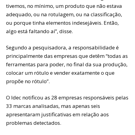
tivemos, no mínimo, um produto que não estava
adequado, ou na rotulagem, ou na classificação,
ou porque tinha elementos indesejáveis. Então,
algo está faltando aí”, disse.
Segundo a pesquisadora, a responsabilidade é
principalmente das empresas que detêm “todas as
ferramentas para poder, no final da sua produção,
colocar um rótulo e vender exatamente o que
propõe no rótulo”.
O Idec notificou as 28 empresas responsáveis pelas
33 marcas analisadas, mas apenas seis
apresentaram justificativas em relação aos
problemas detectados.