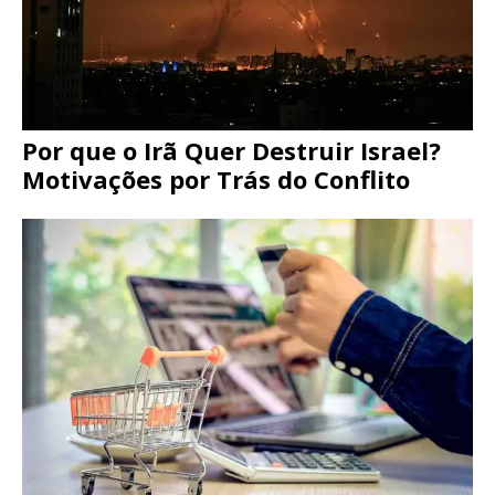
Por que o Irã Quer Destruir Israel?
Motivações por Trás do Conflito