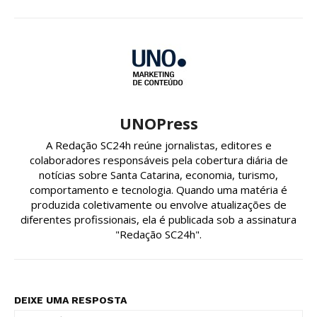
UNOPress
A Redação SC24h reúne jornalistas, editores e
colaboradores responsáveis pela cobertura diária de
notícias sobre Santa Catarina, economia, turismo,
comportamento e tecnologia. Quando uma matéria é
produzida coletivamente ou envolve atualizações de
diferentes profissionais, ela é publicada sob a assinatura
"Redação SC24h".
DEIXE UMA RESPOSTA