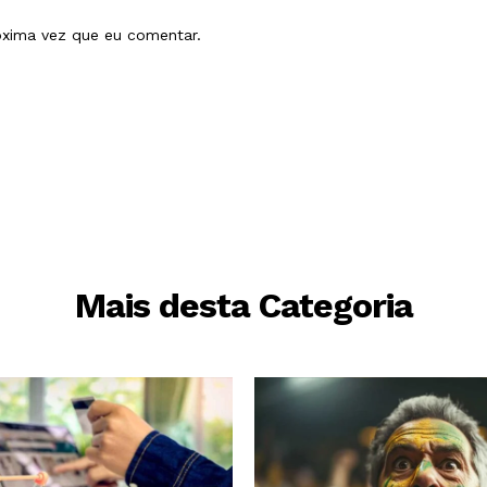
óxima vez que eu comentar.
Mais desta Categoria