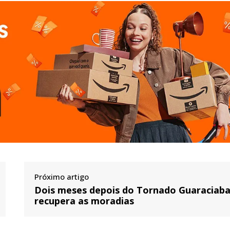
Próximo artigo
Dois meses depois do Tornado Guaraciab
recupera as moradias