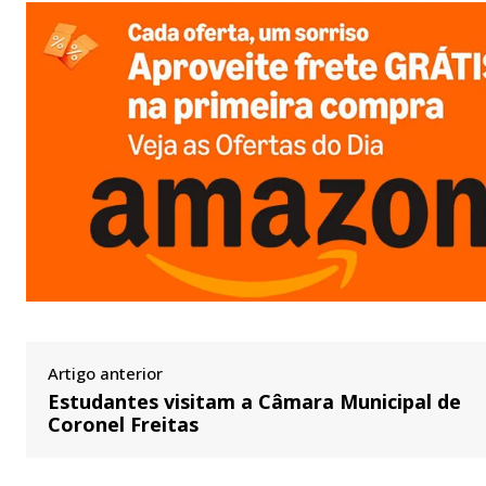
Artigo anterior
Estudantes visitam a Câmara Municipal de
Coronel Freitas