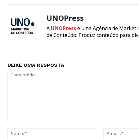
UNOPress
A
UNOPress
é uma Agência de Marketin
de Conteúdo. Produz conteúdo para div
DEIXE UMA RESPOSTA
Comentário:
Nome:*