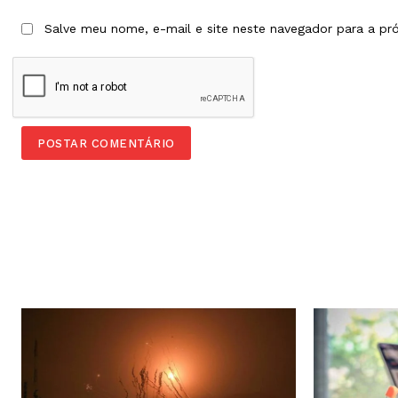
Salve meu nome, e-mail e site neste navegador para a pr