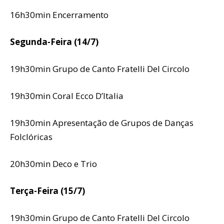
16h30min Encerramento
Segunda-Feira (14/7)
19h30min Grupo de Canto Fratelli Del Circolo
19h30min Coral Ecco D’Italia
19h30min Apresentação de Grupos de Danças
Folclóricas
20h30min Deco e Trio
Terça-Feira (15/7)
19h30min Grupo de Canto Fratelli Del Circolo