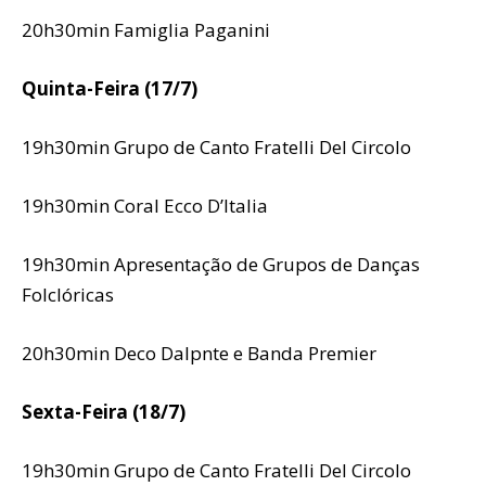
20h30min Famiglia Paganini
Quinta-Feira (17/7)
19h30min Grupo de Canto Fratelli Del Circolo
19h30min Coral Ecco D’Italia
19h30min Apresentação de Grupos de Danças
Folclóricas
20h30min Deco Dalpnte e Banda Premier
Sexta-Feira (18/7)
19h30min Grupo de Canto Fratelli Del Circolo