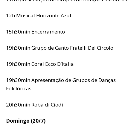
12h Musical Horizonte Azul
15h30min Encerramento
19h30min Grupo de Canto Fratelli Del Circolo
19h30min Coral Ecco D’Italia
19h30min Apresentação de Grupos de Danças
Folclóricas
20h30min Roba di Ciodi
Domingo (20/7)