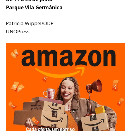
Parque Vila Germânica
Patrícia Wippel/ODP
UNOPress