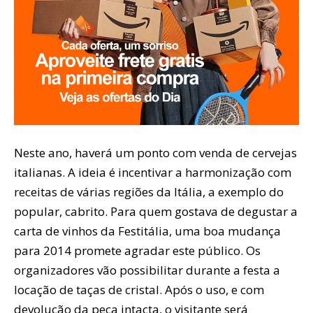
Neste ano, haverá um ponto com venda de cervejas
italianas. A ideia é incentivar a harmonização com
receitas de várias regiões da Itália, a exemplo do
popular, cabrito. Para quem gostava de degustar a
carta de vinhos da Festitália, uma boa mudança
para 2014 promete agradar este público. Os
organizadores vão possibilitar durante a festa a
locação de taças de cristal. Após o uso, e com
devolução da peça intacta, o visitante será