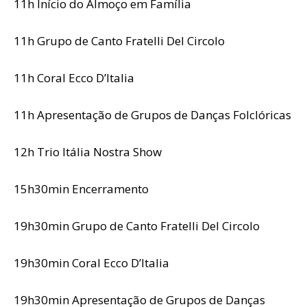
11h Início do Almoço em Família
11h Grupo de Canto Fratelli Del Circolo
11h Coral Ecco D’Italia
11h Apresentação de Grupos de Danças Folclóricas
12h Trio Itália Nostra Show
15h30min Encerramento
19h30min Grupo de Canto Fratelli Del Circolo
19h30min Coral Ecco D’Italia
19h30min Apresentação de Grupos de Danças