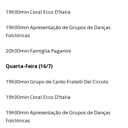
19h30min Coral Ecco D’Italia
19h30min Apresentação de Grupos de Danças
Folclóricas
20h30min Famiglia Paganini
Quarta-Feira (16/7)
19h30min Grupo de Canto Fratelli Del Circolo
19h30min Coral Ecco D’Italia
19h30min Apresentação de Grupos de Danças
Folclóricas