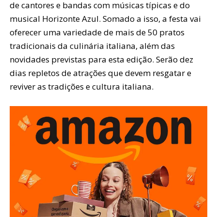
de cantores e bandas com músicas típicas e do
musical Horizonte Azul. Somado a isso, a festa vai
oferecer uma variedade de mais de 50 pratos
tradicionais da culinária italiana, além das
novidades previstas para esta edição. Serão dez
dias repletos de atrações que devem resgatar e
reviver as tradições e cultura italiana.