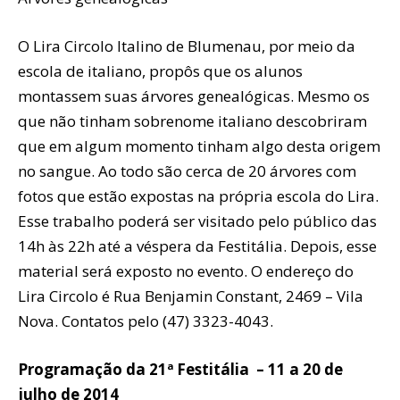
O Lira Circolo Italino de Blumenau, por meio da
escola de italiano, propôs que os alunos
montassem suas árvores genealógicas. Mesmo os
que não tinham sobrenome italiano descobriram
que em algum momento tinham algo desta origem
no sangue. Ao todo são cerca de 20 árvores com
fotos que estão expostas na própria escola do Lira.
Esse trabalho poderá ser visitado pelo público das
14h às 22h até a véspera da Festitália. Depois, esse
material será exposto no evento. O endereço do
Lira Circolo é Rua Benjamin Constant, 2469 – Vila
Nova. Contatos pelo (47) 3323-4043.
Programação da 21ª Festitália – 11 a 20 de
julho de 2014