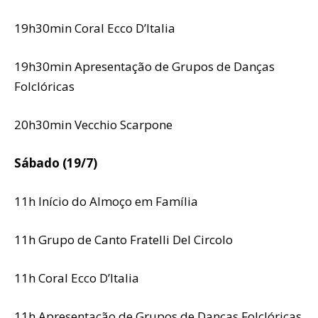
19h30min Coral Ecco D’Italia
19h30min Apresentação de Grupos de Danças
Folclóricas
20h30min Vecchio Scarpone
Sábado (19/7)
11h Início do Almoço em Família
11h Grupo de Canto Fratelli Del Circolo
11h Coral Ecco D’Italia
11h Apresentação de Grupos de Danças Folclóricas