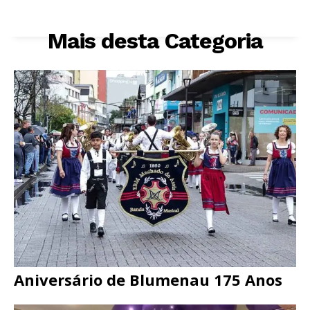
Mais desta Categoria
Aniversário de Blumenau 175 Anos