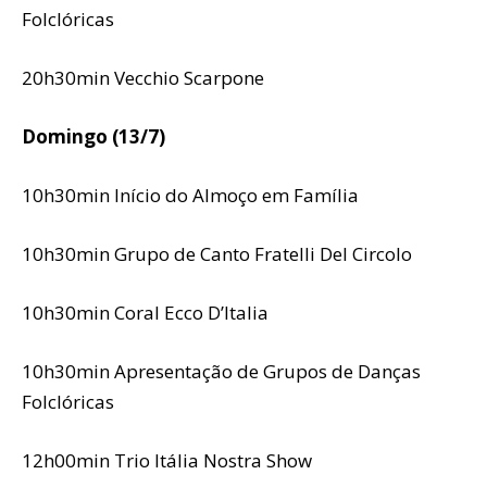
Folclóricas
20h30min Vecchio Scarpone
Domingo (13/7)
10h30min Início do Almoço em Família
10h30min Grupo de Canto Fratelli Del Circolo
10h30min Coral Ecco D’Italia
10h30min Apresentação de Grupos de Danças
Folclóricas
12h00min Trio Itália Nostra Show