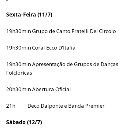
Sexta-Feira (11/7)
19h30min Grupo de Canto Fratelli Del Circolo
19h30min Coral Ecco D’Italia
19h30min Apresentação de Grupos de Danças
Folclóricas
20h30min Abertura Oficial
21h Deco Dalponte e Banda Premier
Sábado (12/7)