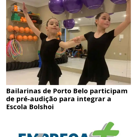
Bailarinas de Porto Belo participam
de pré-audição para integrar a
Escola Bolshoi