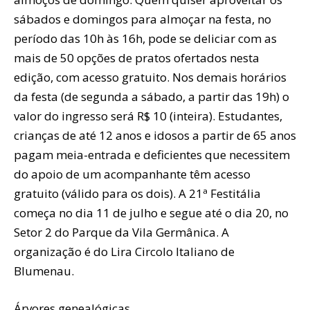
sábados e domingos para almoçar na festa, no
período das 10h às 16h, pode se deliciar com as
mais de 50 opções de pratos ofertados nesta
edição, com acesso gratuito. Nos demais horários
da festa (de segunda a sábado, a partir das 19h) o
valor do ingresso será R$ 10 (inteira). Estudantes,
crianças de até 12 anos e idosos a partir de 65 anos
pagam meia-entrada e deficientes que necessitem
do apoio de um acompanhante têm acesso
gratuito (válido para os dois). A 21ª Festitália
começa no dia 11 de julho e segue até o dia 20, no
Setor 2 do Parque da Vila Germânica. A
organização é do Lira Circolo Italiano de
Blumenau.
Árvores genealógicas