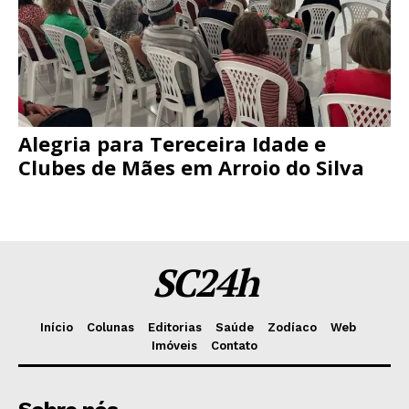
Alegria para Tereceira Idade e
Clubes de Mães em Arroio do Silva
SC24h
Início
Colunas
Editorias
Saúde
Zodíaco
Web
Imóveis
Contato