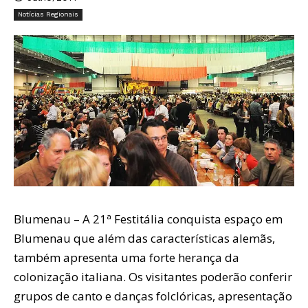
Notícias Regionais
Blumenau – A 21ª Festitália conquista espaço em
Blumenau que além das características alemãs,
também apresenta uma forte herança da
colonização italiana. Os visitantes poderão conferir
grupos de canto e danças folclóricas, apresentação