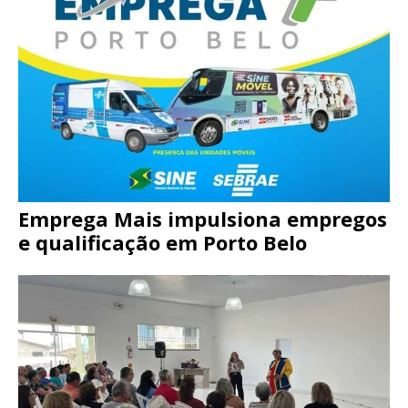
Emprega Mais impulsiona empregos
e qualificação em Porto Belo