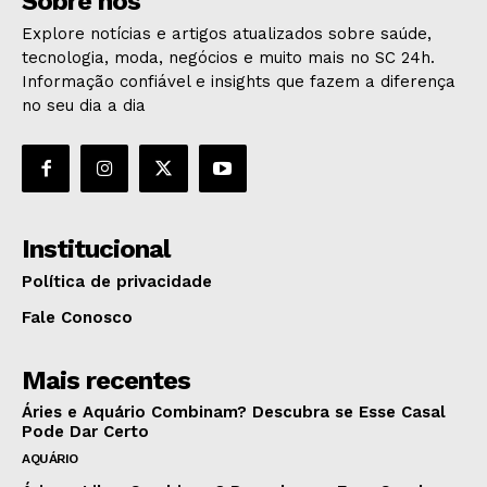
Sobre nós
Explore notícias e artigos atualizados sobre saúde,
tecnologia, moda, negócios e muito mais no SC 24h.
Informação confiável e insights que fazem a diferença
no seu dia a dia
Institucional
Política de privacidade
Fale Conosco
Mais recentes
Áries e Aquário Combinam? Descubra se Esse Casal
Pode Dar Certo
AQUÁRIO