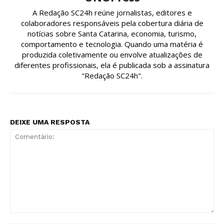
A Redação SC24h reúne jornalistas, editores e
colaboradores responsáveis pela cobertura diária de
notícias sobre Santa Catarina, economia, turismo,
comportamento e tecnologia. Quando uma matéria é
produzida coletivamente ou envolve atualizações de
diferentes profissionais, ela é publicada sob a assinatura
"Redação SC24h".
DEIXE UMA RESPOSTA
Comentário: