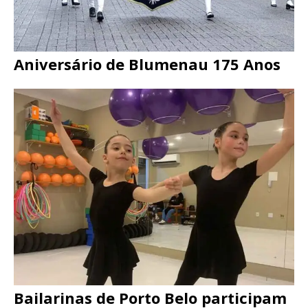
Aniversário de Blumenau 175 Anos
Bailarinas de Porto Belo participam