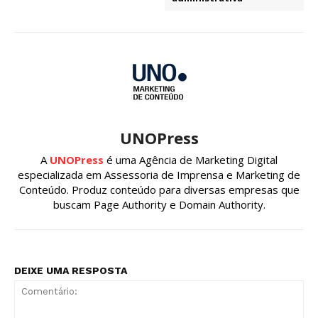
UNOPress
A
UNOPress
é uma Agência de Marketing Digital
especializada em Assessoria de Imprensa e Marketing de
Conteúdo. Produz conteúdo para diversas empresas que
buscam Page Authority e Domain Authority.
DEIXE UMA RESPOSTA