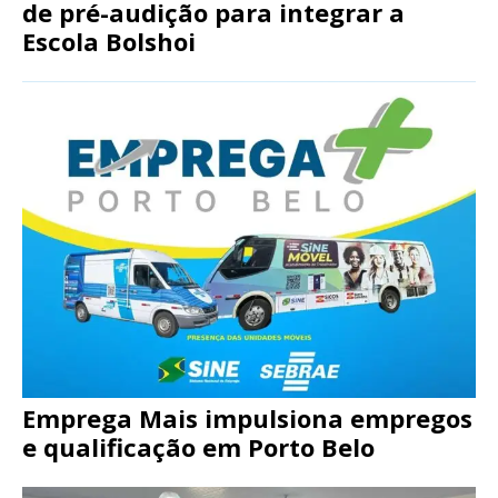
de pré-audição para integrar a
Escola Bolshoi
Emprega Mais impulsiona empregos
e qualificação em Porto Belo