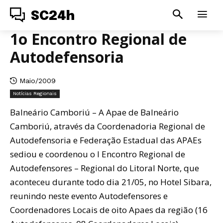
SC24h
1o Encontro Regional de
Autodefensoria
Maio/2009
Notícias Regionais
Balneário Camboriú – A Apae de Balneário
Camboriú, através da Coordenadoria Regional de
Autodefensoria e Federação Estadual das APAEs
sediou e coordenou o I Encontro Regional de
Autodefensores – Regional do Litoral Norte, que
aconteceu durante todo dia 21/05, no Hotel Sibara,
reunindo neste evento Autodefensores e
Coordenadores Locais de oito Apaes da região (16