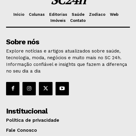
Início
Colunas
Editorias
Saúde
Zodíaco
Web
Imóveis
Contato
Sobre nós
Explore notícias e artigos atualizados sobre saúde,
tecnologia, moda, negócios e muito mais no SC 24h.
Informação confiável e insights que fazem a diferença
no seu dia a dia
Institucional
Política de privacidade
Fale Conosco