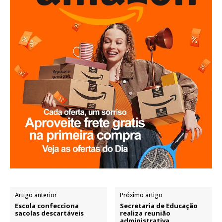
Artigo anterior
Próximo artigo
Escola confecciona
Secretaria de Educação
sacolas descartáveis
realiza reunião
administrativa