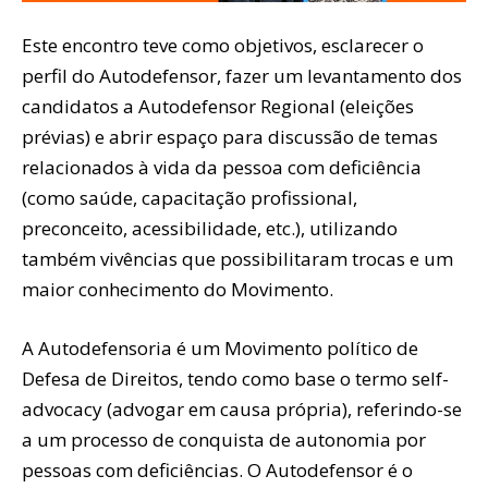
Este encontro teve como objetivos, esclarecer o
perfil do Autodefensor, fazer um levantamento dos
candidatos a Autodefensor Regional (eleições
prévias) e abrir espaço para discussão de temas
relacionados à vida da pessoa com deficiência
(como saúde, capacitação profissional,
preconceito, acessibilidade, etc.), utilizando
também vivências que possibilitaram trocas e um
maior conhecimento do Movimento.
A Autodefensoria é um Movimento político de
Defesa de Direitos, tendo como base o termo self-
advocacy (advogar em causa própria), referindo-se
a um processo de conquista de autonomia por
pessoas com deficiências. O Autodefensor é o