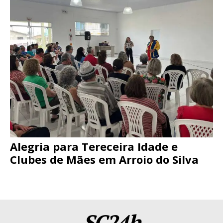
Alegria para Tereceira Idade e
Clubes de Mães em Arroio do Silva
SC24h