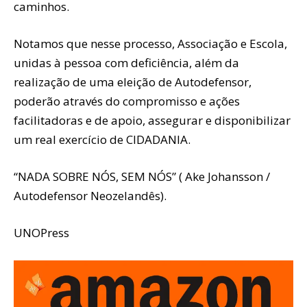
caminhos.
Notamos que nesse processo, Associação e Escola,
unidas à pessoa com deficiência, além da
realização de uma eleição de Autodefensor,
poderão através do compromisso e ações
facilitadoras e de apoio, assegurar e disponibilizar
um real exercício de CIDADANIA.
“NADA SOBRE NÓS, SEM NÓS” ( Ake Johansson /
Autodefensor Neozelandês).
UNOPress