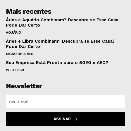
Mais recentes
Áries e Aquário Combinam? Descubra se Esse Casal
Pode Dar Certo
AQUÁRIO
Áries e Libra Combinam? Descubra se Esse Casal
Pode Dar Certo
SIGNO DE ÁRIES
Sua Empresa Está Pronta para o SGEO e AEO?
WEB TECH
Newsletter
ASSINAR