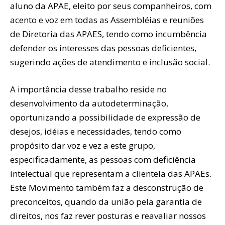
aluno da APAE, eleito por seus companheiros, com
acento e voz em todas as Assembléias e reuniões
de Diretoria das APAES, tendo como incumbência
defender os interesses das pessoas deficientes,
sugerindo ações de atendimento e inclusão social.
A importância desse trabalho reside no
desenvolvimento da autodeterminação,
oportunizando a possibilidade de expressão de
desejos, idéias e necessidades, tendo como
propósito dar voz e vez a este grupo,
especificadamente, as pessoas com deficiência
intelectual que representam a clientela das APAEs.
Este Movimento também faz a desconstrução de
preconceitos, quando da união pela garantia de
direitos, nos faz rever posturas e reavaliar nossos