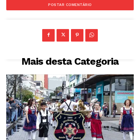
Mais desta Categoria