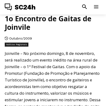
SC24h
1o Encontro de Gaitas de
Joinvile
Outubro/2009
Notícias Regionais
Joinville – No próximo domingo, 8 de novembro,
será realizado um evento inédito na área rural de
Joinville – o 1º Festival de Gaitas. Com o apoio da
Promotur (Fundação de Promoção e Planejamento
Turístico de Joinville), o encontro de gaiteiros e
acordeonistas tem como objetivo resgatar a
cultura do instrumento, valorizar os músicos e
estimular jovens a iniciarem no instrumento. Dessa