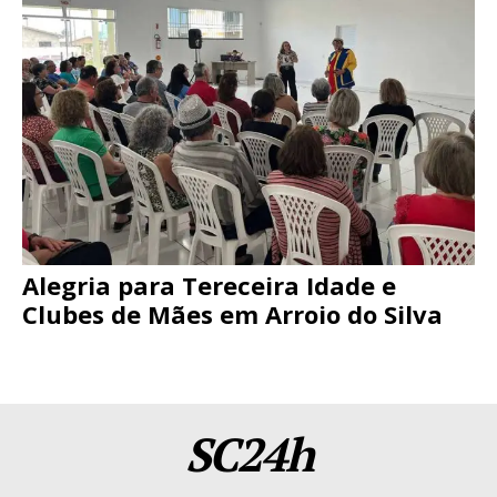
Alegria para Tereceira Idade e
Clubes de Mães em Arroio do Silva
SC24h