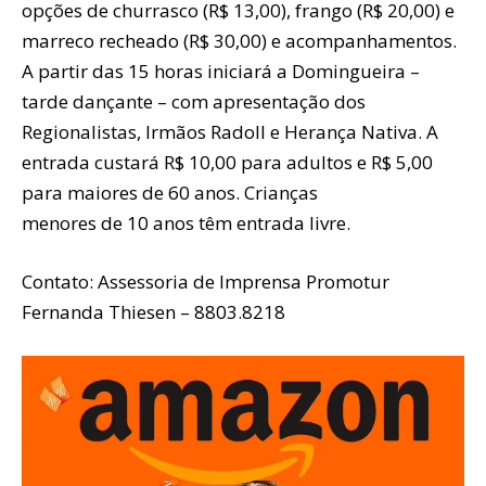
opções de churrasco (R$ 13,00), frango (R$ 20,00) e
marreco recheado (R$ 30,00) e acompanhamentos.
A partir das 15 horas iniciará a Domingueira –
tarde dançante – com apresentação dos
Regionalistas, Irmãos Radoll e Herança Nativa. A
entrada custará R$ 10,00 para adultos e R$ 5,00
para maiores de 60 anos. Crianças
menores de 10 anos têm entrada livre.
Contato: Assessoria de Imprensa Promotur
Fernanda Thiesen – 8803.8218