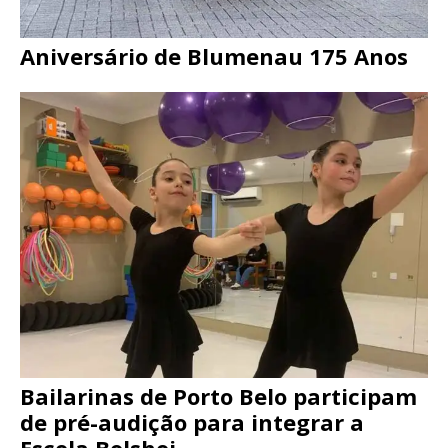
Aniversário de Blumenau 175 Anos
Bailarinas de Porto Belo participam
de pré-audição para integrar a
Escola Bolshoi