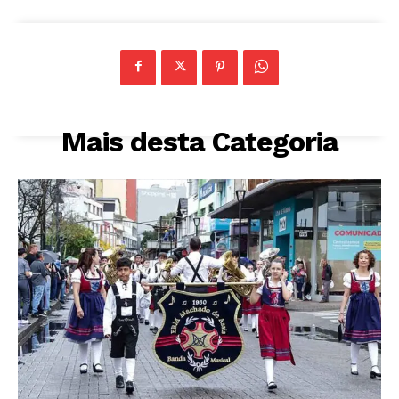
Mais desta Categoria