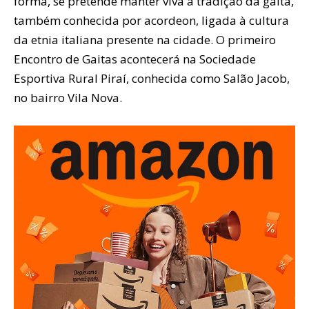
forma, se pretende manter viva a tradição da gaita,
também conhecida por acordeon, ligada à cultura
da etnia italiana presente na cidade. O primeiro
Encontro de Gaitas acontecerá na Sociedade
Esportiva Rural Piraí, conhecida como Salão Jacob,
no bairro Vila Nova.