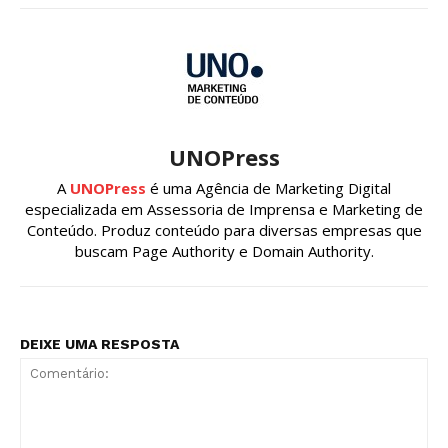
UNOPress
A
UNOPress
é uma Agência de Marketing Digital
especializada em Assessoria de Imprensa e Marketing de
Conteúdo. Produz conteúdo para diversas empresas que
buscam Page Authority e Domain Authority.
DEIXE UMA RESPOSTA