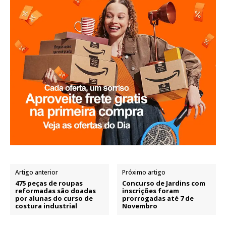
Artigo anterior
Próximo artigo
475 peças de roupas
Concurso de Jardins com
reformadas são doadas
inscrições foram
por alunas do curso de
prorrogadas até 7 de
costura industrial
Novembro