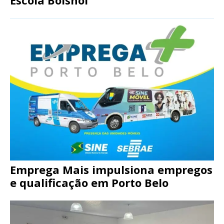
Emprega Mais impulsiona empregos
e qualificação em Porto Belo