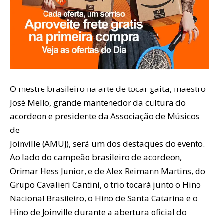
O mestre brasileiro na arte de tocar gaita, maestro
José Mello, grande mantenedor da cultura do
acordeon e presidente da Associação de Músicos
de
Joinville (AMUJ), será um dos destaques do evento.
Ao lado do campeão brasileiro de acordeon,
Orimar Hess Junior, e de Alex Reimann Martins, do
Grupo Cavalieri Cantini, o trio tocará junto o Hino
Nacional Brasileiro, o Hino de Santa Catarina e o
Hino de Joinville durante a abertura oficial do