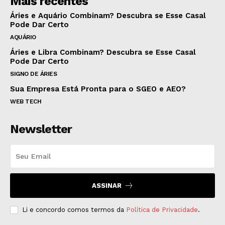
Mais recentes
Áries e Aquário Combinam? Descubra se Esse Casal
Pode Dar Certo
AQUÁRIO
Áries e Libra Combinam? Descubra se Esse Casal
Pode Dar Certo
SIGNO DE ÁRIES
Sua Empresa Está Pronta para o SGEO e AEO?
WEB TECH
Newsletter
ASSINAR
Li e concordo comos termos da
Política de Privacidade
.