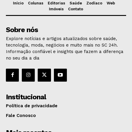
Início
Colunas
Editorias
Saúde
Zodíaco
Web
Imóveis
Contato
Sobre nós
Explore notícias e artigos atualizados sobre saúde,
tecnologia, moda, negócios e muito mais no SC 24h.
Informação confiável e insights que fazem a diferença
no seu dia a dia
Institucional
Política de privacidade
Fale Conosco