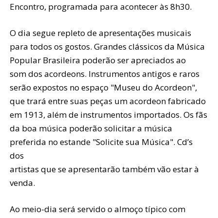
Encontro, programada para acontecer às 8h30.
O dia segue repleto de apresentações musicais
para todos os gostos. Grandes clássicos da Música
Popular Brasileira poderão ser apreciados ao
som dos acordeons. Instrumentos antigos e raros
serão expostos no espaço "Museu do Acordeon",
que trará entre suas peças um acordeon fabricado
em 1913, além de instrumentos importados. Os fãs
da boa música poderão solicitar a música
preferida no estande "Solicite sua Música". Cd’s
dos
artistas que se apresentarão também vão estar à
venda.
Ao meio-dia será servido o almoço típico com