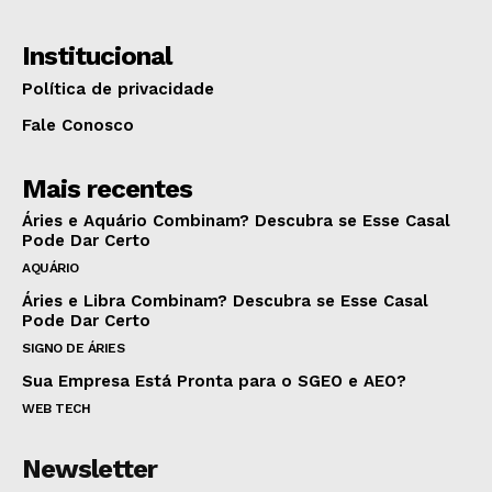
Institucional
Política de privacidade
Fale Conosco
Mais recentes
Áries e Aquário Combinam? Descubra se Esse Casal
Pode Dar Certo
AQUÁRIO
Áries e Libra Combinam? Descubra se Esse Casal
Pode Dar Certo
SIGNO DE ÁRIES
Sua Empresa Está Pronta para o SGEO e AEO?
WEB TECH
Newsletter