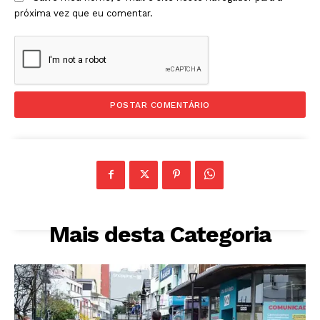
próxima vez que eu comentar.
Mais desta Categoria