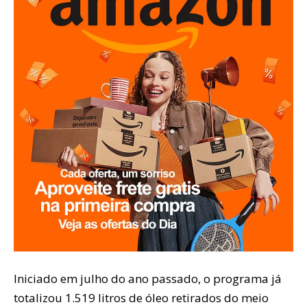
Iniciado em julho do ano passado, o programa já
totalizou 1.519 litros de óleo retirados do meio