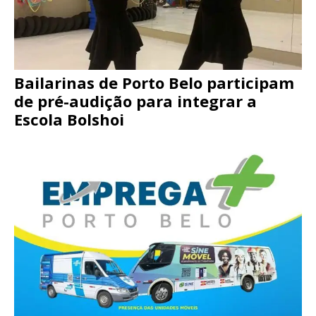
Bailarinas de Porto Belo participam
de pré-audição para integrar a
Escola Bolshoi