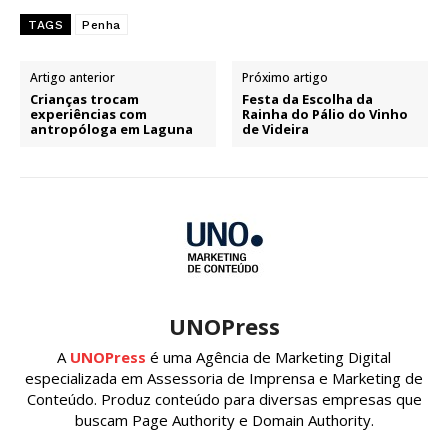
TAGS
Penha
Artigo anterior
Próximo artigo
Crianças trocam
Festa da Escolha da
experiências com
Rainha do Pálio do Vinho
antropóloga em Laguna
de Videira
UNOPress
A
UNOPress
é uma Agência de Marketing Digital
especializada em Assessoria de Imprensa e Marketing de
Conteúdo. Produz conteúdo para diversas empresas que
buscam Page Authority e Domain Authority.