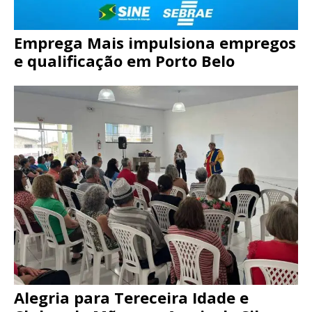
Emprega Mais impulsiona empregos
e qualificação em Porto Belo
Alegria para Tereceira Idade e