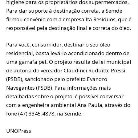
higiene para os proprietários dos supermercados.
Para dar suporte à destinação correta, a Semde
firmou convênio com a empresa Ita Resíduos, que é
responsável pela destinação final e correta do óleo.
Para você, consumidor, destinar o seu óleo
residencial, basta levá-lo acondicionado dentro de
uma garrafa pet. O projeto resulta de lei municipal
de autoria do vereador Claudinei Ruduitte Pressi
(PSDB), sancionado pelo prefeito Evandro
Navegantes (PSDB). Para informações mais
detalhadas sobre o projeto, é possível conversar
com a engenheira ambiental Ana Paula, através do
fone (47) 3345.4878, na Semde.
UNOPress