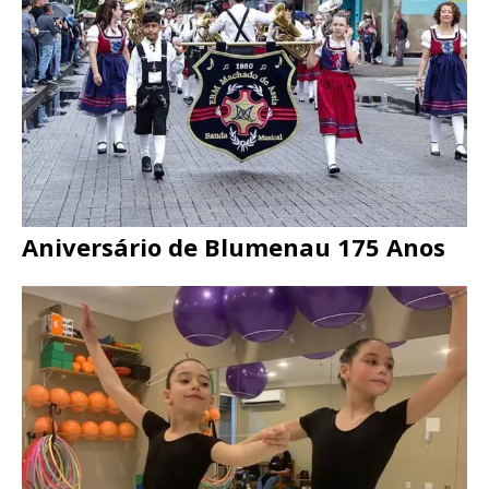
Aniversário de Blumenau 175 Anos