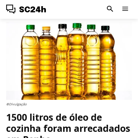
SC24h
®Divulgação
1500 litros de óleo de
cozinha foram arrecadados