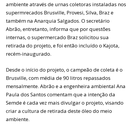
ambiente através de urnas coletoras instaladas nos
supermrecados Brusville, Provesi, Silva, Braz e
também na Anarquia Salgados. O secretário
Abrão, entretanto, informa que por questões
internas, o supermercado Braz solicitou sua
retirada do projeto, e foi então incluído o Kajota,
recém-inaugurado.
Desde o início do projeto, o campeão de coleta é o
Brusville, com média de 90 litros repassados
mensalmente. Abrão e a engenheira ambiental Ana
Paula dos Santos comentam que a intenção da
Semde é cada vez mais divulgar o projeto, visando
criar a cultura de retirada deste óleo do meio
ambiente.