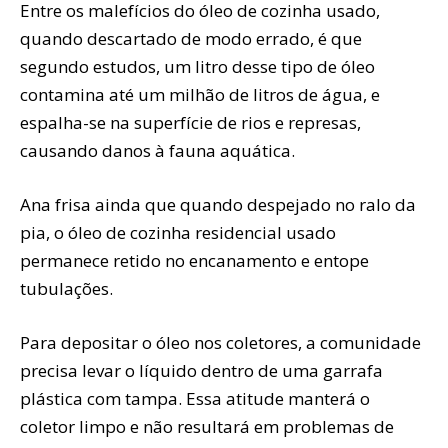
Entre os malefícios do óleo de cozinha usado,
quando descartado de modo errado, é que
segundo estudos, um litro desse tipo de óleo
contamina até um milhão de litros de água, e
espalha-se na superfície de rios e represas,
causando danos à fauna aquática.
Ana frisa ainda que quando despejado no ralo da
pia, o óleo de cozinha residencial usado
permanece retido no encanamento e entope
tubulações.
Para depositar o óleo nos coletores, a comunidade
precisa levar o líquido dentro de uma garrafa
plástica com tampa. Essa atitude manterá o
coletor limpo e não resultará em problemas de