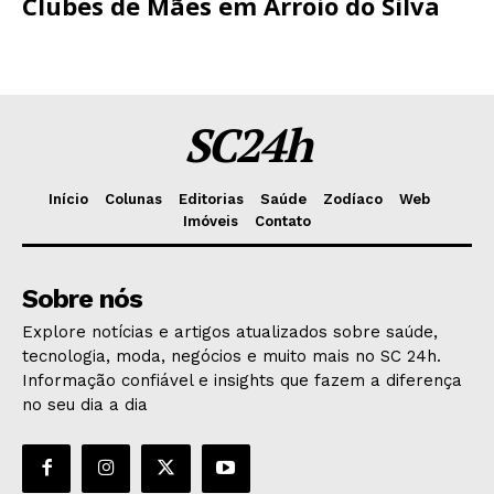
Clubes de Mães em Arroio do Silva
SC24h
Início
Colunas
Editorias
Saúde
Zodíaco
Web
Imóveis
Contato
Sobre nós
Explore notícias e artigos atualizados sobre saúde,
tecnologia, moda, negócios e muito mais no SC 24h.
Informação confiável e insights que fazem a diferença
no seu dia a dia