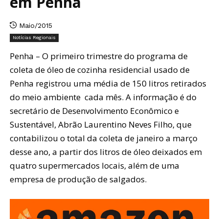
em Penha
Maio/2015
Notícias Regionais
Penha – O primeiro trimestre do programa de
coleta de óleo de cozinha residencial usado de
Penha registrou uma média de 150 litros retirados
do meio ambiente cada mês. A informação é do
secretário de Desenvolvimento Econômico e
Sustentável, Abrão Laurentino Neves Filho, que
contabilizou o total da coleta de janeiro a março
desse ano, a partir dos litros de óleo deixados em
quatro supermercados locais, além de uma
empresa de produção de salgados.