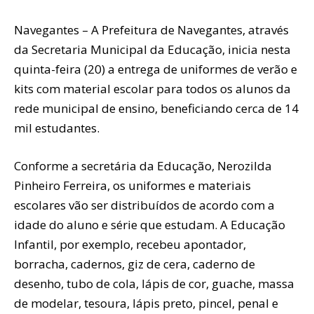
Navegantes – A Prefeitura de Navegantes, através
da Secretaria Municipal da Educação, inicia nesta
quinta-feira (20) a entrega de uniformes de verão e
kits com material escolar para todos os alunos da
rede municipal de ensino, beneficiando cerca de 14
mil estudantes.
Conforme a secretária da Educação, Nerozilda
Pinheiro Ferreira, os uniformes e materiais
escolares vão ser distribuídos de acordo com a
idade do aluno e série que estudam. A Educação
Infantil, por exemplo, recebeu apontador,
borracha, cadernos, giz de cera, caderno de
desenho, tubo de cola, lápis de cor, guache, massa
de modelar, tesoura, lápis preto, pincel, penal e