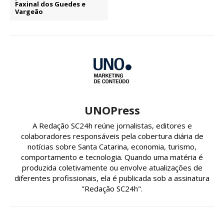
Faxinal dos Guedes e
Vargeão
UNOPress
A Redação SC24h reúne jornalistas, editores e
colaboradores responsáveis pela cobertura diária de
notícias sobre Santa Catarina, economia, turismo,
comportamento e tecnologia. Quando uma matéria é
produzida coletivamente ou envolve atualizações de
diferentes profissionais, ela é publicada sob a assinatura
"Redação SC24h".