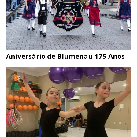
Aniversário de Blumenau 175 Anos