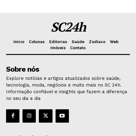
SC24h
Início
Colunas
Editorias
Saúde
Zodíaco
Web
Imóveis
Contato
Sobre nós
Explore notícias e artigos atualizados sobre saúde,
tecnologia, moda, negócios e muito mais no SC 24h.
Informação confiável e insights que fazem a diferença
no seu dia a dia