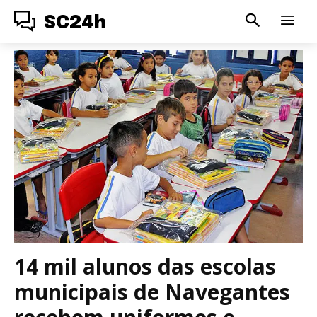
SC24h
14 mil alunos das escolas
municipais de Navegantes