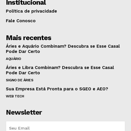
Institucional
Política de privacidade
Fale Conosco
Mais recentes
Áries e Aquário Combinam? Descubra se Esse Casal
Pode Dar Certo
AQUÁRIO
Áries e Libra Combinam? Descubra se Esse Casal
Pode Dar Certo
SIGNO DE ÁRIES
Sua Empresa Está Pronta para o SGEO e AEO?
WEB TECH
Newsletter