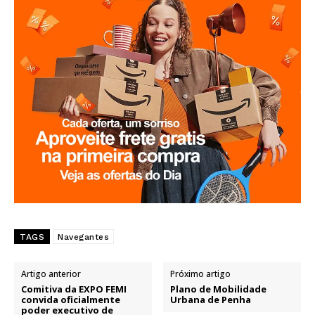
TAGS
Navegantes
Artigo anterior
Próximo artigo
Comitiva da EXPO FEMI
Plano de Mobilidade
convida oficialmente
Urbana de Penha
poder executivo de