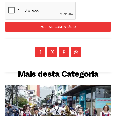
Mais desta Categoria