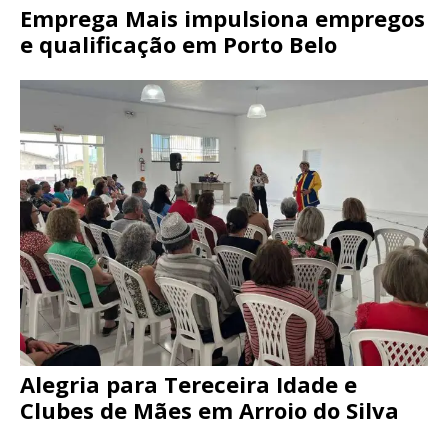
Emprega Mais impulsiona empregos
e qualificação em Porto Belo
Alegria para Tereceira Idade e
Clubes de Mães em Arroio do Silva