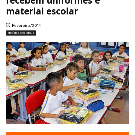
recebem uniformes e
material escolar
Fevereiro/2014
Notícias Regionais