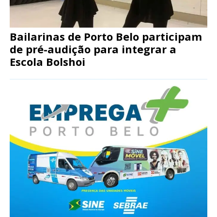
Bailarinas de Porto Belo participam
de pré-audição para integrar a
Escola Bolshoi