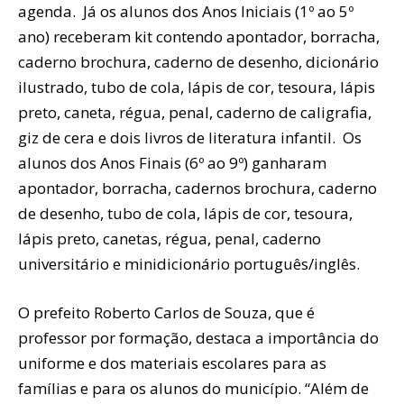
agenda. Já os alunos dos Anos Iniciais (1º ao 5º
ano) receberam kit contendo apontador, borracha,
caderno brochura, caderno de desenho, dicionário
ilustrado, tubo de cola, lápis de cor, tesoura, lápis
preto, caneta, régua, penal, caderno de caligrafia,
giz de cera e dois livros de literatura infantil. Os
alunos dos Anos Finais (6º ao 9º) ganharam
apontador, borracha, cadernos brochura, caderno
de desenho, tubo de cola, lápis de cor, tesoura,
lápis preto, canetas, régua, penal, caderno
universitário e minidicionário português/inglês.
O prefeito Roberto Carlos de Souza, que é
professor por formação, destaca a importância do
uniforme e dos materiais escolares para as
famílias e para os alunos do município. “Além de