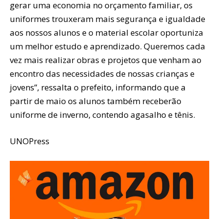
gerar uma economia no orçamento familiar, os
uniformes trouxeram mais segurança e igualdade
aos nossos alunos e o material escolar oportuniza
um melhor estudo e aprendizado. Queremos cada
vez mais realizar obras e projetos que venham ao
encontro das necessidades de nossas crianças e
jovens”, ressalta o prefeito, informando que a
partir de maio os alunos também receberão
uniforme de inverno, contendo agasalho e tênis.
UNOPress