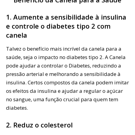
1. Aumente a sensibilidade à insulina
e controle o diabetes tipo 2 com
canela
Talvez o benefício mais incrível da canela para a
saúde, seja o impacto no diabetes tipo 2. A Canela
pode ajudar a controlar o Diabetes, reduzindo a
pressão arterial e melhorando a sensibilidade à
insulina. Certos compostos da canela podem imitar
os efeitos da insulina e ajudar a regular o açúcar
no sangue, uma função crucial para quem tem
diabetes.
2. Reduz o colesterol