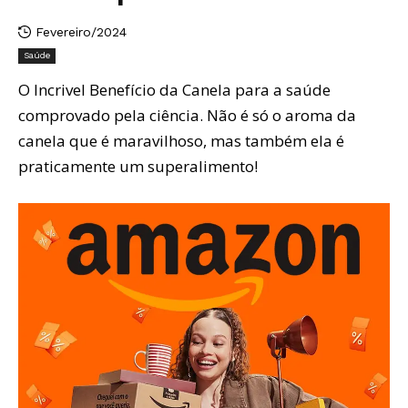
Fevereiro/2024
Saúde
O Incrivel Benefício da Canela para a saúde
comprovado pela ciência. Não é só o aroma da
canela que é maravilhoso, mas também ela é
praticamente um superalimento!