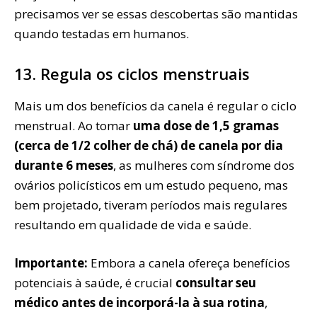
precisamos ver se essas descobertas são mantidas
quando testadas em humanos.
13. Regula os ciclos menstruais
Mais um dos benefícios da canela é regular o ciclo
menstrual. Ao tomar
uma dose de 1,5 gramas
(cerca de 1/2 colher de chá) de canela por dia
durante 6 meses
, as mulheres com síndrome dos
ovários policísticos em um estudo pequeno, mas
bem projetado, tiveram períodos mais regulares
resultando em qualidade de vida e saúde.
Importante:
Embora a canela ofereça benefícios
potenciais à saúde, é crucial
consultar seu
médico antes de incorporá-la à sua rotina
,