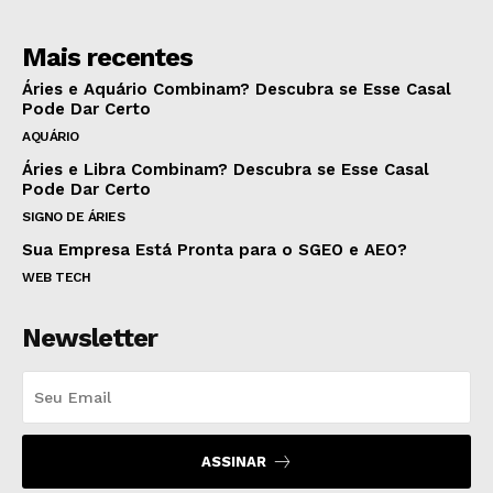
Mais recentes
Áries e Aquário Combinam? Descubra se Esse Casal
Pode Dar Certo
AQUÁRIO
Áries e Libra Combinam? Descubra se Esse Casal
Pode Dar Certo
SIGNO DE ÁRIES
Sua Empresa Está Pronta para o SGEO e AEO?
WEB TECH
Newsletter
ASSINAR