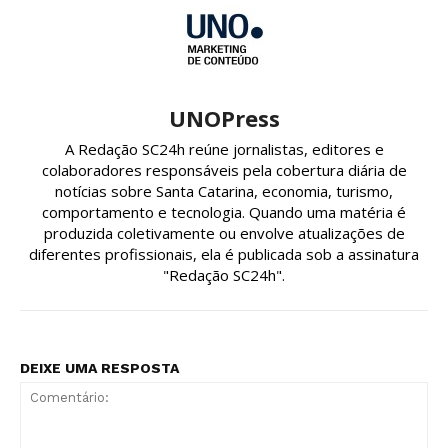
UNOPress
A Redação SC24h reúne jornalistas, editores e
colaboradores responsáveis pela cobertura diária de
notícias sobre Santa Catarina, economia, turismo,
comportamento e tecnologia. Quando uma matéria é
produzida coletivamente ou envolve atualizações de
diferentes profissionais, ela é publicada sob a assinatura
"Redação SC24h".
DEIXE UMA RESPOSTA