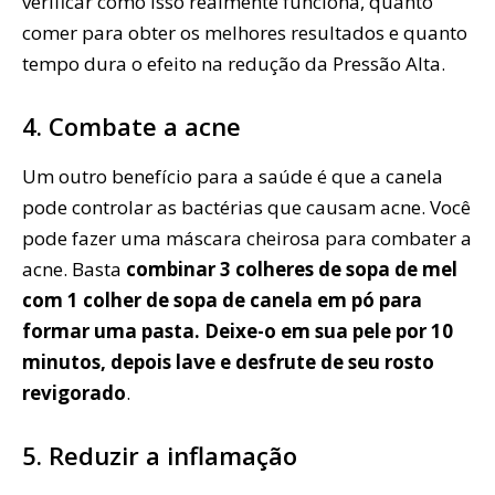
verificar como isso realmente funciona, quanto
comer para obter os melhores resultados e quanto
tempo dura o efeito na redução da Pressão Alta.
4. Combate a acne
Um outro benefício para a saúde é que a canela
pode controlar as bactérias que causam acne. Você
pode fazer uma máscara cheirosa para combater a
acne. Basta
combinar 3 colheres de sopa de mel
com 1 colher de sopa de canela em pó para
formar uma pasta. Deixe-o em sua pele por 10
minutos, depois lave e desfrute de seu rosto
revigorado
.
5. Reduzir a inflamação