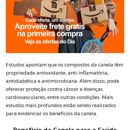
Estudos apontam que os compostos da canela têm
propriedade antioxidante, anti-inflamatória,
antidiabética e antimicrobiana. Além disso, pode
oferecer proteção contra câncer e doenças
cardiovasculares, entre outras condições. Mais
estudos mais profundos estão sendo realizados
para evidenciar os benefícios da canela.
Benefício da Canela para a Saúde