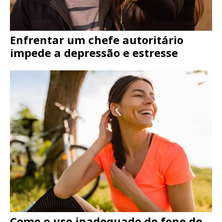
Enfrentar um chefe autoritário
impede a depressão e estresse
Como o uso inadequado de fone de