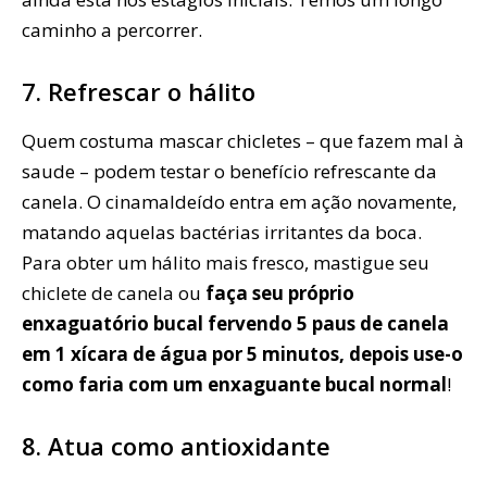
caminho a percorrer.
7. Refrescar o hálito
Quem costuma mascar chicletes – que fazem mal à
saude – podem testar o benefício refrescante da
canela. O cinamaldeído entra em ação novamente,
matando aquelas bactérias irritantes da boca.
Para obter um hálito mais fresco, mastigue seu
chiclete de canela ou
faça seu próprio
enxaguatório bucal fervendo 5 paus de canela
em 1 xícara de água por 5 minutos, depois use-o
como faria com um enxaguante bucal normal
!
8. Atua como antioxidante