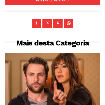
Mais desta Categoria