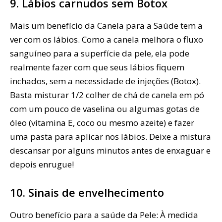
9. Lábios carnudos sem Botox
Mais um benefício da Canela para a Saúde tem a
ver com os lábios. Como a canela melhora o fluxo
sanguíneo para a superfície da pele, ela pode
realmente fazer com que seus lábios fiquem
inchados, sem a necessidade de injeções (Botox).
Basta misturar 1/2 colher de chá de canela em pó
com um pouco de vaselina ou algumas gotas de
óleo (vitamina E, coco ou mesmo azeite) e fazer
uma pasta para aplicar nos lábios. Deixe a mistura
descansar por alguns minutos antes de enxaguar e
depois enrugue!
10. Sinais de envelhecimento
Outro benefício para a saúde da Pele: À medida