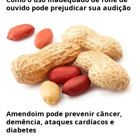
ouvido pode prejudicar sua audição
Amendoim pode prevenir câncer,
demência, ataques cardíacos e
diabetes