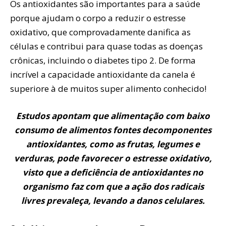
Os antioxidantes são importantes para a saúde
porque ajudam o corpo a reduzir o estresse
oxidativo, que comprovadamente danifica as
células e contribui para quase todas as doenças
crônicas, incluindo o diabetes tipo 2. De forma
incrível a capacidade antioxidante da canela é
superiore à de muitos super alimento conhecido!
Estudos apontam que alimentação com baixo
consumo de alimentos fontes decomponentes
antioxidantes, como as frutas, legumes e
verduras, pode favorecer o estresse oxidativo,
visto que a deficiência de antioxidantes no
organismo faz com que a ação dos radicais
livres prevaleça, levando a danos celulares.