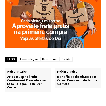
TAGS
Alimentação
Benefícios
Saúde
Artigo anterior
Próximo artigo
Áries e Capricórnio
Benefícios do Abacate e
Combinam? Descubra se
Como Consumir de Forma
Essa Relação Pode Dar
Correta
Certo