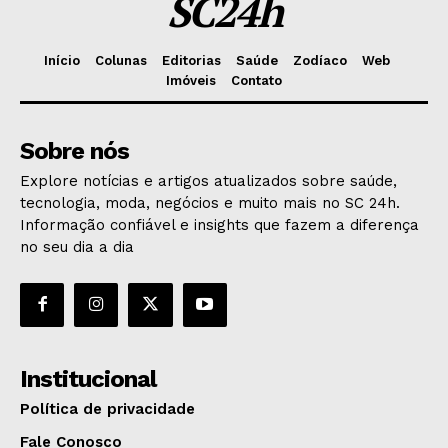
SC24h
Início
Colunas
Editorias
Saúde
Zodíaco
Web
Imóveis
Contato
Sobre nós
Explore notícias e artigos atualizados sobre saúde,
tecnologia, moda, negócios e muito mais no SC 24h.
Informação confiável e insights que fazem a diferença
no seu dia a dia
Institucional
Política de privacidade
Fale Conosco