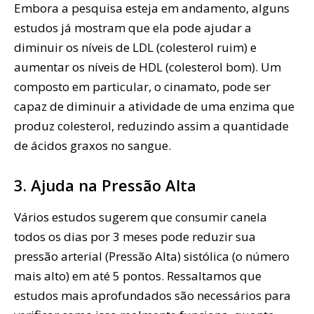
Embora a pesquisa esteja em andamento, alguns
estudos já mostram que ela pode ajudar a
diminuir os níveis de LDL (colesterol ruim) e
aumentar os níveis de HDL (colesterol bom). Um
composto em particular, o cinamato, pode ser
capaz de diminuir a atividade de uma enzima que
produz colesterol, reduzindo assim a quantidade
de ácidos graxos no sangue.
3. Ajuda na Pressão Alta
Vários estudos sugerem que consumir canela
todos os dias por 3 meses pode reduzir sua
pressão arterial (Pressão Alta) sistólica (o número
mais alto) em até 5 pontos. Ressaltamos que
estudos mais aprofundados são necessários para