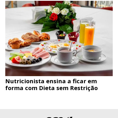
Nutricionista ensina a ficar em
forma com Dieta sem Restrição