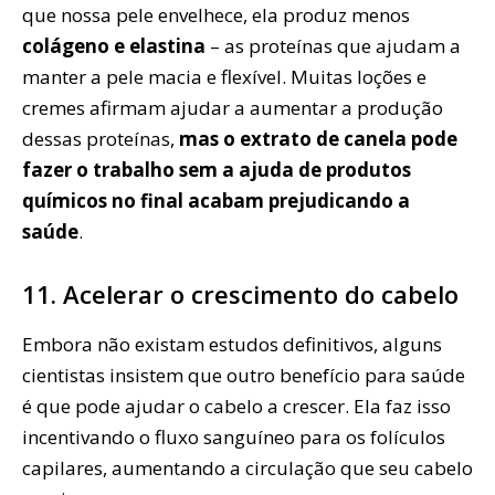
que nossa pele envelhece, ela produz menos
colágeno e elastina
– as proteínas que ajudam a
manter a pele macia e flexível. Muitas loções e
cremes afirmam ajudar a aumentar a produção
dessas proteínas,
mas o extrato de canela pode
fazer o trabalho sem a ajuda de produtos
químicos no final acabam prejudicando a
saúde
.
11. Acelerar o crescimento do cabelo
Embora não existam estudos definitivos, alguns
cientistas insistem que outro benefício para saúde
é que pode ajudar o cabelo a crescer. Ela faz isso
incentivando o fluxo sanguíneo para os folículos
capilares, aumentando a circulação que seu cabelo