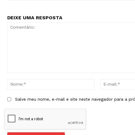
DEIXE UMA RESPOSTA
Comentário:
Nome:*
Salve meu nome, e-mail e site neste navegador para a pr