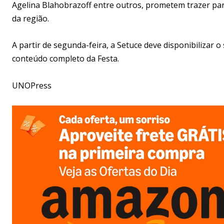
Agelina Blahobrazoff entre outros, prometem trazer par
da região.
A partir de segunda-feira, a Setuce deve disponibilizar 
conteúdo completo da Festa.
UNOPress