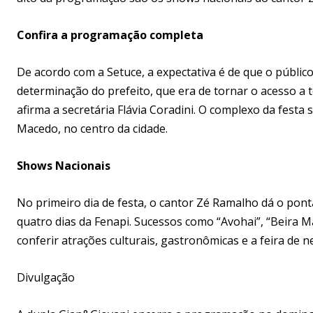
Confira a programação completa
De acordo com a Setuce, a expectativa é de que o públic
determinação do prefeito, que era de tornar o acesso a 
afirma a secretária Flávia Coradini. O complexo da festa
Macedo, no centro da cidade.
Shows Nacionais
No primeiro dia de festa, o cantor Zé Ramalho dá o pont
quatro dias da Fenapi. Sucessos como “Avohai”, “Beira 
conferir atrações culturais, gastronômicas e a feira de ne
Divulgação