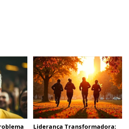
Problema
Liderança Transformadora: