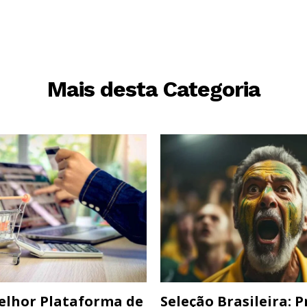
Mais desta Categoria
elhor Plataforma de
Seleção Brasileira: 