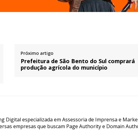
Próximo artigo
Prefeitura de São Bento do Sul comprará
produção agrícola do município
g Digital especializada em Assessoria de Imprensa e Marke
ersas empresas que buscam Page Authority e Domain Autho