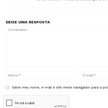
DEIXE UMA RESPOSTA
Comentário:
Nome:*
Salve meu nome, e-mail e site neste navegador para a pr