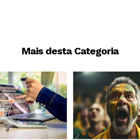
Mais desta Categoria