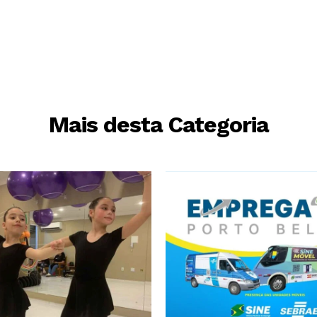
Mais desta Categoria