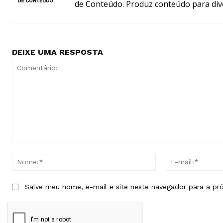
de Conteúdo. Produz conteúdo para div
DEIXE UMA RESPOSTA
Comentário:
Nome:*
Salve meu nome, e-mail e site neste navegador para a pr