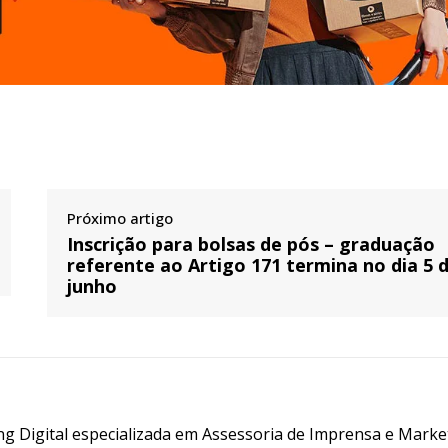
Próximo artigo
Inscrição para bolsas de pós – graduação
referente ao Artigo 171 termina no dia 5 
junho
g Digital especializada em Assessoria de Imprensa e Marke