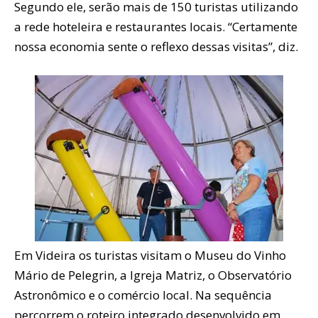
Segundo ele, serão mais de 150 turistas utilizando
a rede hoteleira e restaurantes locais. “Certamente
nossa economia sente o reflexo dessas visitas”, diz.
Em Videira os turistas visitam o Museu do Vinho
Mário de Pelegrin, a Igreja Matriz, o Observatório
Astronômico e o comércio local. Na sequência
percorrem o roteiro integrado desenvolvido em