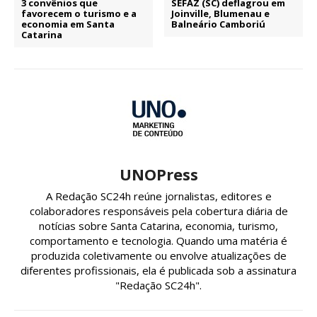
3 convênios que
SEFAZ (SC) deflagrou em
favorecem o turismo e a
Joinville, Blumenau e
economia em Santa
Balneário Camboriú
Catarina
UNOPress
A Redação SC24h reúne jornalistas, editores e
colaboradores responsáveis pela cobertura diária de
notícias sobre Santa Catarina, economia, turismo,
comportamento e tecnologia. Quando uma matéria é
produzida coletivamente ou envolve atualizações de
diferentes profissionais, ela é publicada sob a assinatura
"Redação SC24h".