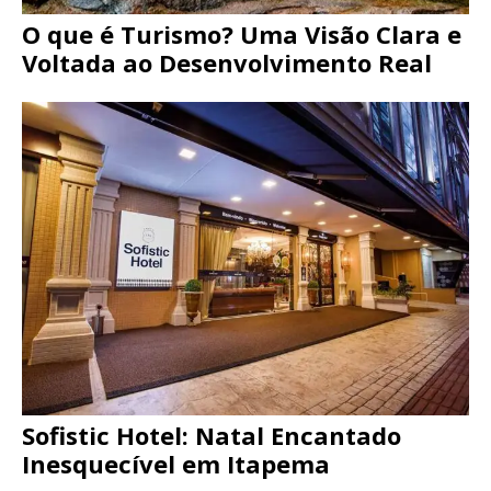
O que é Turismo? Uma Visão Clara e
Voltada ao Desenvolvimento Real
Sofistic Hotel: Natal Encantado
Inesquecível em Itapema