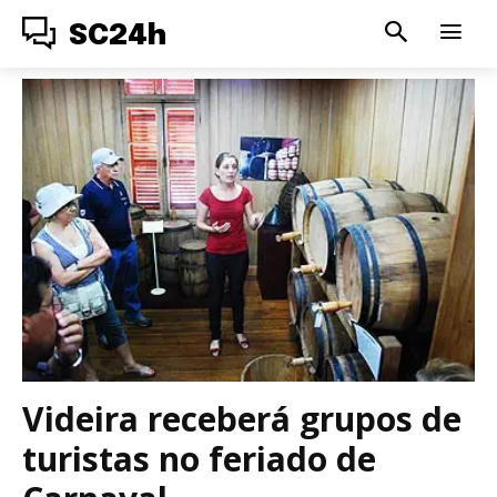
SC24h
Videira receberá grupos de
turistas no feriado de