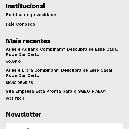
Institucional
Política de privacidade
Fale Conosco
Mais recentes
Áries e Aquário Combinam? Descubra se Esse Casal
Pode Dar Certo
AQUÁRIO
Áries e Libra Combinam? Descubra se Esse Casal
Pode Dar Certo
SIGNO DE ÁRIES
Sua Empresa Está Pronta para o SGEO e AEO?
WEB TECH
Newsletter