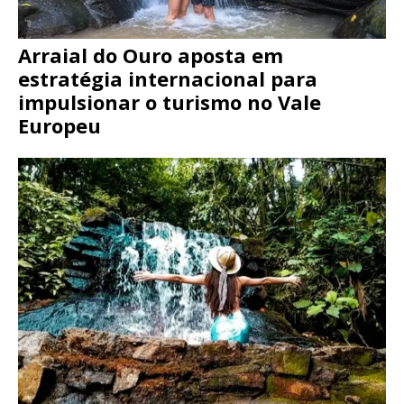
Arraial do Ouro aposta em
estratégia internacional para
impulsionar o turismo no Vale
Europeu