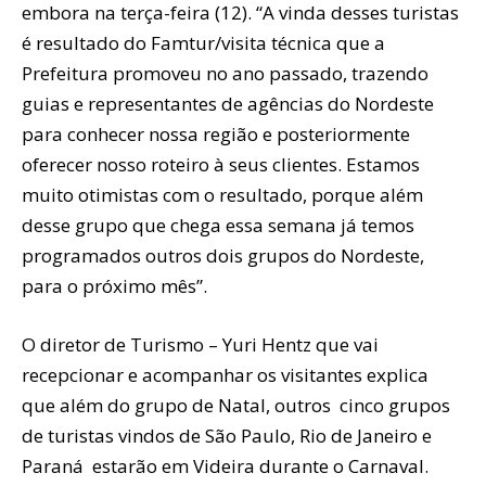
embora na terça-feira (12). “A vinda desses turistas
é resultado do Famtur/visita técnica que a
Prefeitura promoveu no ano passado, trazendo
guias e representantes de agências do Nordeste
para conhecer nossa região e posteriormente
oferecer nosso roteiro à seus clientes. Estamos
muito otimistas com o resultado, porque além
desse grupo que chega essa semana já temos
programados outros dois grupos do Nordeste,
para o próximo mês”.
O diretor de Turismo – Yuri Hentz que vai
recepcionar e acompanhar os visitantes explica
que além do grupo de Natal, outros cinco grupos
de turistas vindos de São Paulo, Rio de Janeiro e
Paraná estarão em Videira durante o Carnaval.