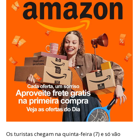
Os turistas chegam na quinta-feira (7) e só vão