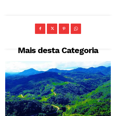
Mais desta Categoria