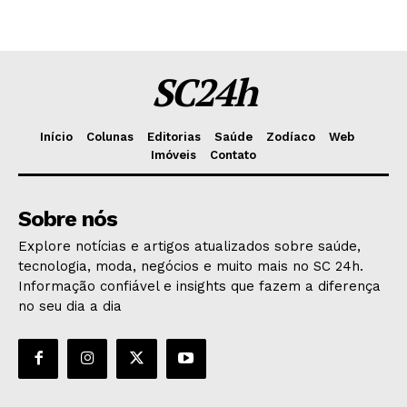
SC24h
Início
Colunas
Editorias
Saúde
Zodíaco
Web
Imóveis
Contato
Sobre nós
Explore notícias e artigos atualizados sobre saúde,
tecnologia, moda, negócios e muito mais no SC 24h.
Informação confiável e insights que fazem a diferença
no seu dia a dia