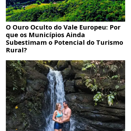
O Ouro Oculto do Vale Europeu: Por
que os Municípios Ainda
Subestimam o Potencial do Turismo
Rural?