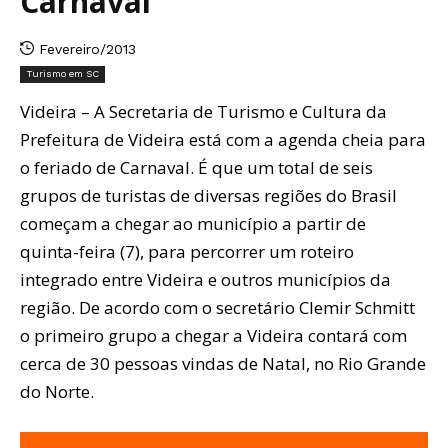
Carnaval
Fevereiro/2013
Turismo em SC
Videira – A Secretaria de Turismo e Cultura da
Prefeitura de Videira está com a agenda cheia para
o feriado de Carnaval. É que um total de seis
grupos de turistas de diversas regiões do Brasil
começam a chegar ao município a partir de
quinta-feira (7), para percorrer um roteiro
integrado entre Videira e outros municípios da
região. De acordo com o secretário Clemir Schmitt
o primeiro grupo a chegar a Videira contará com
cerca de 30 pessoas vindas de Natal, no Rio Grande
do Norte.