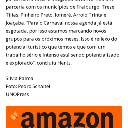
parceria com os municípios de Fraiburgo, Treze
Tílias, Pinheiro Preto, Iomerê, Arroio Trinta e
Joaçaba. “Para o Carnaval nossa agenda já está
esgotada, por isso estamos marcando novos
grupos para os próximos meses. Isso é reflexo do
potencial turístico que temos e que com um
trabalho sério e intenso está sendo potencializado
e explorado”, concluiu Hentz.
Silvia Palma
Foto: Pedro Schaitel
UNOPress