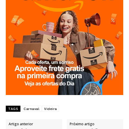
TAGS
Carnaval
Videira
Artigo anterior
Próximo artigo