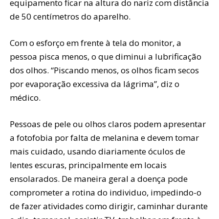
equipamento ficar na altura do nariz com distância
de 50 centímetros do aparelho.
Com o esforço em frente à tela do monitor, a
pessoa pisca menos, o que diminui a lubrificação
dos olhos. “Piscando menos, os olhos ficam secos
por evaporação excessiva da lágrima”, diz o
médico.
Pessoas de pele ou olhos claros podem apresentar
a fotofobia por falta de melanina e devem tomar
mais cuidado, usando diariamente óculos de
lentes escuras, principalmente em locais
ensolarados. De maneira geral a doença pode
comprometer a rotina do individuo, impedindo-o
de fazer atividades como dirigir, caminhar durante