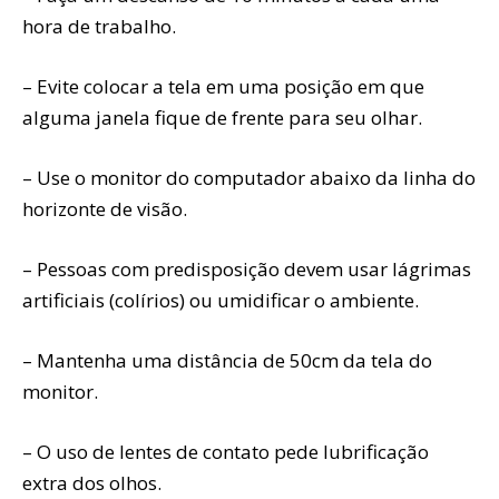
hora de trabalho.
– Evite colocar a tela em uma posição em que
alguma janela fique de frente para seu olhar.
– Use o monitor do computador abaixo da linha do
horizonte de visão.
– Pessoas com predisposição devem usar lágrimas
artificiais (colírios) ou umidificar o ambiente.
– Mantenha uma distância de 50cm da tela do
monitor.
– O uso de lentes de contato pede lubrificação
extra dos olhos.