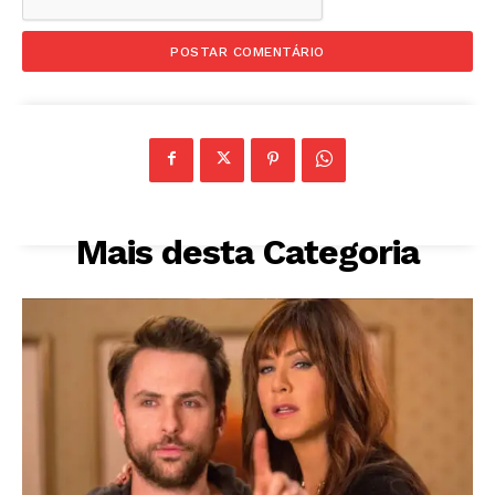
Mais desta Categoria