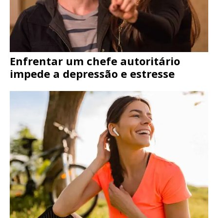
Enfrentar um chefe autoritário
impede a depressão e estresse