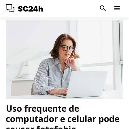
SC24h
Uso frequente de
computador e celular pode