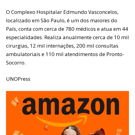
O Complexo Hospitalar Edmundo Vasconcelos,
localizado em São Paulo, é um dos maiores do
País, conta com cerca de 780 médicos e atua em 44
especialidades. Realiza anualmente cerca de 10 mil
cirurgias, 12 mil internações, 200 mil consultas
ambulatoriais e 110 mil atendimentos de Pronto-
Socorro.
UNOPress