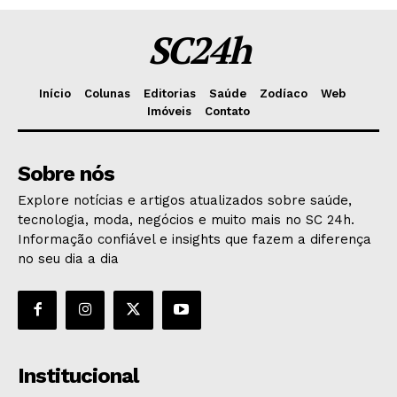
SC24h
Início
Colunas
Editorias
Saúde
Zodíaco
Web
Imóveis
Contato
Sobre nós
Explore notícias e artigos atualizados sobre saúde,
tecnologia, moda, negócios e muito mais no SC 24h.
Informação confiável e insights que fazem a diferença
no seu dia a dia
Institucional