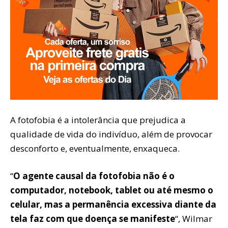
A fotofobia é a intolerância que prejudica a
qualidade de vida do indivíduo, além de provocar
desconforto e, eventualmente, enxaqueca.
“
O agente causal da fotofobia não é o
computador, notebook, tablet ou até mesmo o
celular, mas a permanência excessiva diante da
tela faz com que doença se manifeste
“, Wilmar