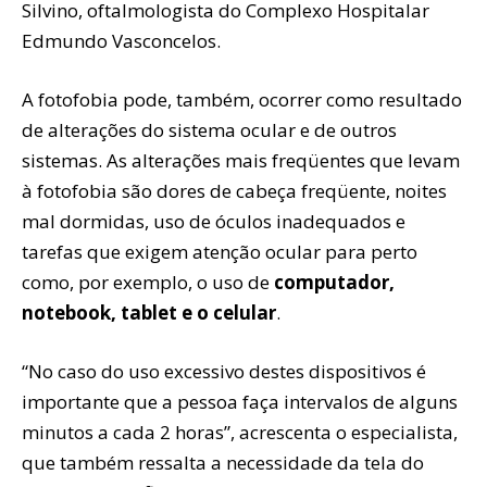
Silvino, oftalmologista do Complexo Hospitalar
Edmundo Vasconcelos.
A fotofobia pode, também, ocorrer como resultado
de alterações do sistema ocular e de outros
sistemas. As alterações mais freqüentes que levam
à fotofobia são dores de cabeça freqüente, noites
mal dormidas, uso de óculos inadequados e
tarefas que exigem atenção ocular para perto
como, por exemplo, o uso de
computador,
notebook, tablet e o celular
.
“No caso do uso excessivo destes dispositivos é
importante que a pessoa faça intervalos de alguns
minutos a cada 2 horas”, acrescenta o especialista,
que também ressalta a necessidade da tela do