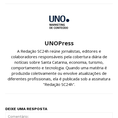
UNOPress
A Redação SC24h reúne jornalistas, editores e
colaboradores responsáveis pela cobertura diária de
notícias sobre Santa Catarina, economia, turismo,
comportamento e tecnologia. Quando uma matéria é
produzida coletivamente ou envolve atualizações de
diferentes profissionais, ela é publicada sob a assinatura
"Redação SC24h".
DEIXE UMA RESPOSTA