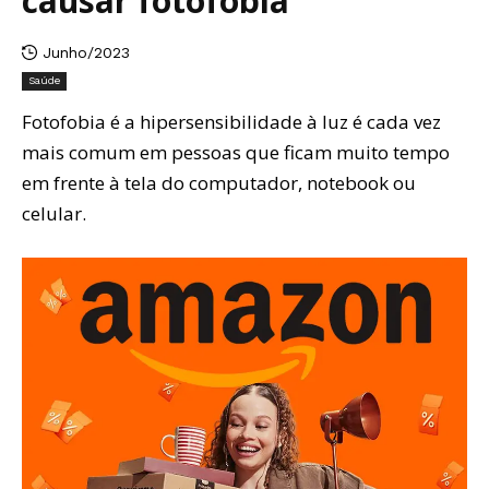
causar fotofobia
Junho/2023
Saúde
Fotofobia é a hipersensibilidade à luz é cada vez
mais comum em pessoas que ficam muito tempo
em frente à tela do computador, notebook ou
celular.