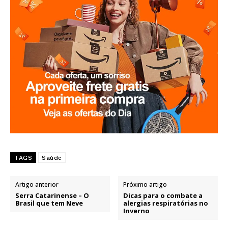
TAGS
Saúde
Artigo anterior
Próximo artigo
Serra Catarinense – O
Dicas para o combate a
Brasil que tem Neve
alergias respiratórias no
Inverno