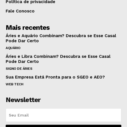
Política de privacidade
Fale Conosco
Mais recentes
Áries e Aquário Combinam? Descubra se Esse Casal
Pode Dar Certo
AQUÁRIO
Áries e Libra Combinam? Descubra se Esse Casal
Pode Dar Certo
SIGNO DE ÁRIES
Sua Empresa Está Pronta para o SGEO e AEO?
WEB TECH
Newsletter