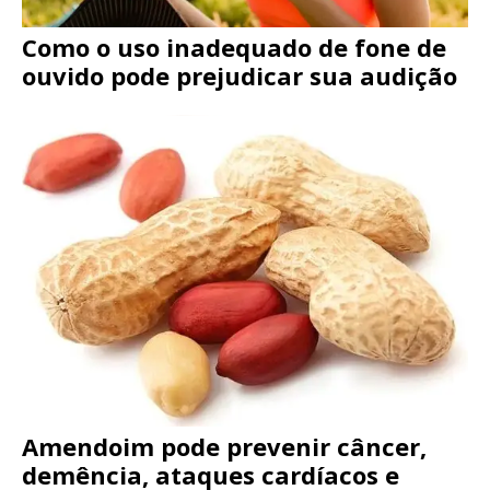
Como o uso inadequado de fone de
ouvido pode prejudicar sua audição
Amendoim pode prevenir câncer,
demência, ataques cardíacos e