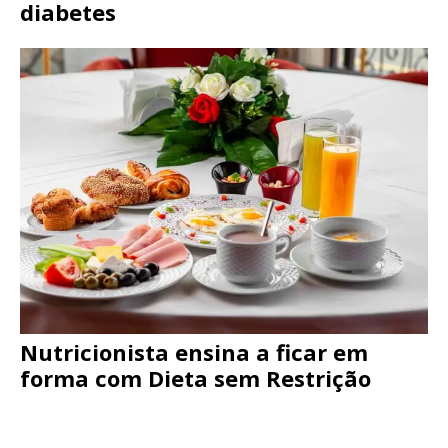
diabetes
Nutricionista ensina a ficar em
forma com Dieta sem Restrição