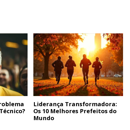
Problema
Liderança Transformadora:
 Técnico?
Os 10 Melhores Prefeitos do
Mundo