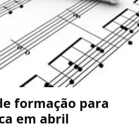
 de formação para
ca em abril