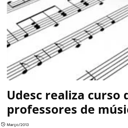
Udesc realiza curso
professores de músi
Março/2013