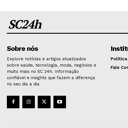
SC24h
Sobre nós
Insti
Explore notícias e artigos atualizados
Política
sobre saúde, tecnologia, moda, negócios e
Fale Co
muito mais no SC 24h. Informação
confiável e insights que fazem a diferença
no seu dia a dia