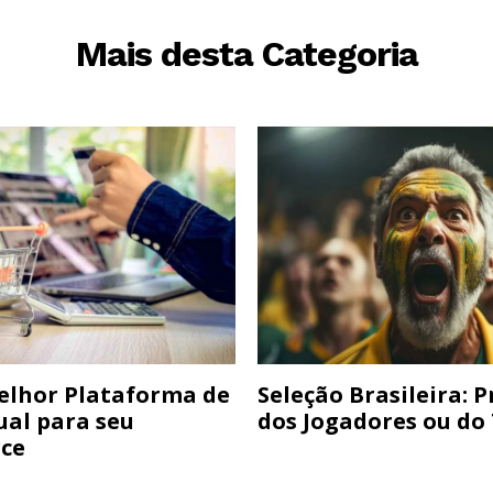
Mais desta Categoria
elhor Plataforma de
Seleção Brasileira: 
ual para seu
dos Jogadores ou do
ce