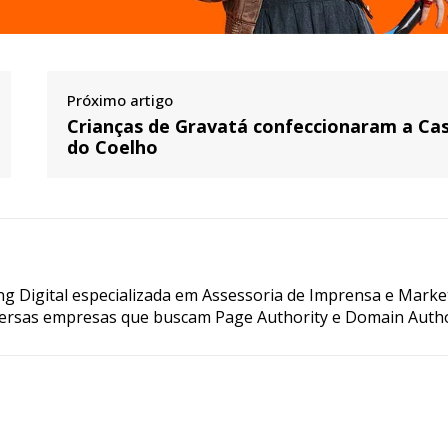
Próximo artigo
Crianças de Gravatá confeccionaram a Ca
do Coelho
g Digital especializada em Assessoria de Imprensa e Marke
ersas empresas que buscam Page Authority e Domain Autho