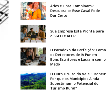
Áries e Libra Combinam?
Descubra se Esse Casal Pode
Dar Certo
Sua Empresa Está Pronta para
o SGEO e AEO?
O Paradoxo da Perfeição: Como
os Detectores de IA Punem
Bons Escritores e Lucram com o
Medo
O Ouro Oculto do Vale Europeu:
Por que os Municípios Ainda
Subestimam o Potencial do
Turismo Rural?