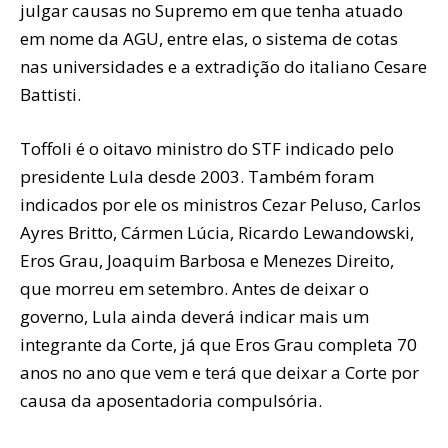
julgar causas no Supremo em que tenha atuado
em nome da AGU, entre elas, o sistema de cotas
nas universidades e a extradição do italiano Cesare
Battisti.
Toffoli é o oitavo ministro do STF indicado pelo
presidente Lula desde 2003. Também foram
indicados por ele os ministros Cezar Peluso, Carlos
Ayres Britto, Cármen Lúcia, Ricardo Lewandowski,
Eros Grau, Joaquim Barbosa e Menezes Direito,
que morreu em setembro. Antes de deixar o
governo, Lula ainda deverá indicar mais um
integrante da Corte, já que Eros Grau completa 70
anos no ano que vem e terá que deixar a Corte por
causa da aposentadoria compulsória.