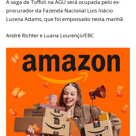
A vaga de Toffoli na AGU será ocupada pelo ex-
procurador da Fazenda Nacional Luis Inácio
Lucena Adams, que foi empossado nesta manhã.
André Richter e Luana Lourenço/EBC