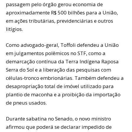
passagem pelo órgão gerou economia de
aproximadamente R$ 500 bilhões para a União,
em ações tributárias, previdenciárias e outros
litígios.
Como advogado-geral, Toffoli defendeu a União
em julgamentos polêmicos no STF, como a
demarcação contínua da Terra Indígena Raposa
Serra do Sol e a liberação das pesquisas com
células-tronco embrionárias. Também defendeu a
desapropriação total de imóvel utilizado para
plantio de maconha e a proibição da importação
de pneus usados.
Durante sabatina no Senado, o novo ministro
afirmou que poderá se declarar impedido de