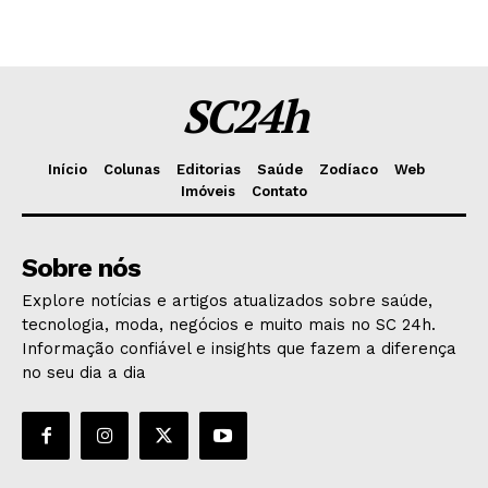
SC24h
Início
Colunas
Editorias
Saúde
Zodíaco
Web
Imóveis
Contato
Sobre nós
Explore notícias e artigos atualizados sobre saúde,
tecnologia, moda, negócios e muito mais no SC 24h.
Informação confiável e insights que fazem a diferença
no seu dia a dia