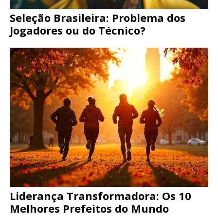
Seleção Brasileira: Problema dos
Jogadores ou do Técnico?
Liderança Transformadora: Os 10
Melhores Prefeitos do Mundo