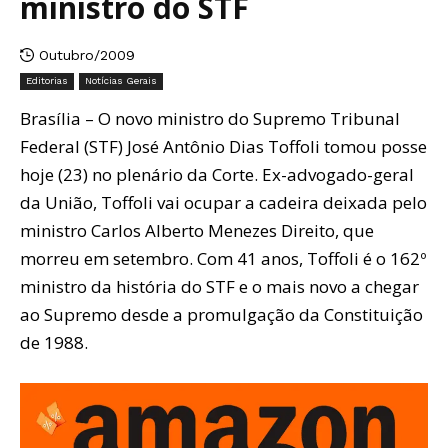
ministro do STF
Outubro/2009
Editorias
Notícias Gerais
Brasília – O novo ministro do Supremo Tribunal
Federal (STF) José Antônio Dias Toffoli tomou posse
hoje (23) no plenário da Corte. Ex-advogado-geral
da União, Toffoli vai ocupar a cadeira deixada pelo
ministro Carlos Alberto Menezes Direito, que
morreu em setembro. Com 41 anos, Toffoli é o 162º
ministro da história do STF e o mais novo a chegar
ao Supremo desde a promulgação da Constituição
de 1988.