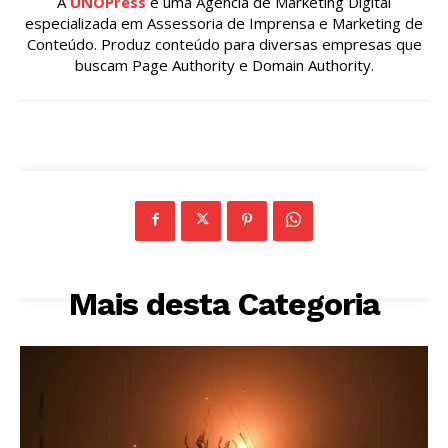
A
UNOPress
é uma Agência de Marketing Digital
especializada em Assessoria de Imprensa e Marketing de
Conteúdo. Produz conteúdo para diversas empresas que
buscam Page Authority e Domain Authority.
Mais desta Categoria