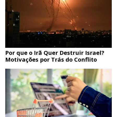
Por que o Irã Quer Destruir Israel?
Motivações por Trás do Conflito