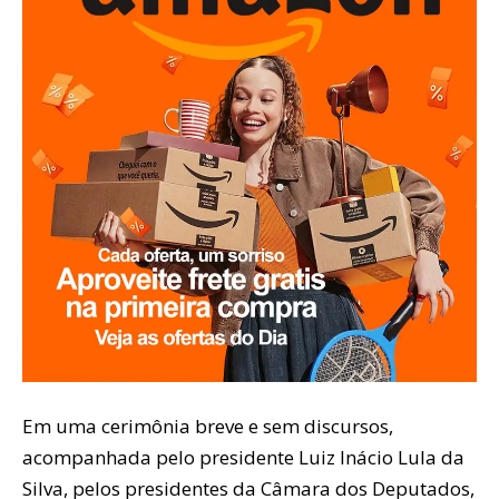
Em uma cerimônia breve e sem discursos,
acompanhada pelo presidente Luiz Inácio Lula da
Silva, pelos presidentes da Câmara dos Deputados,