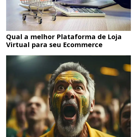
Qual a melhor Plataforma de Loja
Virtual para seu Ecommerce