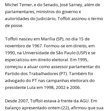
Michel Temer, e do Senado, José Sarney, além de
parlamentares, ministros do governo e
autoridades do Judiciário, Toffoli assinou o termo
de posse.
Toffoli nasceu em Marília (SP), no dia 15 de
novembro de 1967. Formou-se em direito, em
1990, na Universidade de São Paulo (USP) e se
especializou em direito eleitoral. Em 1995,
começou a atuar como assessor parlamentar do
Partido dos Trabalhadores (PT). Também foi
advogado do PT nas campanhas eleitorais do
presidente Lula em 1998, 2002 e 2006.
Desde 2007, Toffoli estava à frente da AGU. Em
balanço apresentado ontem (22), afirmou que sua