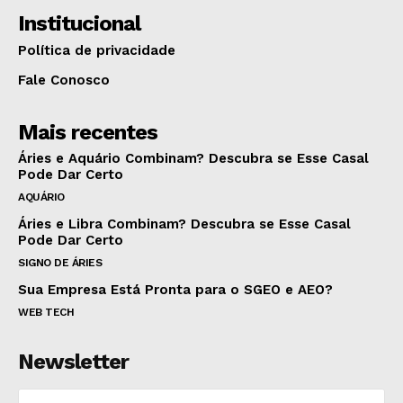
Institucional
Política de privacidade
Fale Conosco
Mais recentes
Áries e Aquário Combinam? Descubra se Esse Casal
Pode Dar Certo
AQUÁRIO
Áries e Libra Combinam? Descubra se Esse Casal
Pode Dar Certo
SIGNO DE ÁRIES
Sua Empresa Está Pronta para o SGEO e AEO?
WEB TECH
Newsletter