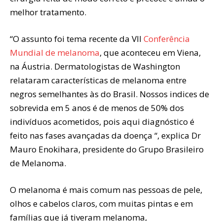
melhor tratamento.
“O assunto foi tema recente da VII
Conferência
Mundial de melanoma
,
que aconteceu em Viena,
na Áustria. Dermatologistas de Washington
relataram características de melanoma entre
negros semelhantes às do Brasil. Nossos indices de
sobrevida em 5 anos é de menos de 50% dos
indivíduos acometidos, pois aqui diagnóstico é
feito nas fases avançadas da doença “, explica Dr
Mauro Enokihara, presidente do Grupo Brasileiro
de Melanoma.
O melanoma é mais comum nas pessoas de pele,
olhos e cabelos claros, com muitas pintas e em
famílias que já tiveram melanoma,