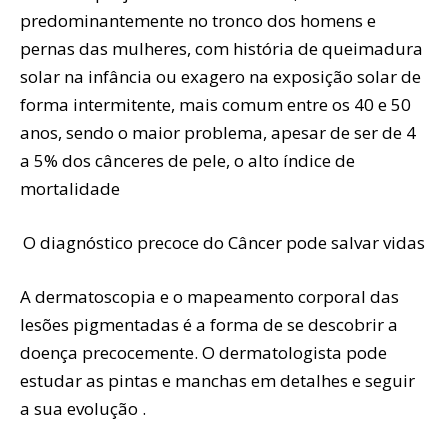
predominantemente no tronco dos homens e
pernas das mulheres, com história de queimadura
solar na infância ou exagero na exposição solar de
forma intermitente, mais comum entre os 40 e 50
anos, sendo o maior problema, apesar de ser de 4
a 5% dos cânceres de pele, o alto índice de
mortalidade
O diagnóstico precoce do Câncer pode salvar vidas
A dermatoscopia e o mapeamento corporal das
lesões pigmentadas é a forma de se descobrir a
doença precocemente. O dermatologista pode
estudar as pintas e manchas em detalhes e seguir
a sua evolução .