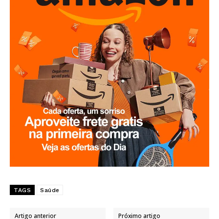
TAGS
Saúde
Artigo anterior
Próximo artigo