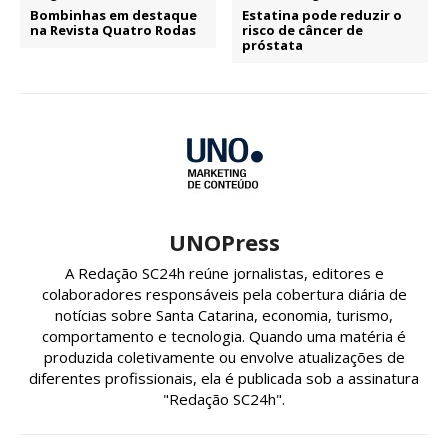
Bombinhas em destaque
Estatina pode reduzir o
na Revista Quatro Rodas
risco de câncer de
próstata
UNOPress
A Redação SC24h reúne jornalistas, editores e
colaboradores responsáveis pela cobertura diária de
notícias sobre Santa Catarina, economia, turismo,
comportamento e tecnologia. Quando uma matéria é
produzida coletivamente ou envolve atualizações de
diferentes profissionais, ela é publicada sob a assinatura
"Redação SC24h".