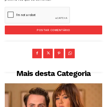
Mais desta Categoria