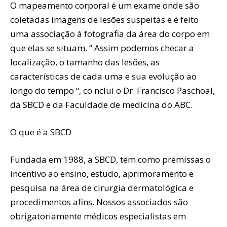
O mapeamento corporal é um exame onde são
coletadas imagens de lesões suspeitas e é feito
uma associação á fotografia da área do corpo em
que elas se situam. ” Assim podemos checar a
localização, o tamanho das lesões, as
características de cada uma e sua evolução ao
longo do tempo “, co nclui o Dr. Francisco Paschoal,
da SBCD e da Faculdade de medicina do ABC.
O que é a SBCD
Fundada em 1988, a SBCD, tem como premissas o
incentivo ao ensino, estudo, aprimoramento e
pesquisa na área de cirurgia dermatológica e
procedimentos afins. Nossos associados são
obrigatoriamente médicos especialistas em