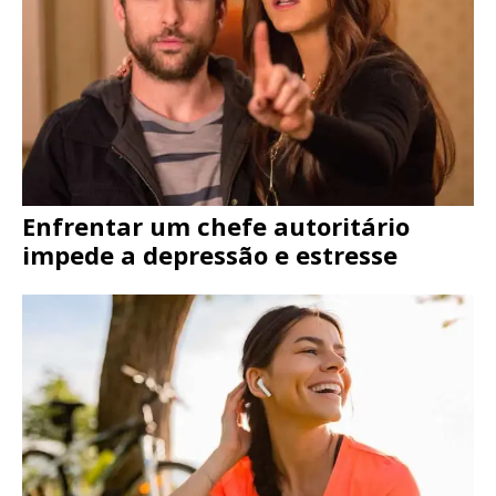
Enfrentar um chefe autoritário
impede a depressão e estresse