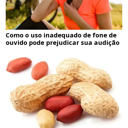
Como o uso inadequado de fone de
ouvido pode prejudicar sua audição