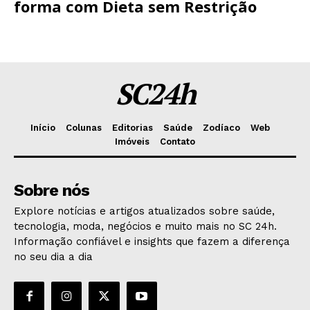
forma com Dieta sem Restrição
SC24h
Início
Colunas
Editorias
Saúde
Zodíaco
Web
Imóveis
Contato
Sobre nós
Explore notícias e artigos atualizados sobre saúde,
tecnologia, moda, negócios e muito mais no SC 24h.
Informação confiável e insights que fazem a diferença
no seu dia a dia