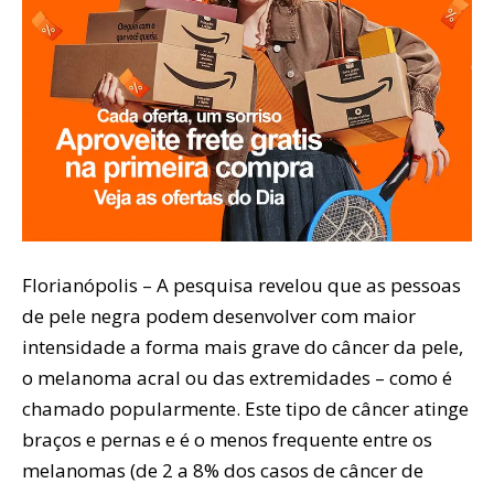
Florianópolis – A pesquisa revelou que as pessoas
de pele negra podem desenvolver com maior
intensidade a forma mais grave do câncer da pele,
o melanoma acral ou das extremidades – como é
chamado popularmente. Este tipo de câncer atinge
braços e pernas e é o menos frequente entre os
melanomas (de 2 a 8% dos casos de câncer de