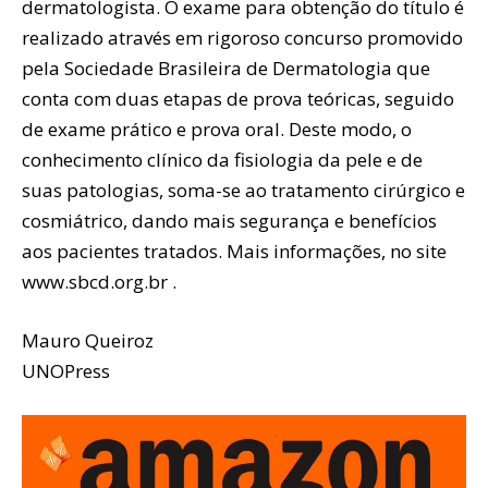
dermatologista. O exame para obtenção do título é
realizado através em rigoroso concurso promovido
pela Sociedade Brasileira de Dermatologia que
conta com duas etapas de prova teóricas, seguido
de exame prático e prova oral. Deste modo, o
conhecimento clínico da fisiologia da pele e de
suas patologias, soma-se ao tratamento cirúrgico e
cosmiátrico, dando mais segurança e benefícios
aos pacientes tratados. Mais informações, no site
www.sbcd.org.br
.
Mauro Queiroz
UNOPress