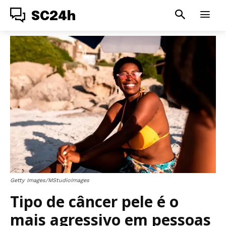
SC24h
Getty Images/MStudioImages
Tipo de câncer pele é o
mais agressivo em pessoas