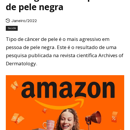
de pele negra
Janeiro/2022
Saúde
Tipo de câncer de pele é o mais agressivo em
pessoa de pele negra. Este é o resultado de uma
pesquisa publicada na revista científica Archives of
Dermatology.