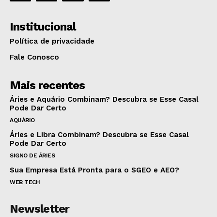
Institucional
Política de privacidade
Fale Conosco
Mais recentes
Áries e Aquário Combinam? Descubra se Esse Casal
Pode Dar Certo
AQUÁRIO
Áries e Libra Combinam? Descubra se Esse Casal
Pode Dar Certo
SIGNO DE ÁRIES
Sua Empresa Está Pronta para o SGEO e AEO?
WEB TECH
Newsletter