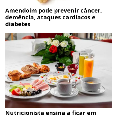
Amendoim pode prevenir câncer,
demência, ataques cardíacos e
diabetes
Nutricionista ensina a ficar em