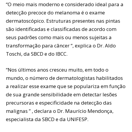
“O meio mais moderno e considerado ideal para a
detecção precoce do melanoma é o exame
dermatoscópico. Estruturas presentes nas pintas
são identificadas e classificadas de acordo com
seus padrões como mais ou menos sujeitas a
transformação para câncer “, explica o Dr. Aldo
Toschi, da SBCD e do IBCC.
“Nos últimos anos cresceu muito, em todo o
mundo, o número de dermatologistas habilitados
a realizar esse exame que se populariza em função
de sua grande sensibilidade em detectar lesões
precursoras e especificidade na detecção das
malignas ” , declara o Dr. Maurício Mendonça,
especialista da SBCD e da UNIFESP.