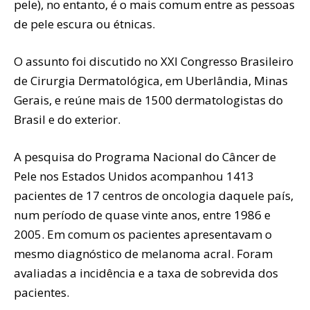
pele), no entanto, é o mais comum entre as pessoas
de pele escura ou étnicas.
O assunto foi discutido no XXI Congresso Brasileiro
de Cirurgia Dermatológica, em Uberlândia, Minas
Gerais, e reúne mais de 1500 dermatologistas do
Brasil e do exterior.
A pesquisa do Programa Nacional do Câncer de
Pele nos Estados Unidos acompanhou 1413
pacientes de 17 centros de oncologia daquele país,
num período de quase vinte anos, entre 1986 e
2005. Em comum os pacientes apresentavam o
mesmo diagnóstico de melanoma acral. Foram
avaliadas a incidência e a taxa de sobrevida dos
pacientes.