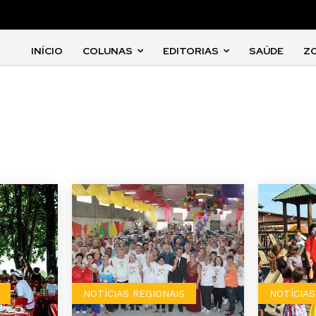
INÍCIO
COLUNAS
EDITORIAS
SAÚDE
Z
NOTÍCIAS REGIONAIS
NOTÍCIAS