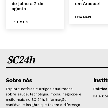
de julho a 2 de
em Araquari
agosto
LEIA MAIS
LEIA MAIS
SC24h
Sobre nós
Insti
Explore notícias e artigos atualizados
Política
sobre saúde, tecnologia, moda, negócios e
Fale Co
muito mais no SC 24h. Informação
confiável e insights que fazem a diferença