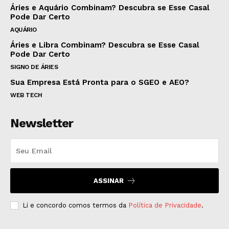
Áries e Aquário Combinam? Descubra se Esse Casal
Pode Dar Certo
AQUÁRIO
Áries e Libra Combinam? Descubra se Esse Casal
Pode Dar Certo
SIGNO DE ÁRIES
Sua Empresa Está Pronta para o SGEO e AEO?
WEB TECH
Newsletter
ASSINAR
Li e concordo comos termos da
Política de Privacidade
.