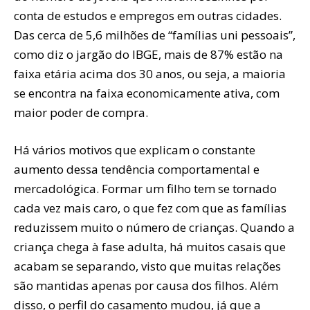
conta de estudos e empregos em outras cidades.
Das cerca de 5,6 milhões de “famílias uni pessoais”,
como diz o jargão do IBGE, mais de 87% estão na
faixa etária acima dos 30 anos, ou seja, a maioria
se encontra na faixa economicamente ativa, com
maior poder de compra.
Há vários motivos que explicam o constante
aumento dessa tendência comportamental e
mercadológica. Formar um filho tem se tornado
cada vez mais caro, o que fez com que as famílias
reduzissem muito o número de crianças. Quando a
criança chega à fase adulta, há muitos casais que
acabam se separando, visto que muitas relações
são mantidas apenas por causa dos filhos. Além
disso, o perfil do casamento mudou, já que a