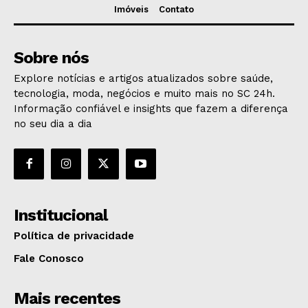
Imóveis
Contato
Sobre nós
Explore notícias e artigos atualizados sobre saúde,
tecnologia, moda, negócios e muito mais no SC 24h.
Informação confiável e insights que fazem a diferença
no seu dia a dia
Institucional
Política de privacidade
Fale Conosco
Mais recentes