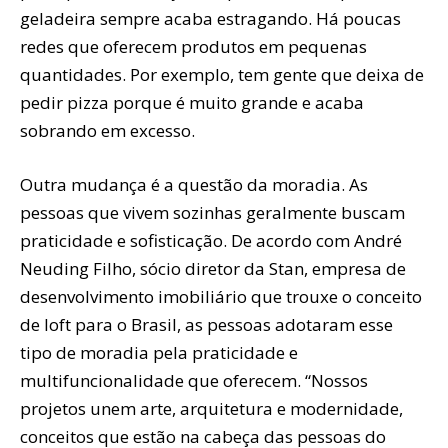
geladeira sempre acaba estragando. Há poucas
redes que oferecem produtos em pequenas
quantidades. Por exemplo, tem gente que deixa de
pedir pizza porque é muito grande e acaba
sobrando em excesso.
Outra mudança é a questão da moradia. As
pessoas que vivem sozinhas geralmente buscam
praticidade e sofisticação. De acordo com André
Neuding Filho, sócio diretor da Stan, empresa de
desenvolvimento imobiliário que trouxe o conceito
de loft para o Brasil, as pessoas adotaram esse
tipo de moradia pela praticidade e
multifuncionalidade que oferecem. “Nossos
projetos unem arte, arquitetura e modernidade,
conceitos que estão na cabeça das pessoas do