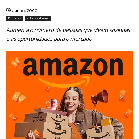
Junho/2009
Editorias
Notícias Gerais
Aumenta o número de pessoas que vivem sozinhas
e as oportunidades para o mercado