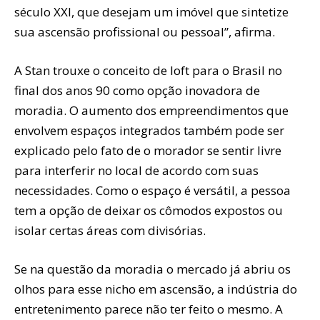
século XXI, que desejam um imóvel que sintetize
sua ascensão profissional ou pessoal”, afirma.
A Stan trouxe o conceito de loft para o Brasil no
final dos anos 90 como opção inovadora de
moradia. O aumento dos empreendimentos que
envolvem espaços integrados também pode ser
explicado pelo fato de o morador se sentir livre
para interferir no local de acordo com suas
necessidades. Como o espaço é versátil, a pessoa
tem a opção de deixar os cômodos expostos ou
isolar certas áreas com divisórias.
Se na questão da moradia o mercado já abriu os
olhos para esse nicho em ascensão, a indústria do
entretenimento parece não ter feito o mesmo. A