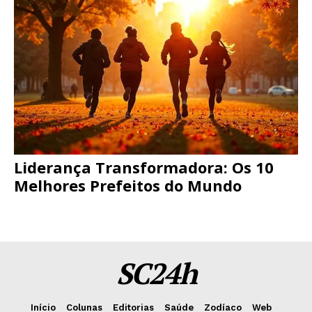
Liderança Transformadora: Os 10
Melhores Prefeitos do Mundo
SC24h
Início
Colunas
Editorias
Saúde
Zodíaco
Web