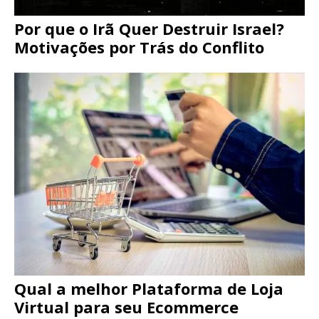
Por que o Irã Quer Destruir Israel?
Motivações por Trás do Conflito
Qual a melhor Plataforma de Loja
Virtual para seu Ecommerce