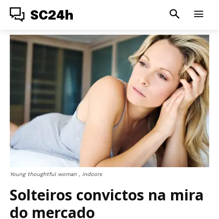
SC24h
Young thoughtful woman , indoors
Solteiros convictos na mira
do mercado