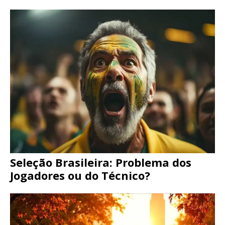
Seleção Brasileira: Problema dos
Jogadores ou do Técnico?