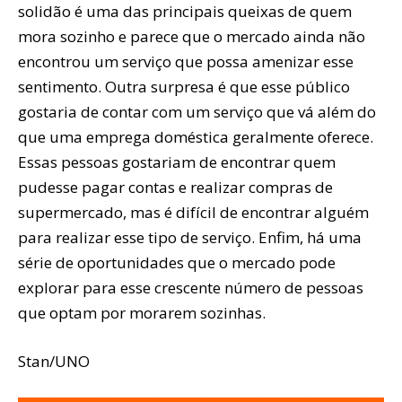
solidão é uma das principais queixas de quem
mora sozinho e parece que o mercado ainda não
encontrou um serviço que possa amenizar esse
sentimento. Outra surpresa é que esse público
gostaria de contar com um serviço que vá além do
que uma emprega doméstica geralmente oferece.
Essas pessoas gostariam de encontrar quem
pudesse pagar contas e realizar compras de
supermercado, mas é difícil de encontrar alguém
para realizar esse tipo de serviço. Enfim, há uma
série de oportunidades que o mercado pode
explorar para esse crescente número de pessoas
que optam por morarem sozinhas.
Stan/UNO