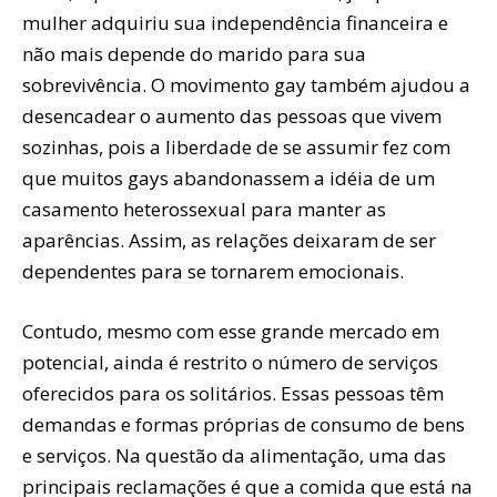
mulher adquiriu sua independência financeira e
não mais depende do marido para sua
sobrevivência. O movimento gay também ajudou a
desencadear o aumento das pessoas que vivem
sozinhas, pois a liberdade de se assumir fez com
que muitos gays abandonassem a idéia de um
casamento heterossexual para manter as
aparências. Assim, as relações deixaram de ser
dependentes para se tornarem emocionais.
Contudo, mesmo com esse grande mercado em
potencial, ainda é restrito o número de serviços
oferecidos para os solitários. Essas pessoas têm
demandas e formas próprias de consumo de bens
e serviços. Na questão da alimentação, uma das
principais reclamações é que a comida que está na