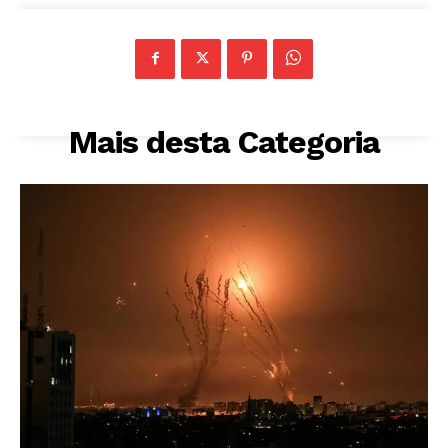
Mais desta Categoria