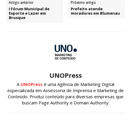
Artigo anterior
Próximo artigo
I Fórum Municipal de
Prefeito atende
Esporte e Lazer em
moradores em Blumenau
Brusque
UNOPress
A
UNOPress
é uma Agência de Marketing Digital
especializada em Assessoria de Imprensa e Marketing de
Conteúdo. Produz conteúdo para diversas empresas que
buscam Page Authority e Domain Authority.