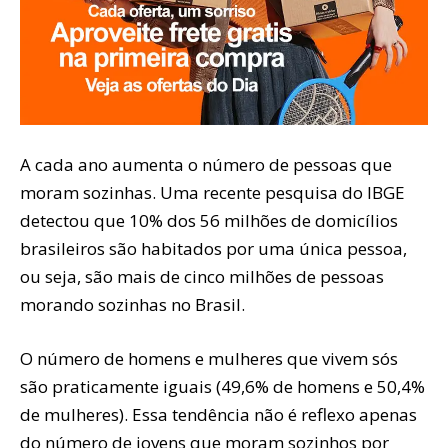
A cada ano aumenta o número de pessoas que
moram sozinhas. Uma recente pesquisa do IBGE
detectou que 10% dos 56 milhões de domicílios
brasileiros são habitados por uma única pessoa,
ou seja, são mais de cinco milhões de pessoas
morando sozinhas no Brasil.
O número de homens e mulheres que vivem sós
são praticamente iguais (49,6% de homens e 50,4%
de mulheres). Essa tendência não é reflexo apenas
do número de jovens que moram sozinhos por