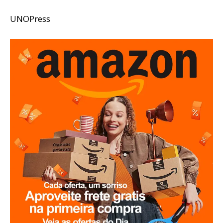
UNOPress