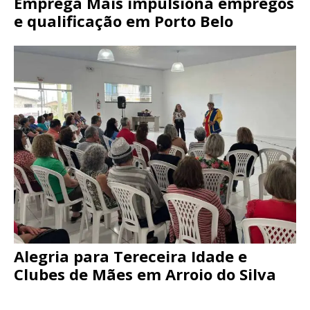
Emprega Mais impulsiona empregos
e qualificação em Porto Belo
Alegria para Tereceira Idade e
Clubes de Mães em Arroio do Silva