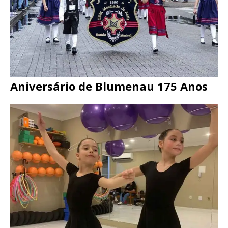
Aniversário de Blumenau 175 Anos