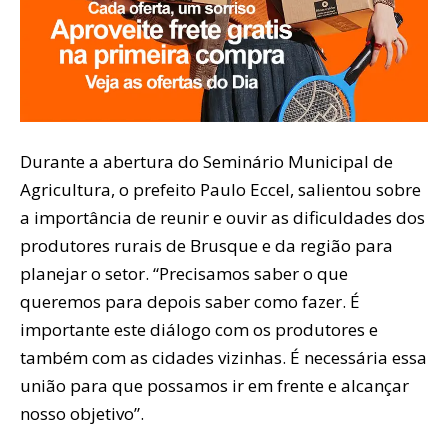
Durante a abertura do Seminário Municipal de
Agricultura, o prefeito Paulo Eccel, salientou sobre
a importância de reunir e ouvir as dificuldades dos
produtores rurais de Brusque e da região para
planejar o setor. “Precisamos saber o que
queremos para depois saber como fazer. É
importante este diálogo com os produtores e
também com as cidades vizinhas. É necessária essa
união para que possamos ir em frente e alcançar
nosso objetivo”.