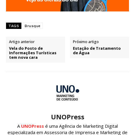
TAGS
Brusque
Artigo anterior
Próximo artigo
Vela do Posto de
Estação de Tratamento
Informações Turísticas
de Água
tem nova cara
UNOPress
A
UNOPress
é uma Agência de Marketing Digital
especializada em Assessoria de Imprensa e Marketing de