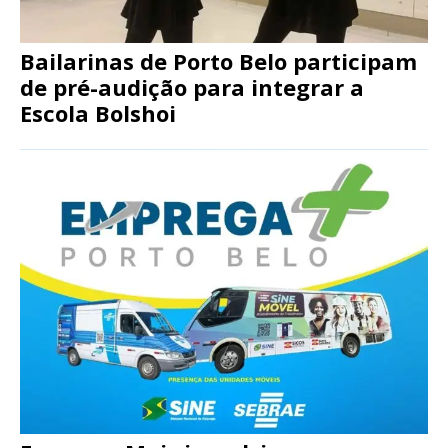
Bailarinas de Porto Belo participam
de pré-audição para integrar a
Escola Bolshoi