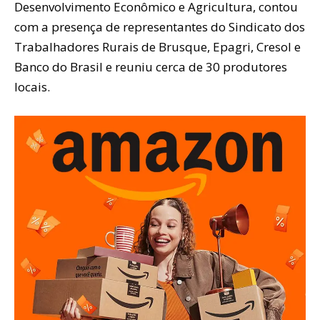
Desenvolvimento Econômico e Agricultura, contou
com a presença de representantes do Sindicato dos
Trabalhadores Rurais de Brusque, Epagri, Cresol e
Banco do Brasil e reuniu cerca de 30 produtores
locais.