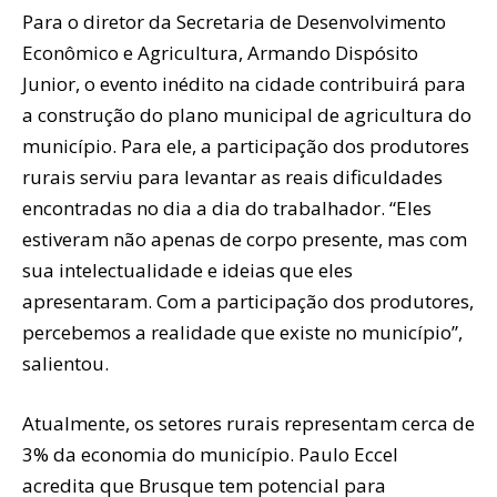
Para o diretor da Secretaria de Desenvolvimento
Econômico e Agricultura, Armando Dispósito
Junior, o evento inédito na cidade contribuirá para
a construção do plano municipal de agricultura do
município. Para ele, a participação dos produtores
rurais serviu para levantar as reais dificuldades
encontradas no dia a dia do trabalhador. “Eles
estiveram não apenas de corpo presente, mas com
sua intelectualidade e ideias que eles
apresentaram. Com a participação dos produtores,
percebemos a realidade que existe no município”,
salientou.
Atualmente, os setores rurais representam cerca de
3% da economia do município. Paulo Eccel
acredita que Brusque tem potencial para