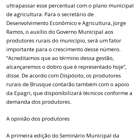
ultrapassar esse percentual com o plano municipal
de agricultura. Para o secretário de
Desenvolvimento Econômico e Agricultura, Jorge
Ramos, o auxílio do Governo Municipal aos
produtores rurais do município, será um fator
importante para o crescimento desse número.
“Acreditamos que ao término dessa gestão,
alcançaremos o dobro que é representado hoje”,
disse. De acordo com Dispósito, os produtores
rurais de Brusque contarão também com o apoio
da Epagri, que disponibilizará técnicos conforme a
demanda dos produtores.
A opinião dos produtores
A primeira edição do Seminário Municipal da