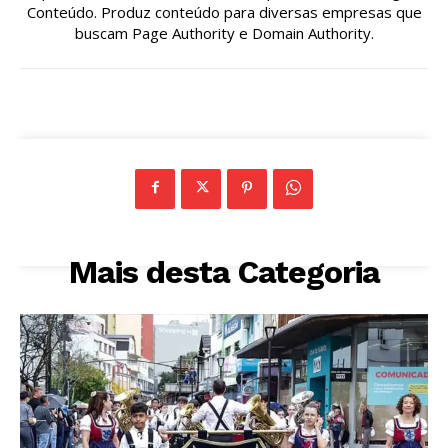
Conteúdo. Produz conteúdo para diversas empresas que
buscam Page Authority e Domain Authority.
Mais desta Categoria