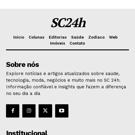
SC24h
Início
Colunas
Editorias
Saúde
Zodíaco
Web
Imóveis
Contato
Sobre nós
Explore notícias e artigos atualizados sobre saúde,
tecnologia, moda, negócios e muito mais no SC 24h.
Informação confiável e insights que fazem a diferença
no seu dia a dia
Institucional