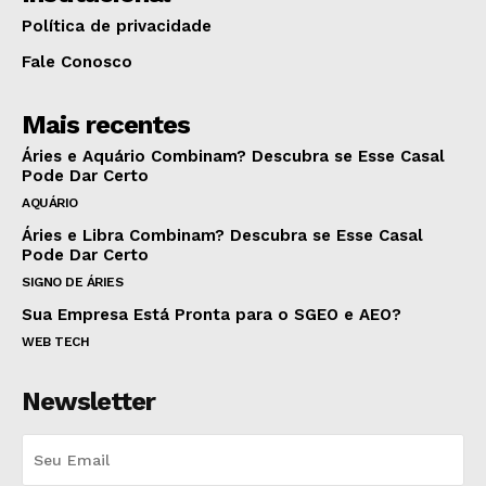
Política de privacidade
Fale Conosco
Mais recentes
Áries e Aquário Combinam? Descubra se Esse Casal
Pode Dar Certo
AQUÁRIO
Áries e Libra Combinam? Descubra se Esse Casal
Pode Dar Certo
SIGNO DE ÁRIES
Sua Empresa Está Pronta para o SGEO e AEO?
WEB TECH
Newsletter