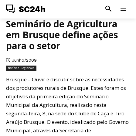
SC24h
Seminário de Agricultura
em Brusque define ações
para o setor
Junho/2009
Notícias Regionais
Brusque – Ouvir e discutir sobre as necessidades
dos produtores rurais de Brusque. Estes foram os
objetivos da primeira edição do Seminário
Municipal da Agricultura, realizado nesta
segunda-feira, 8, na sede do Clube de Caça e Tiro
Araújo Brusque. O evento, idealizado pelo Governo
Municipal, através da Secretaria de