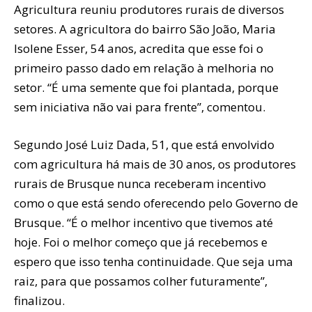
Agricultura reuniu produtores rurais de diversos
setores. A agricultora do bairro São João, Maria
Isolene Esser, 54 anos, acredita que esse foi o
primeiro passo dado em relação à melhoria no
setor. “É uma semente que foi plantada, porque
sem iniciativa não vai para frente”, comentou.
Segundo José Luiz Dada, 51, que está envolvido
com agricultura há mais de 30 anos, os produtores
rurais de Brusque nunca receberam incentivo
como o que está sendo oferecendo pelo Governo de
Brusque. “É o melhor incentivo que tivemos até
hoje. Foi o melhor começo que já recebemos e
espero que isso tenha continuidade. Que seja uma
raiz, para que possamos colher futuramente”,
finalizou.