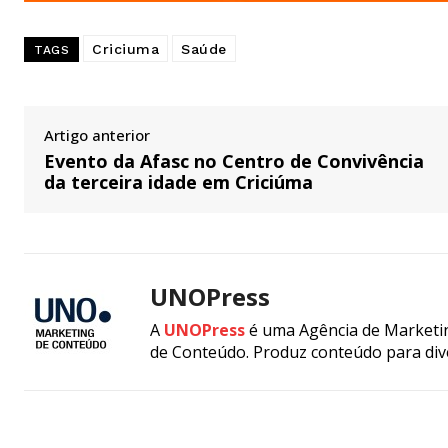
Criciuma
Saúde
TAGS
Artigo anterior
Evento da Afasc no Centro de Convivência
da terceira idade em Criciúma
UNOPress
A
UNOPress
é uma Agência de Marketin
de Conteúdo. Produz conteúdo para div