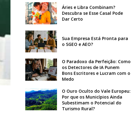
Áries e Libra Combinam?
Descubra se Esse Casal Pode
Dar Certo
Sua Empresa Está Pronta para
o SGEO e AEO?
O Paradoxo da Perfeição: Como
os Detectores de IA Punem
Bons Escritores e Lucram com o
Medo
O Ouro Oculto do Vale Europeu:
Por que os Municípios Ainda
Subestimam o Potencial do
Turismo Rural?