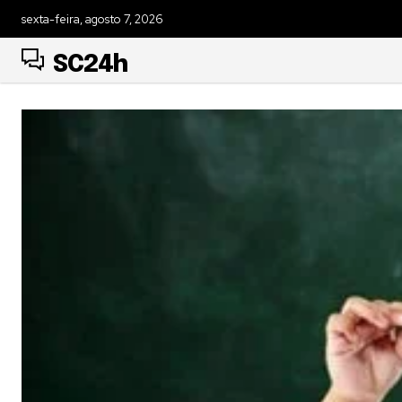
sexta-feira, agosto 7, 2026
SC24h