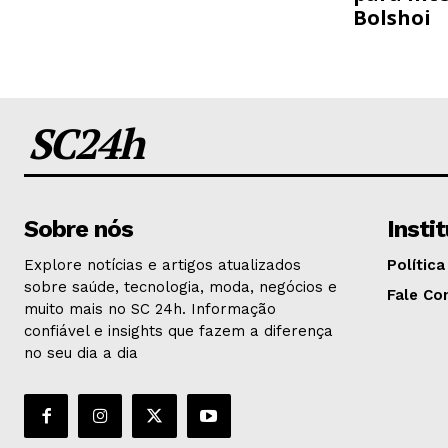
Bolshoi
SC24h
Sobre nós
Insti
Explore notícias e artigos atualizados
Política
sobre saúde, tecnologia, moda, negócios e
Fale Co
muito mais no SC 24h. Informação
confiável e insights que fazem a diferença
no seu dia a dia