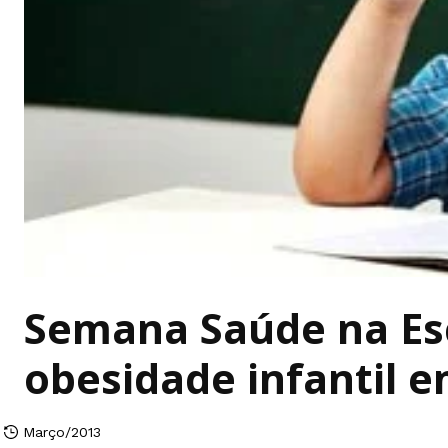
Semana Saúde na Esc
obesidade infantil 
Março/2013