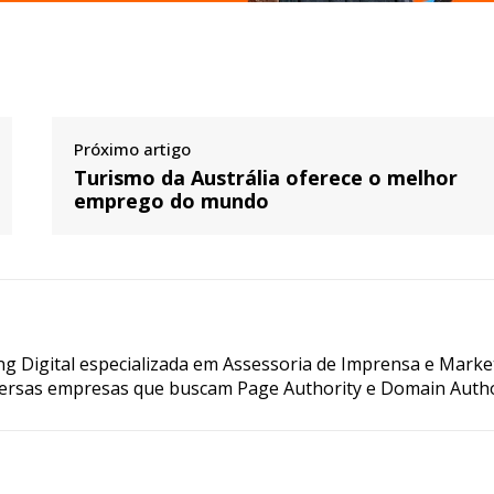
Próximo artigo
Turismo da Austrália oferece o melhor
emprego do mundo
g Digital especializada em Assessoria de Imprensa e Marke
ersas empresas que buscam Page Authority e Domain Autho